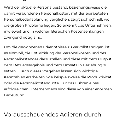
Wird der aktuelle Personalbestand, beziehungsweise die
damit verbundenen Personalkosten, mit der erarbeiteten
Personalbedarfsplanung verglichen, zeigt sich schnell, wo
die großen Probleme liegen. So erkennt das Unternehmen,
inwieweit und in welchen Bereichen Kostensenkungen
zwingend nötig sind.
Um die gewonnenen Erkenntnisse zu vervollständigen, ist
es sinnvoll, die Entwicklung der Personalkosten und des
Personalbestandes darzustellen und diese mit dem Output,
dem Betriebsergebnis und dem Umsatz in Beziehung zu
setzen. Durch dieses Vorgehen lassen sich wichtige
Kennzahlen erarbeiten, wie beispielsweise die Produktivität
oder die Personalkostenquote. Für das Führen eines
erfolgreichen Unternehmens sind diese von einer enormen
Bedeutung.
Vorausschauendes Agieren durch