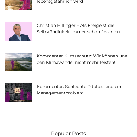
lebensgefährlich wird
Christian Hillinger – Als Freigeist die
Selbständigkeit immer schon fasziniert
Kommentar Klimaschutz: Wir können uns
den Klimawandel nicht mehr leisten!
Kommentar: Schlechte Pitches sind ein
Managementproblem
Popular Posts