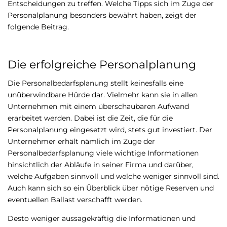
Entscheidungen zu treffen. Welche Tipps sich im Zuge der
Personalplanung besonders bewährt haben, zeigt der
folgende Beitrag.
Die erfolgreiche Personalplanung
Die Personalbedarfsplanung stellt keinesfalls eine
unüberwindbare Hürde dar. Vielmehr kann sie in allen
Unternehmen mit einem überschaubaren Aufwand
erarbeitet werden. Dabei ist die Zeit, die für die
Personalplanung eingesetzt wird, stets gut investiert. Der
Unternehmer erhält nämlich im Zuge der
Personalbedarfsplanung viele wichtige Informationen
hinsichtlich der Abläufe in seiner Firma und darüber,
welche Aufgaben sinnvoll und welche weniger sinnvoll sind.
Auch kann sich so ein Überblick über nötige Reserven und
eventuellen Ballast verschafft werden.
Desto weniger aussagekräftig die Informationen und