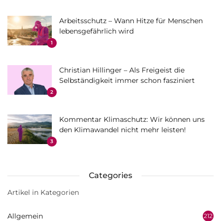
Arbeitsschutz – Wann Hitze für Menschen
lebensgefährlich wird
1
Christian Hillinger – Als Freigeist die
Selbständigkeit immer schon fasziniert
2
Kommentar Klimaschutz: Wir können uns
den Klimawandel nicht mehr leisten!
3
Categories
Artikel in Kategorien
Allgemein
212