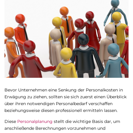
Bevor Unternehmen eine Senkung der Personalkosten in
Erwägung zu ziehen, sollten sie sich zuerst einen Überblick
über ihren notwendigen Personalbedarf verschaffen
beziehungsweise diesen professionell ermitteln lassen.
Diese
Personalplanung
stellt die wichtige Basis dar, um
anschließende Berechnungen vorzunehmen und