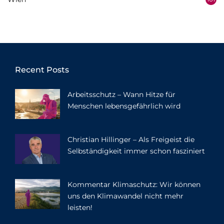
Recent Posts
Arbeitsschutz – Wann Hitze für
Menschen lebensgefährlich wird
Christian Hillinger – Als Freigeist die
Selbständigkeit immer schon fasziniert
Kommentar Klimaschutz: Wir können
uns den Klimawandel nicht mehr
leisten!