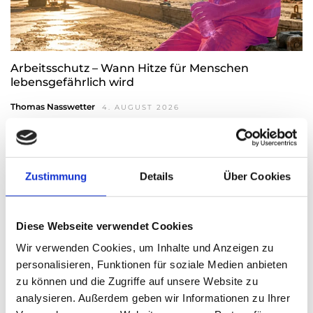
Arbeitsschutz – Wann Hitze für Menschen
lebensgefährlich wird
Thomas Nasswetter
4. AUGUST 2026
Zustimmung
Details
Über Cookies
Diese Webseite verwendet Cookies
Wir verwenden Cookies, um Inhalte und Anzeigen zu
personalisieren, Funktionen für soziale Medien anbieten
zu können und die Zugriffe auf unsere Website zu
analysieren. Außerdem geben wir Informationen zu Ihrer