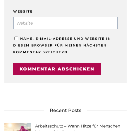
WEBSITE
NAME, E-MAIL-ADRESSE UND WEBSITE IN
DIESEM BROWSER FÜR MEINEN NÄCHSTEN
KOMMENTAR SPEICHERN.
Recent Posts
Arbeitsschutz – Wann Hitze für Menschen