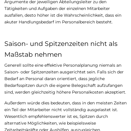
Argumente der jeweiligen Abteilungsleiter zu den
Tätigkeiten und Aufgaben der einzelnen Mitarbeiter
ausfallen, desto höher ist die Wahrscheinlichkeit, dass ein
akuter Handlungsbedarf im Personalbereich besteht.
Saison- und Spitzenzeiten nicht als
Maßstab nehmen
Generell sollte eine effektive Personalplanung niemals an
Saison- oder Spitzenzeiten ausgerichtet sein. Falls sich der
Bedarf an Personal daran orientiert, dass jegliche
Bedarfsspitzen durch die eigene Belegschaft aufzufangen
sind, werden gleichzeitig höhere Personalkosten akzeptiert.
Außerdem würde dies bedeuten, dass in den meisten Zeiten
ein Teil der Mitarbeiter nicht vollständig ausgelastet ist.
Wesentlich empfehlenswerter ist es, Spitzen durch
alternative Möglichkeiten, wie beispielsweise
Zeitarbeitskräfte oder Aushilfen, auszugleichen.