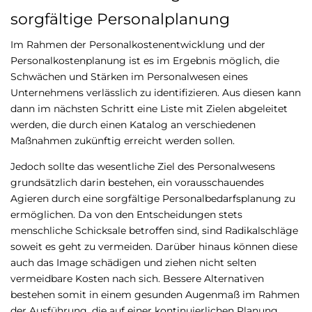
sorgfältige Personalplanung
Im Rahmen der Personalkostenentwicklung und der
Personalkostenplanung ist es im Ergebnis möglich, die
Schwächen und Stärken im Personalwesen eines
Unternehmens verlässlich zu identifizieren. Aus diesen kann
dann im nächsten Schritt eine Liste mit Zielen abgeleitet
werden, die durch einen Katalog an verschiedenen
Maßnahmen zukünftig erreicht werden sollen.
Jedoch sollte das wesentliche Ziel des Personalwesens
grundsätzlich darin bestehen, ein vorausschauendes
Agieren durch eine sorgfältige Personalbedarfsplanung zu
ermöglichen. Da von den Entscheidungen stets
menschliche Schicksale betroffen sind, sind Radikalschläge
soweit es geht zu vermeiden. Darüber hinaus können diese
auch das Image schädigen und ziehen nicht selten
vermeidbare Kosten nach sich. Bessere Alternativen
bestehen somit in einem gesunden Augenmaß im Rahmen
der Ausführung, die auf einer kontinuierlichen Planung