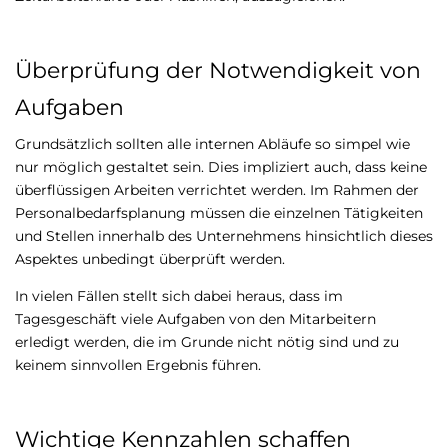
Überprüfung der Notwendigkeit von
Aufgaben
Grundsätzlich sollten alle internen Abläufe so simpel wie
nur möglich gestaltet sein. Dies impliziert auch, dass keine
überflüssigen Arbeiten verrichtet werden. Im Rahmen der
Personalbedarfsplanung müssen die einzelnen Tätigkeiten
und Stellen innerhalb des Unternehmens hinsichtlich dieses
Aspektes unbedingt überprüft werden.
In vielen Fällen stellt sich dabei heraus, dass im
Tagesgeschäft viele Aufgaben von den Mitarbeitern
erledigt werden, die im Grunde nicht nötig sind und zu
keinem sinnvollen Ergebnis führen.
Wichtige Kennzahlen schaffen