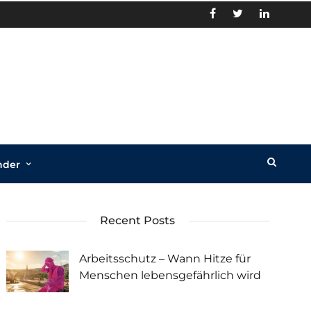
nder
Recent Posts
Arbeitsschutz – Wann Hitze für
Menschen lebensgefährlich wird