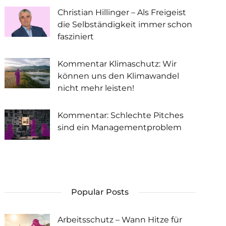
Christian Hillinger – Als Freigeist
die Selbständigkeit immer schon
fasziniert
Kommentar Klimaschutz: Wir
können uns den Klimawandel
nicht mehr leisten!
Kommentar: Schlechte Pitches
sind ein Managementproblem
Popular Posts
Arbeitsschutz – Wann Hitze für