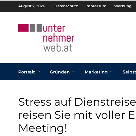
August 7, 2026
Datenschutz
Impressum
Werbung
Portrait
Gründen
Marketing
Selbs
Stress auf Dienstreis
reisen Sie mit voller
Meeting!