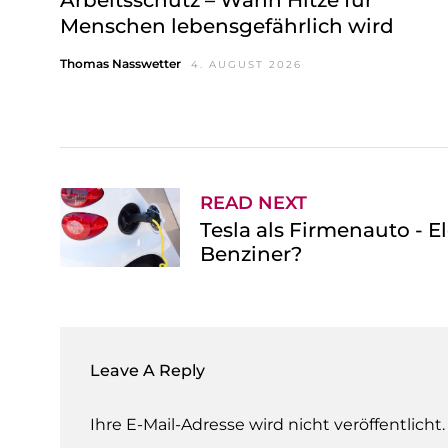
Menschen lebensgefährlich wird
Thomas Nasswetter
4. AUGUST 2026
READ NEXT
Tesla als Firmenauto - E
Benziner?
Leave A Reply
Ihre E-Mail-Adresse wird nicht veröffentlicht.