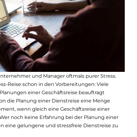
 Unternehmer und Manager oftmals purer Stress.
ss-Reise schon in den Vorbereitungen: Viele
lanungen einer Geschäftsreise beauftragt
hon die Planung einer Dienstreise eine Menge
ment, wenn gleich eine Geschäftsreise einer
Wer noch keine Erfahrung bei der Planung einer
n eine gelungene und stressfreie Dienstreise zu