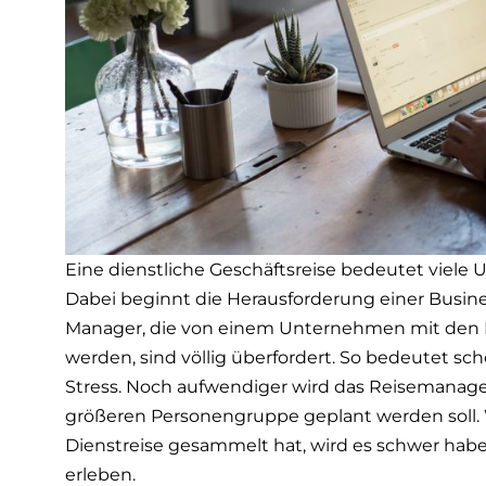
Eine dienstliche Geschäftsreise bedeutet viele
Dabei beginnt die Herausforderung einer Busine
Manager, die von einem Unternehmen mit den P
werden, sind völlig überfordert. So bedeutet sc
Stress. Noch aufwendiger wird das Reisemanage
größeren Personengruppe geplant werden soll. 
Dienstreise gesammelt hat, wird es schwer habe
erleben.