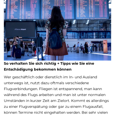
So verhalten Sie sich richtig + Tipps wie Sie eine
Entschädigung bekommen können
Wer geschäftlich oder dienstlich im In- und Ausland
unterwegs ist, nutzt dazu oftmals verschiedene
Flugverbindungen. Fliegen ist entspannend, man kann
während des Flugs arbeiten und man ist unter normalen
Umständen in kurzer Zeit am Zielort. Kommt es allerdings
zu einer Flugverspätung oder gar zu einem Flugausfall,
können Termine nicht eingehalten werden. Bei sehr vielen