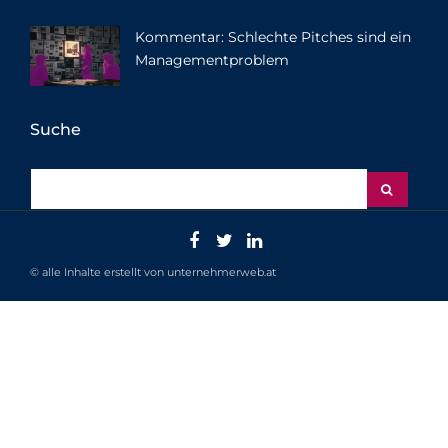
Kommentar: Schlechte Pitches sind ein
Managementproblem
Suche
© alle Inhalte erstellt von unternehmerweb.at