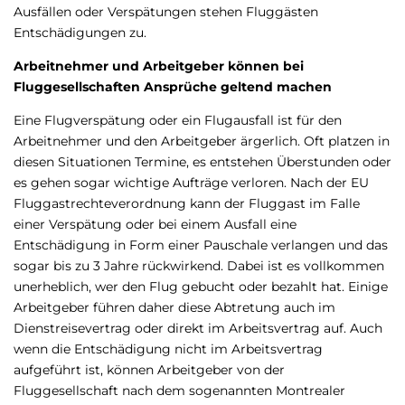
Ausfällen oder Verspätungen stehen Fluggästen
Entschädigungen zu.
Arbeitnehmer und Arbeitgeber können bei
Fluggesellschaften Ansprüche geltend machen
Eine Flugverspätung oder ein Flugausfall ist für den
Arbeitnehmer und den Arbeitgeber ärgerlich. Oft platzen in
diesen Situationen Termine, es entstehen Überstunden oder
es gehen sogar wichtige Aufträge verloren. Nach der EU
Fluggastrechteverordnung kann der Fluggast im Falle
einer Verspätung oder bei einem Ausfall eine
Entschädigung in Form einer Pauschale verlangen und das
sogar bis zu 3 Jahre rückwirkend. Dabei ist es vollkommen
unerheblich, wer den Flug gebucht oder bezahlt hat. Einige
Arbeitgeber führen daher diese Abtretung auch im
Dienstreisevertrag oder direkt im Arbeitsvertrag auf. Auch
wenn die Entschädigung nicht im Arbeitsvertrag
aufgeführt ist, können Arbeitgeber von der
Fluggesellschaft nach dem sogenannten Montrealer