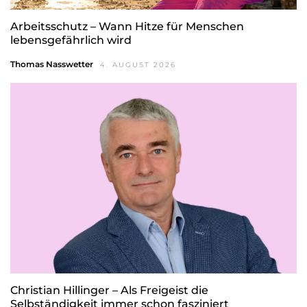
Arbeitsschutz – Wann Hitze für Menschen
lebensgefährlich wird
Thomas Nasswetter
4. AUGUST 2026
Christian Hillinger – Als Freigeist die
Selbständigkeit immer schon fasziniert