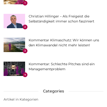
1
Christian Hillinger – Als Freigeist die
Selbständigkeit immer schon fasziniert
2
Kommentar Klimaschutz: Wir können uns
den Klimawandel nicht mehr leisten!
3
Kommentar: Schlechte Pitches sind ein
Managementproblem
4
Categories
Artikel in Kategorien