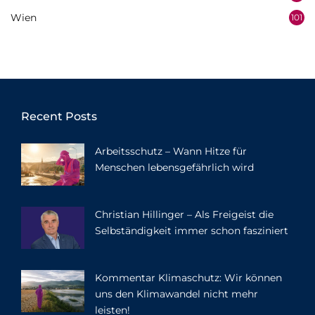
Wien
101
Recent Posts
Arbeitsschutz – Wann Hitze für
Menschen lebensgefährlich wird
Christian Hillinger – Als Freigeist die
Selbständigkeit immer schon fasziniert
Kommentar Klimaschutz: Wir können
uns den Klimawandel nicht mehr
leisten!