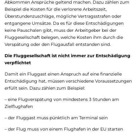
Abkommen Ansprüche geltend machen. Dazu zählen zum
Beispiel die Kosten für die verlorene Arbeitszeit,
Überstundenzuschläge, mögliche Vertragsstrafen oder
entgangene Umsätze. Da es für diese Entschädigungen
keine Pauschalen gibt, muss der Arbeitgeber bei der
Fluggesellschaft belegen, welche Kosten ihm durch die
Verspätung oder den Flugausfall entstanden sind.
Die Fluggesellschaft ist nicht immer zur Entschädigung
verpflichtet
Damit ein Fluggast einen Anspruch auf eine finanzielle
Entschädigung hat, müssen verschiedene Voraussetzungen
erfüllt sein. Dazu zählen zum Beispiel:
– eine Flugverspätung von mindestens 3 Stunden am
Zielflughafen
– der Fluggast muss pünktlich am Terminal sein
– der Flug muss von einem Flughafen in der EU starten