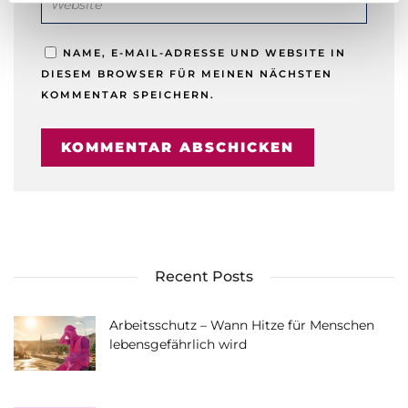
l
NAME, E-MAIL-ADRESSE UND WEBSITE IN
DIESEM BROWSER FÜR MEINEN NÄCHSTEN
KOMMENTAR SPEICHERN.
Recent Posts
Arbeitsschutz – Wann Hitze für Menschen
lebensgefährlich wird