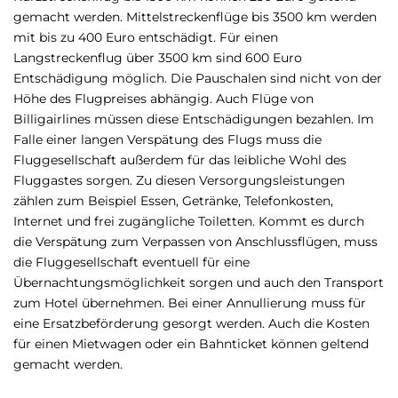
gemacht werden. Mittelstreckenflüge bis 3500 km werden
mit bis zu 400 Euro entschädigt. Für einen
Langstreckenflug über 3500 km sind 600 Euro
Entschädigung möglich. Die Pauschalen sind nicht von der
Höhe des Flugpreises abhängig. Auch Flüge von
Billigairlines müssen diese Entschädigungen bezahlen. Im
Falle einer langen Verspätung des Flugs muss die
Fluggesellschaft außerdem für das leibliche Wohl des
Fluggastes sorgen. Zu diesen Versorgungsleistungen
zählen zum Beispiel Essen, Getränke, Telefonkosten,
Internet und frei zugängliche Toiletten. Kommt es durch
die Verspätung zum Verpassen von Anschlussflügen, muss
die Fluggesellschaft eventuell für eine
Übernachtungsmöglichkeit sorgen und auch den Transport
zum Hotel übernehmen. Bei einer Annullierung muss für
eine Ersatzbeförderung gesorgt werden. Auch die Kosten
für einen Mietwagen oder ein Bahnticket können geltend
gemacht werden.