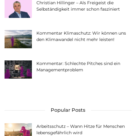
Christian Hillinger – Als Freigeist die
Selbständigkeit immer schon fasziniert
Kommentar Klimaschutz: Wir können uns
den Klimawandel nicht mehr leisten!
Kommentar: Schlechte Pitches sind ein
Managementproblem
Popular Posts
Arbeitsschutz – Wann Hitze für Menschen
lebensgefährlich wird