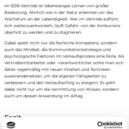
Im B2B-Vertrieb ist lebenslanges Lernen von großer
Bedeutung. Ähnlich wie in der Natur erkennen wir das
Wachstum an der Lebendigkeit. Wer im Vertrieb aufhört,
sich weiterzuentwickeln, läuft Gefahr, von der Konkurrenz
überholt zu werden und zu stagnieren.
Dabei spielt nicht nur die fachliche Kompetenz, sondern
auch das Mindset, die Kommunikationsstrategie und
psychologische Faktoren im Verkaufsprozess eine Rolle. Als
Vertriebsmitarbeiter oder -verantwortlicher sollte man sich
daher regelmäßig mit neuen Inhalten und Techniken
auseinandersetzen, um die eigenen Fähigkeiten zu
verbessern und den Verkaufserfolg zu steigern. Es geht
dabei nicht nur um die Vermittlung von Wissen, sondern
auch um dessen Anwendung im Alltag.
Fazit
Zusammenfassend lässt sich sagen, dass ein erfolgreicher