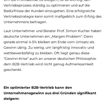
Vertriebsprozess ständig zu optimieren und auf die
Bedürfnisse der Kunden einzugehen. Eine erfolgreiche
Vertriebsstrategie kann somit maßgeblich zum Erfolg des
Unternehmens beitragen.
Laut Unternehmer und Berater Prof. Simon Kucher haben
deutsche Unternehmen ein „Margen-Problem“: Denn
gerade einmal 4-5% bleiben am Ende vom Umsatz als
Gewinn übrig. Zu wenig, um langfristig innovativ und
wettbewerbsfähig zu bleiben. Oft liegt genau diese
“Gewinn-Krise” auch an unserer deutschen Philosophie:
dem B2B-Vertrieb wird nicht genug Aufmerksamkeit
geschenkt.
Ein optimierter B2B-Vertrieb kann den
Unternehmensgewinn aus drei Gründen signifikant
steigern: