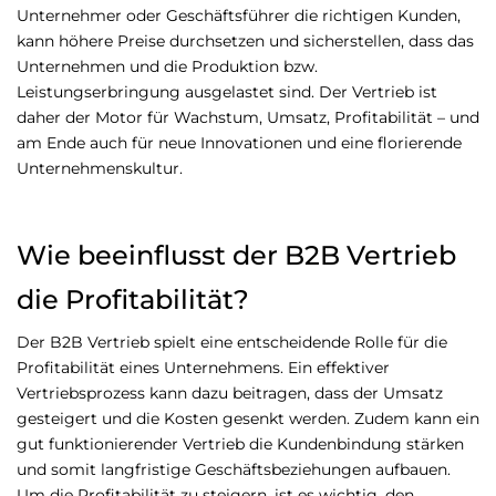
Unternehmer oder Geschäftsführer die richtigen Kunden,
kann höhere Preise durchsetzen und sicherstellen, dass das
Unternehmen und die Produktion bzw.
Leistungserbringung ausgelastet sind. Der Vertrieb ist
daher der Motor für Wachstum, Umsatz, Profitabilität – und
am Ende auch für neue Innovationen und eine florierende
Unternehmenskultur.
Wie beeinflusst der B2B Vertrieb
die Profitabilität?
Der B2B Vertrieb spielt eine entscheidende Rolle für die
Profitabilität eines Unternehmens. Ein effektiver
Vertriebsprozess kann dazu beitragen, dass der Umsatz
gesteigert und die Kosten gesenkt werden. Zudem kann ein
gut funktionierender Vertrieb die Kundenbindung stärken
und somit langfristige Geschäftsbeziehungen aufbauen.
Um die Profitabilität zu steigern, ist es wichtig, den