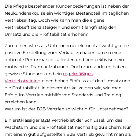
Die Pflege bestehender Kundenbeziehungen ist neben der
Neukundenakquise ein wichtiger Bestandteil im täglichen
Vertriebsalltag. Doch wie kann man die eigene
Vertriebseffizienz steigern und somit langfristig den
Umsatz und die Profitabilität erhöhen?
Zum einen ist es als Unternehmer elementar wichtig, eine
positive Einstellung zum Verkauf zu haben, um so eine
optimale Performance zu leisten und perspektivisch ein
motiviertes Team aufzubauen. Doch zum anderen haben
gewisse Standards und ein
regelmäßiges
Vertriebstraining
einen hohen Einfluss auf den Umsatz und
die Profitabilität. In diesem Artikel zeigen wir, wie man
Erfolg im Vertrieb mithilfe von Standards und Training
erreichen kann.
Warum ist der B2B Vertrieb so wichtig für Unternehmen?
Ein erstklassiger B2B Vertrieb ist der Schlüssel, um das
Wachstum und die Profitabilität nachhaltig zu sichern. Nur
mit einem gut aufgestellten B2B Vertrieb gewinnt man als