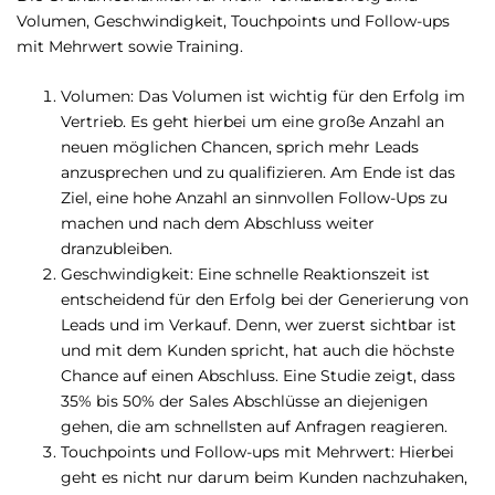
Volumen, Geschwindigkeit, Touchpoints und Follow-ups
mit Mehrwert sowie Training.
Volumen: Das Volumen ist wichtig für den Erfolg im
Vertrieb. Es geht hierbei um eine große Anzahl an
neuen möglichen Chancen, sprich mehr Leads
anzusprechen und zu qualifizieren. Am Ende ist das
Ziel, eine hohe Anzahl an sinnvollen Follow-Ups zu
machen und nach dem Abschluss weiter
dranzubleiben.
Geschwindigkeit: Eine schnelle Reaktionszeit ist
entscheidend für den Erfolg bei der Generierung von
Leads und im Verkauf. Denn, wer zuerst sichtbar ist
und mit dem Kunden spricht, hat auch die höchste
Chance auf einen Abschluss. Eine Studie zeigt, dass
35% bis 50% der Sales Abschlüsse an diejenigen
gehen, die am schnellsten auf Anfragen reagieren.
Touchpoints und Follow-ups mit Mehrwert: Hierbei
geht es nicht nur darum beim Kunden nachzuhaken,