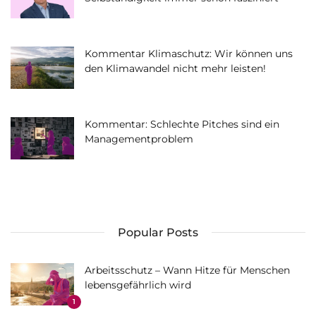
Kommentar Klimaschutz: Wir können uns
den Klimawandel nicht mehr leisten!
Kommentar: Schlechte Pitches sind ein
Managementproblem
Popular Posts
Arbeitsschutz – Wann Hitze für Menschen
lebensgefährlich wird
1