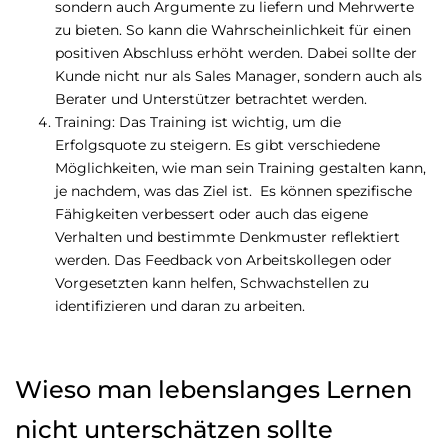
sondern auch Argumente zu liefern und Mehrwerte
zu bieten. So kann die Wahrscheinlichkeit für einen
positiven Abschluss erhöht werden. Dabei sollte der
Kunde nicht nur als Sales Manager, sondern auch als
Berater und Unterstützer betrachtet werden.
Training: Das Training ist wichtig, um die
Erfolgsquote zu steigern. Es gibt verschiedene
Möglichkeiten, wie man sein Training gestalten kann,
je nachdem, was das Ziel ist. Es können spezifische
Fähigkeiten verbessert oder auch das eigene
Verhalten und bestimmte Denkmuster reflektiert
werden. Das Feedback von Arbeitskollegen oder
Vorgesetzten kann helfen, Schwachstellen zu
identifizieren und daran zu arbeiten.
Wieso man lebenslanges Lernen
nicht unterschätzen sollte