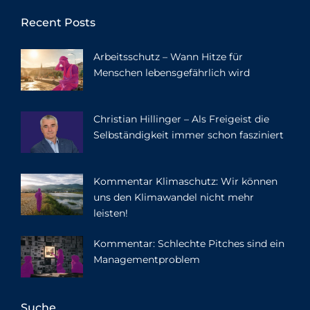
Recent Posts
Arbeitsschutz – Wann Hitze für
Menschen lebensgefährlich wird
Christian Hillinger – Als Freigeist die
Selbständigkeit immer schon fasziniert
Kommentar Klimaschutz: Wir können
uns den Klimawandel nicht mehr
leisten!
Kommentar: Schlechte Pitches sind ein
Managementproblem
Suche