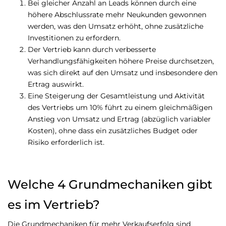
Bei gleicher Anzahl an Leads können durch eine
höhere Abschlussrate mehr Neukunden gewonnen
werden, was den Umsatz erhöht, ohne zusätzliche
Investitionen zu erfordern.
Der Vertrieb kann durch verbesserte
Verhandlungsfähigkeiten höhere Preise durchsetzen,
was sich direkt auf den Umsatz und insbesondere den
Ertrag auswirkt.
Eine Steigerung der Gesamtleistung und Aktivität
des Vertriebs um 10% führt zu einem gleichmäßigen
Anstieg von Umsatz und Ertrag (abzüglich variabler
Kosten), ohne dass ein zusätzliches Budget oder
Risiko erforderlich ist.
Welche 4 Grundmechaniken gibt
es im Vertrieb?
Die Grundmechaniken für mehr Verkaufserfolg sind