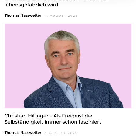
lebensgefährlich wird
Thomas Nasswetter
4. AUGUST 2026
Christian Hillinger – Als Freigeist die
Selbständigkeit immer schon fasziniert
Thomas Nasswetter
3. AUGUST 2026