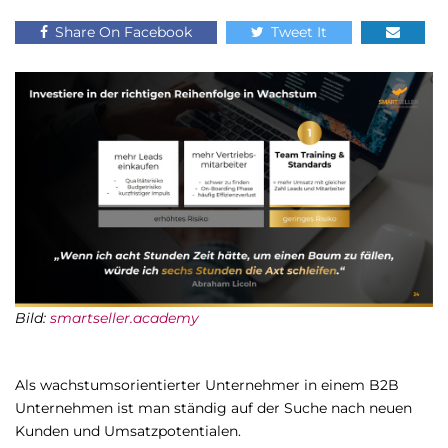
Share On Facebook
Tweet It
Bild:
smartseller.academy
Als wachstumsorientierter Unternehmer in einem B2B
Unternehmen ist man ständig auf der Suche nach neuen
Kunden und Umsatzpotentialen.