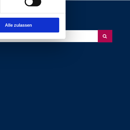
Alle zulassen