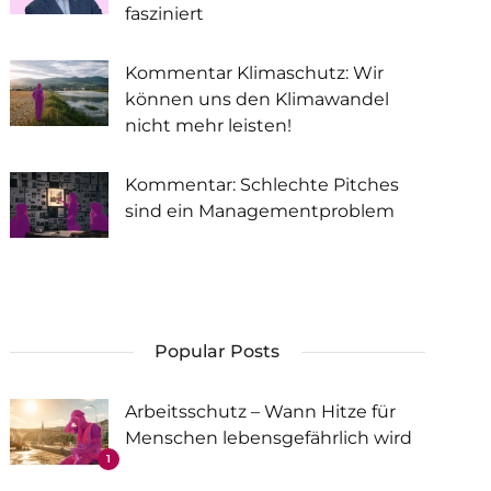
fasziniert
Kommentar Klimaschutz: Wir
können uns den Klimawandel
nicht mehr leisten!
Kommentar: Schlechte Pitches
sind ein Managementproblem
Popular Posts
Arbeitsschutz – Wann Hitze für
Menschen lebensgefährlich wird
1