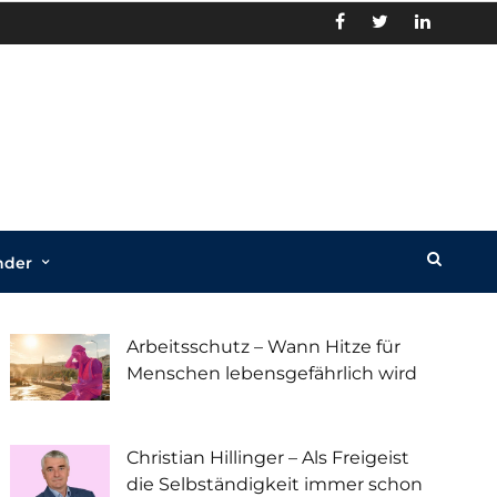
nder
Recent Posts
Arbeitsschutz – Wann Hitze für
Menschen lebensgefährlich wird
Christian Hillinger – Als Freigeist
die Selbständigkeit immer schon