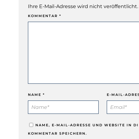
Ihre E-Mail-Adresse wird nicht veröffentlicht.
KOMMENTAR
*
NAME
*
E-MAIL-ADRE
NAME, E-MAIL-ADRESSE UND WEBSITE IN 
KOMMENTAR SPEICHERN.