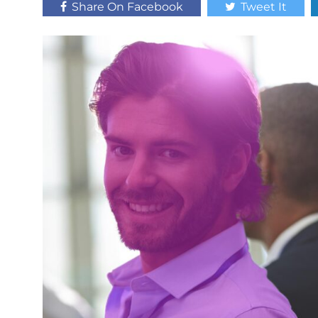
Share On Facebook
Tweet It