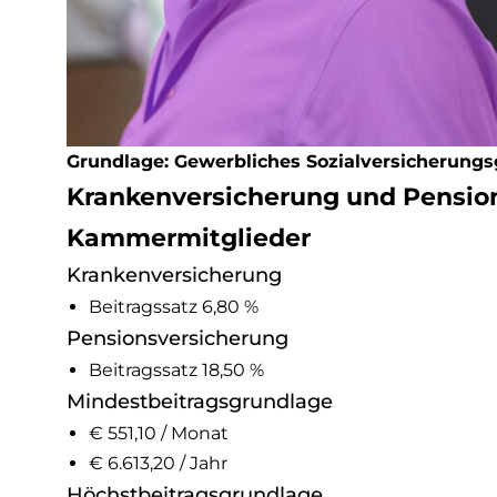
Grundlage: Gewerbliches Sozialversicherungs
Krankenversicherung und Pension
Kammermitglieder
Krankenversicherung
Beitragssatz 6,80 %
Pensionsversicherung
Beitragssatz 18,50 %
Mindestbeitragsgrundlage
€ 551,10 / Monat
€ 6.613,20 / Jahr
Höchstbeitragsgrundlage