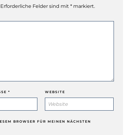
 Erforderliche Felder sind mit * markiert.
SSE
*
WEBSITE
DIESEM BROWSER FÜR MEINEN NÄCHSTEN