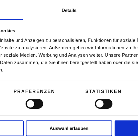
Details
Cookies
nhalte und Anzeigen zu personalisieren, Funktionen für soziale
Website zu analysieren. Außerdem geben wir Informationen zu I
r soziale Medien, Werbung und Analysen weiter. Unsere Partner
 Daten zusammen, die Sie ihnen bereitgestellt haben oder die s
n.
PRÄFERENZEN
STATISTIKEN
Auswahl erlauben