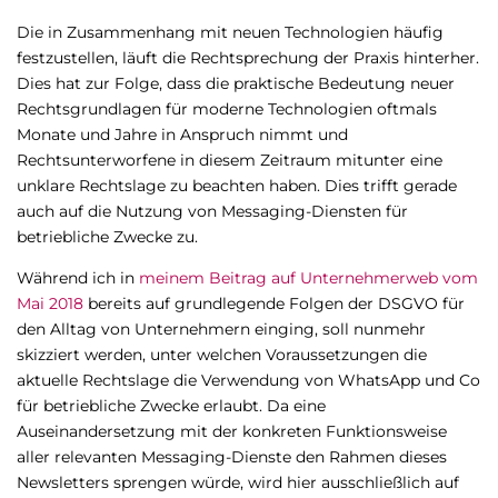
Die in Zusammenhang mit neuen Technologien häufig
festzustellen, läuft die Rechtsprechung der Praxis hinterher.
Dies hat zur Folge, dass die praktische Bedeutung neuer
Rechtsgrundlagen für moderne Technologien oftmals
Monate und Jahre in Anspruch nimmt und
Rechtsunterworfene in diesem Zeitraum mitunter eine
unklare Rechtslage zu beachten haben. Dies trifft gerade
auch auf die Nutzung von Messaging-Diensten für
betriebliche Zwecke zu.
Während ich in
meinem Beitrag auf Unternehmerweb vom
Mai 2018
bereits auf grundlegende Folgen der DSGVO für
den Alltag von Unternehmern einging, soll nunmehr
skizziert werden, unter welchen Voraussetzungen die
aktuelle Rechtslage die Verwendung von WhatsApp und Co
für betriebliche Zwecke erlaubt. Da eine
Auseinandersetzung mit der konkreten Funktionsweise
aller relevanten Messaging-Dienste den Rahmen dieses
Newsletters sprengen würde, wird hier ausschließlich auf