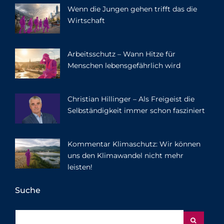
Wenn die Jungen gehen trifft das die
Wirtschaft
Arbeitsschutz – Wann Hitze für
Menschen lebensgefährlich wird
Christian Hillinger – Als Freigeist die
Selbständigkeit immer schon fasziniert
Kommentar Klimaschutz: Wir können
uns den Klimawandel nicht mehr
leisten!
Suche