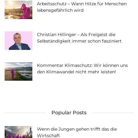
Arbeitsschutz – Wann Hitze für Menschen
lebensgefährlich wird
Christian Hillinger – Als Freigeist die
Selbständigkeit immer schon fasziniert
Kommentar Klimaschutz: Wir können uns
den Klimawandel nicht mehr leisten!
Popular Posts
Wenn die Jungen gehen trifft das die
Wirtschaft