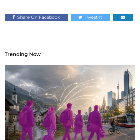
Share On Facebook
Tweet It
Trending Now