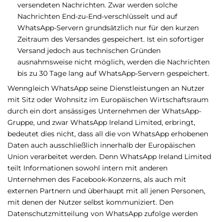
versendeten Nachrichten. Zwar werden solche
Nachrichten End-zu-End-verschlüsselt und auf
WhatsApp-Servern grundsätzlich nur für den kurzen
Zeitraum des Versandes gespeichert. Ist ein sofortiger
Versand jedoch aus technischen Gründen
ausnahmsweise nicht möglich, werden die Nachrichten
bis zu 30 Tage lang auf WhatsApp-Servern gespeichert.
Wenngleich WhatsApp seine Dienstleistungen an Nutzer
mit Sitz oder Wohnsitz im Europäischen Wirtschaftsraum
durch ein dort ansässiges Unternehmen der WhatsApp-
Gruppe, und zwar WhatsApp Ireland Limited, erbringt,
bedeutet dies nicht, dass all die von WhatsApp erhobenen
Daten auch ausschließlich innerhalb der Europäischen
Union verarbeitet werden. Denn WhatsApp Ireland Limited
teilt Informationen sowohl intern mit anderen
Unternehmen des Facebook-Konzerns, als auch mit
externen Partnern und überhaupt mit all jenen Personen,
mit denen der Nutzer selbst kommuniziert. Den
Datenschutzmitteilung von WhatsApp zufolge werden