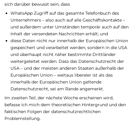
sich darüber bewusst sein, dass
WhatsApp Zugriff auf das gesamte Telefonbuch des
Unternehmers – also auch auf alle Geschäftskontakte –
und außerdem unter Umständen temporär auch auf den
Inhalt der versendeten Nachrichten erhält; und
diese Daten nicht nur innerhalb der Europäischen Union
gespeichert und verarbeitet werden, sondern in die USA
und überhaupt nicht näher bestimmte Drittländer
weitergeleitet werden. Dass das Datenschutzrecht der
USA – und der meisten anderen Staaten außerhalb der
Europäischen Union – weitaus liberaler ist als das
innerhalb der Europäischen Union geltende
Datenschutzrecht, sei am Rande angemerkt.
Im zweiten Teil, der nächste Woche erscheinen wird,
befasse ich mich dem theoretischen Hintergrund und den
faktischen Folgen der datenschutzrechtlichen
Problemstellung.