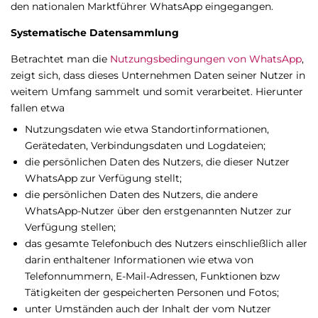
den nationalen Marktführer WhatsApp eingegangen.
Systematische Datensammlung
Betrachtet man die
Nutzungsbedingungen von WhatsApp
,
zeigt sich, dass dieses Unternehmen Daten seiner Nutzer in
weitem Umfang sammelt und somit verarbeitet. Hierunter
fallen etwa
Nutzungsdaten wie etwa Standortinformationen,
Gerätedaten, Verbindungsdaten und Logdateien;
die persönlichen Daten des Nutzers, die dieser Nutzer
WhatsApp zur Verfügung stellt;
die persönlichen Daten des Nutzers, die andere
WhatsApp-Nutzer über den erstgenannten Nutzer zur
Verfügung stellen;
das gesamte Telefonbuch des Nutzers einschließlich aller
darin enthaltener Informationen wie etwa von
Telefonnummern, E-Mail-Adressen, Funktionen bzw
Tätigkeiten der gespeicherten Personen und Fotos;
unter Umständen auch der Inhalt der vom Nutzer