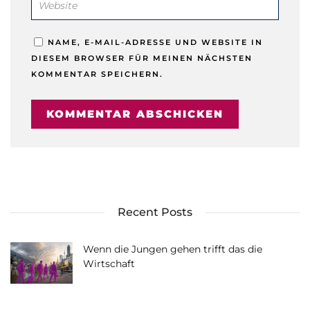
NAME, E-MAIL-ADRESSE UND WEBSITE IN
DIESEM BROWSER FÜR MEINEN NÄCHSTEN
KOMMENTAR SPEICHERN.
Recent Posts
Wenn die Jungen gehen trifft das die
Wirtschaft