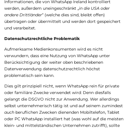
Informationen, die von WhatsApp Ireland kontrolliert
werden, außerdem uneingeschränkt „
in die USA oder
andere Drittländer
“ (welche dies sind, bleibt offen)
übertragen oder übermittelt und werden dort gespeichert
und verarbeitet.
Datenschutzrechtliche Problematik
Aufmerksame Medienkonsumenten wird es nicht
verwundern, dass eine Nutzung von WhatsApp unter
Berücksichtigung der weiter oben beschriebenen
Datenverwendung datenschutzrechtlich höchst
problematisch sein kann.
Dies gilt prinzipiell nicht, wenn WhatsApp rein für private
oder familiäre Zwecke verwendet wird: Denn diesfalls
gelangt die DSGVO nicht zur Anwendung. Wer allerdings
selbst unternehmerisch tätig ist und auf seinem zumindest
auch
beruflichen Zwecken dienenden Mobiltelefon, Tablet
oder PC WhatsApp installiert hat (was wohl auf die meisten
klein- und mittelständischen Unternehmen zutrifft), sollte