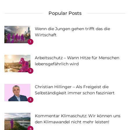
Popular Posts
Wenn die Jungen gehen trifft das die
Wirtschaft
1
Arbeitsschutz – Wann Hitze für Menschen
lebensgefährlich wird
2
Christian Hillinger – Als Freigeist die
Selbständigkeit immer schon fasziniert
3
Kommentar Klimaschutz: Wir können uns
den Klimawandel nicht mehr leisten!
4