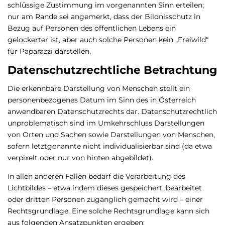
schlüssige Zustimmung im vorgenannten Sinn erteilen;
nur am Rande sei angemerkt, dass der Bildnisschutz in
Bezug auf Personen des öffentlichen Lebens ein
gelockerter ist, aber auch solche Personen kein „Freiwild“
für Paparazzi darstellen.
Datenschutzrechtliche Betrachtung
Die erkennbare Darstellung von Menschen stellt ein
personenbezogenes Datum im Sinn des in Österreich
anwendbaren Datenschutzrechts dar. Datenschutzrechtlich
unproblematisch sind im Umkehrschluss Darstellungen
von Orten und Sachen sowie Darstellungen von Menschen,
sofern letztgenannte nicht individualisierbar sind (da etwa
verpixelt oder nur von hinten abgebildet).
In allen anderen Fällen bedarf die Verarbeitung des
Lichtbildes – etwa indem dieses gespeichert, bearbeitet
oder dritten Personen zugänglich gemacht wird – einer
Rechtsgrundlage. Eine solche Rechtsgrundlage kann sich
aus folgenden Ansatzpunkten ergeben: