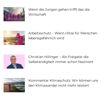
Wenn die Jungen gehen trifft das die
Wirtschaft
Arbeitsschutz – Wann Hitze für Menschen
lebensgefährlich wird
Christian Hillinger – Als Freigeist die
Selbständigkeit immer schon fasziniert
Kommentar Klimaschutz: Wir können uns
den Klimawandel nicht mehr leisten!