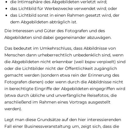
die Intimsphäre des Abgebildeten verletzt wird;
das Lichtbild für Werbezwecke verwendet wird; oder
das Lichtbild sonst in einen Rahmen gesetzt wird, der
dem Abgebildeten abträglich ist.
Die Interessen und Güter des Fotografen und des
Abgebildeten sind dabei gegeneinander abzuwägen.
Das bedeutet im Umkehrschluss, dass Abbildnisse von
Menschen dann urheberrechtlich unbedenklich sind, wenn
die Abgebildeten nicht erkennbar (weil bspw verpixelt) sind
oder die Lichtbilder nicht der Öffentlichkeit zugänglich
gemacht werden (sondern etwa rein der Erinnerung des
Fotografen dienen) oder wenn durch die Abbildnisse nicht
in berechtigte Eingriffe der Abgebildeten eingegriffen wird
(etwa durch übliche und unverfängliche Reisefotos, die
anschließend im Rahmen eines Vortrags ausgestellt
werden).
Legt man diese Grundsätze auf den hier interessierenden
Fall einer Businessveranstaltung um, zeigt sich, dass die