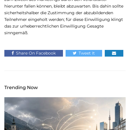
hierunter fallen können, bleibt abzuwarten. Bis dahin sollte
sicherheitshalber die Zustimmung der abzubildenden
Teilnehmer eingeholt werden; für diese Einwilligung klingt
das zur urheberrechtlichen Einwilligung Gesagte
sinngemäß.
Share On Facebook
Tweet It
Trending Now