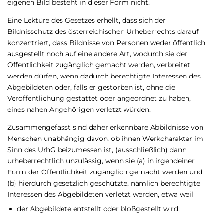
eigenen Bild besteht in dieser Form nicht.
Eine Lektüre des Gesetzes erhellt, dass sich der
Bildnisschutz des österreichischen Urheberrechts darauf
konzentriert, dass Bildnisse von Personen weder öffentlich
ausgestellt noch auf eine andere Art, wodurch sie der
Öffentlichkeit zugänglich gemacht werden, verbreitet
werden dürfen, wenn dadurch berechtigte Interessen des
Abgebildeten oder, falls er gestorben ist, ohne die
Veröffentlichung gestattet oder angeordnet zu haben,
eines nahen Angehörigen verletzt würden.
Zusammengefasst sind daher erkennbare Abbildnisse von
Menschen unabhängig davon, ob ihnen Werkcharakter im
Sinn des UrhG beizumessen ist, (ausschließlich) dann
urheberrechtlich unzulässig, wenn sie (a) in irgendeiner
Form der Öffentlichkeit zugänglich gemacht werden und
(b) hierdurch gesetzlich geschützte, nämlich berechtigte
Interessen des Abgebildeten verletzt werden, etwa weil
der Abgebildete entstellt oder bloßgestellt wird;