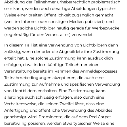
Abbildung der Teilnehmer urheberrechtlich problematisch
sein kann, werden doch derartige Abbildungen typischer
Weise einer breiten Öffentlichkeit zugänglich gemacht
(weil im Internet oder sonstigen Medien publiziert) und
werden solche Lichtbilder häufig gerade für Werbezwecke
(regelmäßig für den Veranstalter) verwendet.
In diesem Fall ist eine Verwendung von Lichtbildern dann
zulässig, wenn der oder die Abgebildete ihre Zustimmung
erteilt hat. Eine solche Zustimmung kann ausdrücklich
erfolgen, etwa indem künftige Teilnehmer einer
Veranstaltung bereits im Rahmen des Anmeldeprozesses
Teilnahmebedingungen akzeptieren, die auch eine
Zustimmung zur Aufnahme und spezifischen Verwendung
von Lichtbildern enthalten. Eine Zustimmung kann
allerdings auch schlüssig erfolgen, also durch eine
Verhaltensweise, die keinen Zweifel lässt, dass eine
Anfertigung und öffentliche Verwendung des Abbildes
genehmigt wird. Prominente, die auf dem Red Carpet
bereitwillig posieren, werden etwa typischer Weise eine