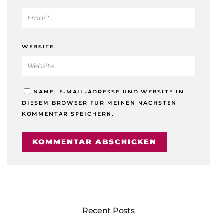
WEBSITE
NAME, E-MAIL-ADRESSE UND WEBSITE IN
DIESEM BROWSER FÜR MEINEN NÄCHSTEN
KOMMENTAR SPEICHERN.
Recent Posts