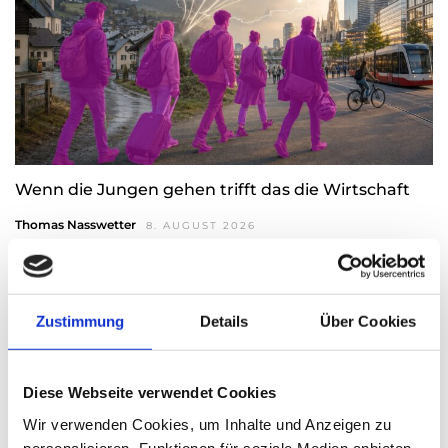
Wenn die Jungen gehen trifft das die Wirtschaft
Thomas Nasswetter
8. AUGUST 2026
Zustimmung
Details
Über Cookies
Diese Webseite verwendet Cookies
Wir verwenden Cookies, um Inhalte und Anzeigen zu
personalisieren, Funktionen für soziale Medien anbieten