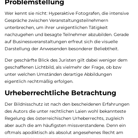
Problemstellung
Wer kennt sie nicht: Hyperaktive Fotografen, die intensive
Gespräche zwischen Veranstaltungsteilnehmern
unterbrechen, um ihrer ureigentlichen Tätigkeit
nachzugehen und besagte Teilnehmer abzubilden. Gerade
auf Businessveranstaltungen erfreut sich die visuelle
Darstellung der Anwesenden besonderer Beliebtheit.
Der geschärfte Blick des Juristen gilt dabei weniger dem
geschaffenen Lichtbild, als vielmehr der Frage, ob bzw
unter welchen Umständen derartige Abbildungen
eigentlich rechtmäßig erfolgen.
Urheberrechtliche Betrachtung
Der Bildnisschutz ist nach den bescheidenen Erfahrungen
des Autors die unter rechtlichen Laien wohl bekannteste
Regelung des österreichischen Urheberrechts, zugleich
aber auch die am häufigsten missverstandene. Denn ein
oftmals apodiktisch als absolut angesehenes Recht am