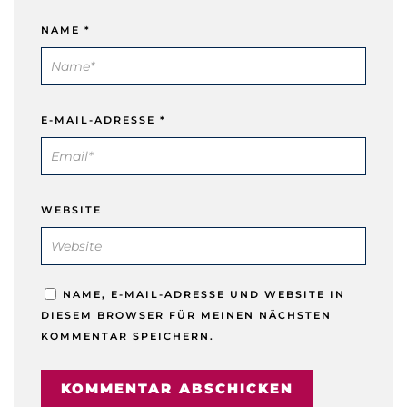
NAME
*
E-MAIL-ADRESSE
*
WEBSITE
NAME, E-MAIL-ADRESSE UND WEBSITE IN
DIESEM BROWSER FÜR MEINEN NÄCHSTEN
KOMMENTAR SPEICHERN.