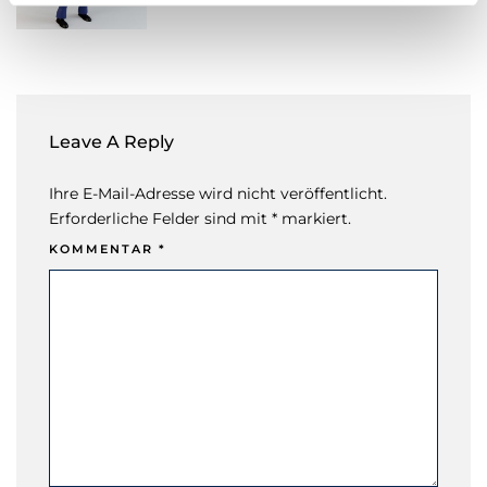
l
Leave A Reply
Ihre E-Mail-Adresse wird nicht veröffentlicht.
Erforderliche Felder sind mit * markiert.
KOMMENTAR
*