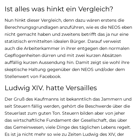
Ist alles was hinkt ein Vergleich?
Nun hinkt dieser Vergleich, denn dazu wären erstens die
Berechnungsgrundlagen anzuführen, wie es die NEOS eben
nicht gemacht haben und zweitens betrifft das ja nur eine
statistisch ermittelten idealen Bürger. Darauf verweist
auch die Arbeiterkammer in ihrer entgegen den normalen
Gepflogenheiten dürren und mit zwei kurzen Absätzen
auffällig kurzen Aussendung hin. Damit zeigt sie wohl ihre
skeptische Haltung gegenüber den NEOS und/oder dem
Stellenwert von Facebook.
Ludwig XIV. hatte Versailles
Der Gruß des Kaufmanns ist bekanntlich das Jammern und
seit Steuern fällig werden, gehört die Beschwerde über die
Steuerlast zum guten Ton. Steuern bilden aber von jeher
das wirtschaftliche Fundament der Gesellschaft, das über
das Gemeinwesen, viele Dinge des täglichen Lebens regelt.
Es ist ja nicht mehr so wie zu Zeiten Ludwig des XIV, der