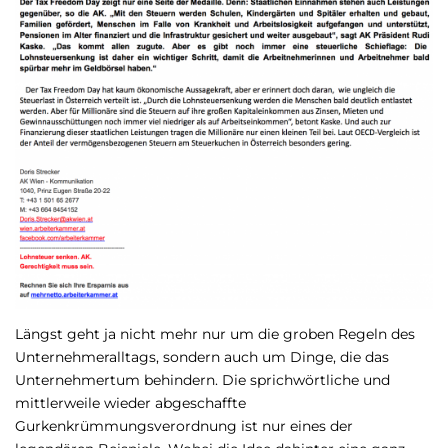
Längst geht ja nicht mehr nur um die groben Regeln des
Unternehmeralltags, sondern auch um Dinge, die das
Unternehmertum behindern. Die sprichwörtliche und
mittlerweile wieder abgeschaffte
Gurkenkrümmungsverordnung ist nur eines der