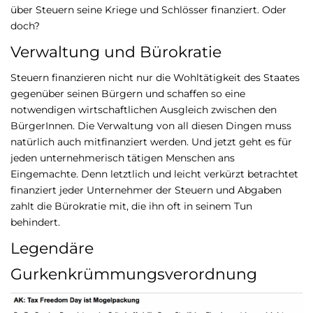
über Steuern seine Kriege und Schlösser finanziert. Oder
doch?
Verwaltung und Bürokratie
Steuern finanzieren nicht nur die Wohltätigkeit des Staates
gegenüber seinen Bürgern und schaffen so eine
notwendigen wirtschaftlichen Ausgleich zwischen den
BürgerInnen. Die Verwaltung von all diesen Dingen muss
natürlich auch mitfinanziert werden. Und jetzt geht es für
jeden unternehmerisch tätigen Menschen ans
Eingemachte. Denn letztlich und leicht verkürzt betrachtet
finanziert jeder Unternehmer der Steuern und Abgaben
zahlt die Bürokratie mit, die ihn oft in seinem Tun
behindert.
Legendäre
Gurkenkrümmungsverordnung