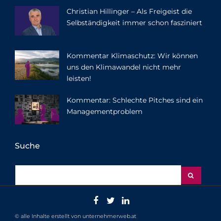
Christian Hillinger – Als Freigeist die
Selbständigkeit immer schon fasziniert
Kommentar Klimaschutz: Wir können
uns den Klimawandel nicht mehr
leisten!
Kommentar: Schlechte Pitches sind ein
Managementproblem
Suche
© alle Inhalte erstellt von unternehmerweb.at