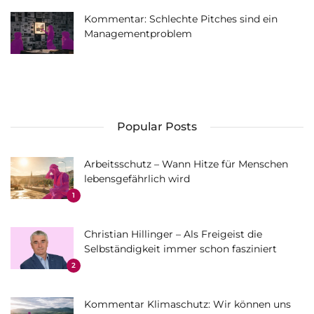
Kommentar: Schlechte Pitches sind ein
Managementproblem
Popular Posts
Arbeitsschutz – Wann Hitze für Menschen
lebensgefährlich wird
1
Christian Hillinger – Als Freigeist die
Selbständigkeit immer schon fasziniert
2
Kommentar Klimaschutz: Wir können uns