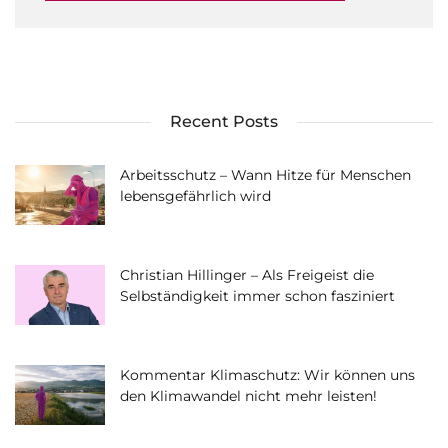
Recent Posts
Arbeitsschutz – Wann Hitze für Menschen
lebensgefährlich wird
Christian Hillinger – Als Freigeist die
Selbständigkeit immer schon fasziniert
Kommentar Klimaschutz: Wir können uns
den Klimawandel nicht mehr leisten!