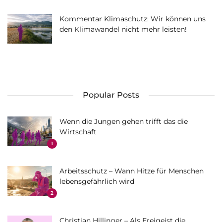
Kommentar Klimaschutz: Wir können uns
den Klimawandel nicht mehr leisten!
Popular Posts
Wenn die Jungen gehen trifft das die
Wirtschaft
1
Arbeitsschutz – Wann Hitze für Menschen
lebensgefährlich wird
2
Christian Hillinger – Als Freigeist die