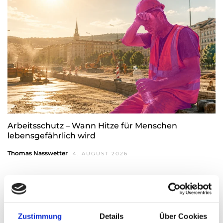
Arbeitsschutz – Wann Hitze für Menschen
lebensgefährlich wird
Thomas Nasswetter
4. AUGUST 2026
READ NEXT
Zustimmung
Details
Über Cookies
Podcast: Die neue