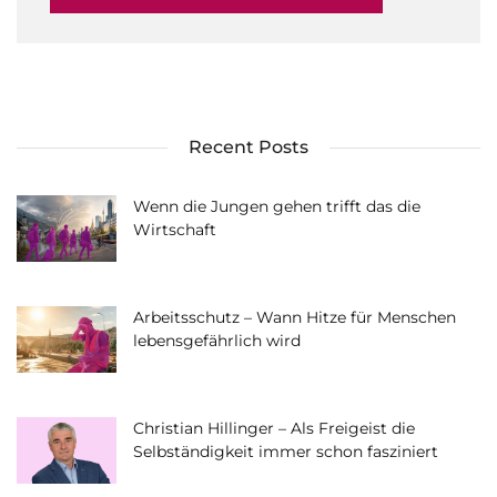
Recent Posts
Wenn die Jungen gehen trifft das die
Wirtschaft
Arbeitsschutz – Wann Hitze für Menschen
lebensgefährlich wird
Christian Hillinger – Als Freigeist die
Selbständigkeit immer schon fasziniert