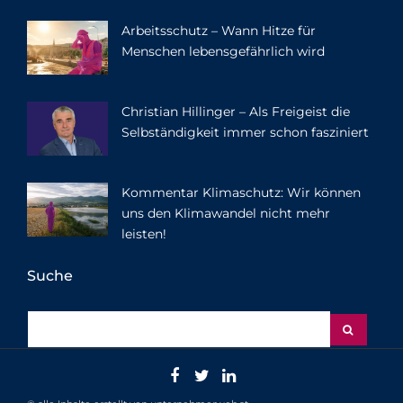
Arbeitsschutz – Wann Hitze für
Menschen lebensgefährlich wird
Christian Hillinger – Als Freigeist die
Selbständigkeit immer schon fasziniert
Kommentar Klimaschutz: Wir können
uns den Klimawandel nicht mehr
leisten!
Suche