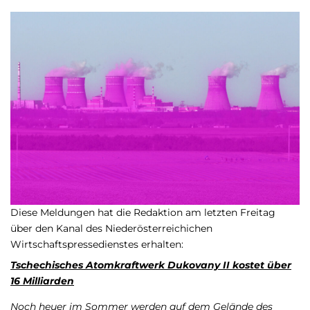
Diese Meldungen hat die Redaktion am letzten Freitag
über den Kanal des Niederösterreichichen
Wirtschaftspressedienstes erhalten:
Tschechisches Atomkraftwerk Dukovany II kostet über
16 Milliarden
Noch heuer im Sommer werden auf dem Gelände des