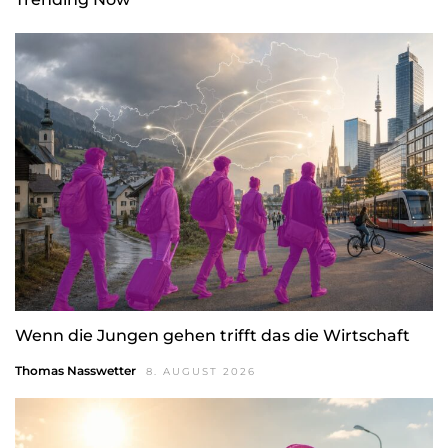
Wenn die Jungen gehen trifft das die Wirtschaft
Thomas Nasswetter
8. AUGUST 2026