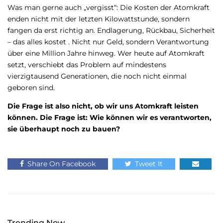
Was man gerne auch „vergisst“: Die Kosten der Atomkraft
enden nicht mit der letzten Kilowattstunde, sondern
fangen da erst richtig an. Endlagerung, Rückbau, Sicherheit
– das alles kostet . Nicht nur Geld, sondern Verantwortung
über eine Million Jahre hinweg. Wer heute auf Atomkraft
setzt, verschiebt das Problem auf mindestens
vierzigtausend Generationen, die noch nicht einmal
geboren sind.
Die Frage ist also nicht, ob wir uns Atomkraft leisten
können. Die Frage ist: Wie können wir es verantworten,
sie überhaupt noch zu bauen?
Share On Facebook
Tweet It
Trending Now