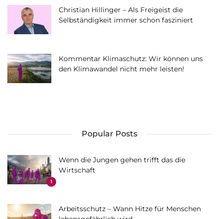
Christian Hillinger – Als Freigeist die
Selbständigkeit immer schon fasziniert
Kommentar Klimaschutz: Wir können uns
den Klimawandel nicht mehr leisten!
Popular Posts
Wenn die Jungen gehen trifft das die
Wirtschaft
1
Arbeitsschutz – Wann Hitze für Menschen