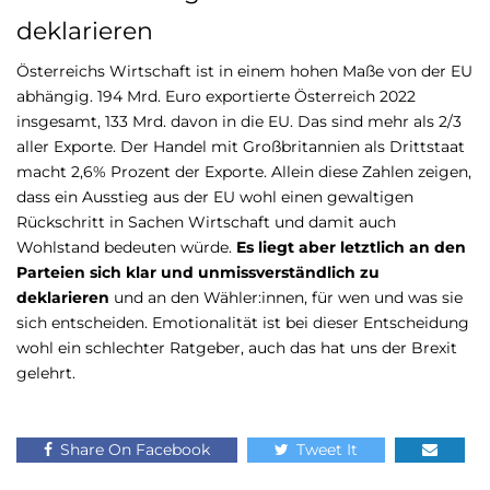
deklarieren
Österreichs Wirtschaft ist in einem hohen Maße von der EU
abhängig. 194 Mrd. Euro exportierte Österreich 2022
insgesamt, 133 Mrd. davon in die EU. Das sind mehr als 2/3
aller Exporte. Der Handel mit Großbritannien als Drittstaat
macht 2,6% Prozent der Exporte. Allein diese Zahlen zeigen,
dass ein Ausstieg aus der EU wohl einen gewaltigen
Rückschritt in Sachen Wirtschaft und damit auch
Wohlstand bedeuten würde.
Es liegt aber letztlich an den
Parteien sich klar und unmissverständlich zu
deklarieren
und an den Wähler:innen, für wen und was sie
sich entscheiden. Emotionalität ist bei dieser Entscheidung
wohl ein schlechter Ratgeber, auch das hat uns der Brexit
gelehrt.
Share On Facebook
Tweet It