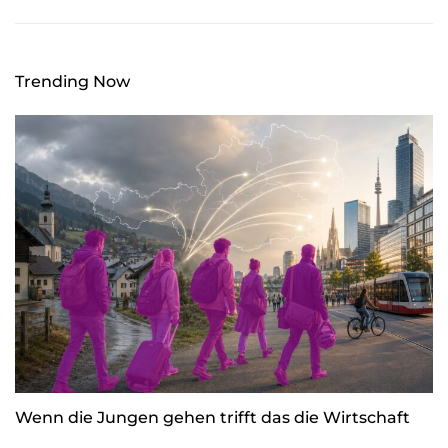
Trending Now
Wenn die Jungen gehen trifft das die Wirtschaft