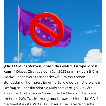
„Die EU muss sterben, damit das wahre Europa leben
kann.“
Dieses Zitat aus dem Juli 2023 stammt von Björn
Höcke, Landesvorsitzender der AfD im deutschen
Bundesland Thüringen. Einer Partei die dort mittlerweile in
Umfragen über die relative Mehrheit verfügt. Die AfD
erringt in Umfragen in Gesamtdeutschland mittlerweile
mehr als 20% Zustimmung und ist damit hinter der CDU
die zweitstärkste Partei. Doch auch die österreichische