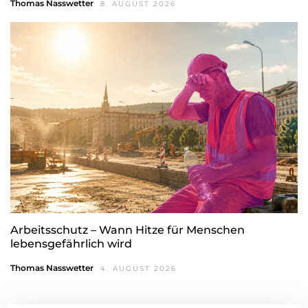
Thomas Nasswetter
8. AUGUST 2026
Arbeitsschutz – Wann Hitze für Menschen
lebensgefährlich wird
Thomas Nasswetter
4. AUGUST 2026