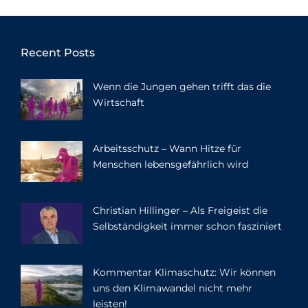
Recent Posts
Wenn die Jungen gehen trifft das die
Wirtschaft
Arbeitsschutz – Wann Hitze für
Menschen lebensgefährlich wird
Christian Hillinger – Als Freigeist die
Selbständigkeit immer schon fasziniert
Kommentar Klimaschutz: Wir können
uns den Klimawandel nicht mehr
leisten!