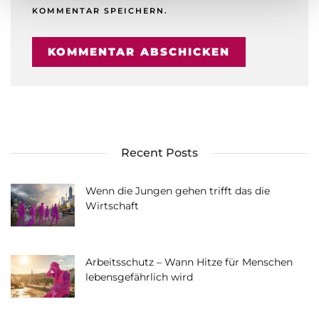
KOMMENTAR SPEICHERN.
Recent Posts
Wenn die Jungen gehen trifft das die
Wirtschaft
Arbeitsschutz – Wann Hitze für Menschen
lebensgefährlich wird