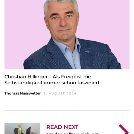
Christian Hillinger – Als Freigeist die
Selbständigkeit immer schon fasziniert
Thomas Nasswetter
3. AUGUST 2026
READ NEXT