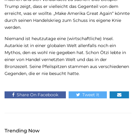
Trump zeigt, dass er vielleicht das Gegenteil von dem
erreicht, was er wollte. „Make Amerika Great Again“ könnte
durch seinen Handelskrieg zum Schuss ins eigene Knie
werden.
Niemand ist heutzutage eine (wirtschaftliche) Insel.
Autarkie ist in einer globalen Welt allenfalls noch ein
Mythos, den es wohl nie gegeben hat. Schon Ötzi lebte in
einer von Handel vernetzten Welt und das in der
Bronzezeit. Seine Pfeilspitzen stammen aus verschiedenen
Gegenden, die er nie besucht hatte.
Share On Facebook
Tweet It
Trending Now