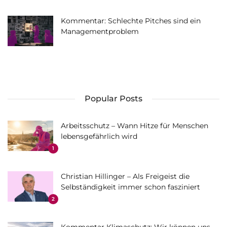
Kommentar: Schlechte Pitches sind ein
Managementproblem
Popular Posts
Arbeitsschutz – Wann Hitze für Menschen
lebensgefährlich wird
1
Christian Hillinger – Als Freigeist die
Selbständigkeit immer schon fasziniert
2