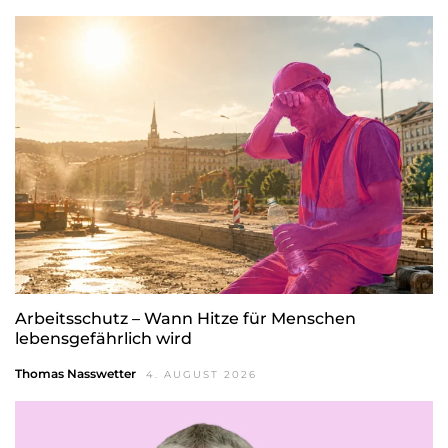
Arbeitsschutz – Wann Hitze für Menschen
lebensgefährlich wird
Thomas Nasswetter
4. AUGUST 2026