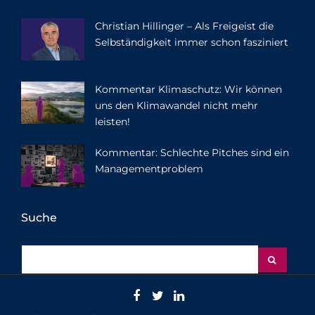
Christian Hillinger – Als Freigeist die
Selbständigkeit immer schon fasziniert
Kommentar Klimaschutz: Wir können
uns den Klimawandel nicht mehr
leisten!
Kommentar: Schlechte Pitches sind ein
Managementproblem
Suche