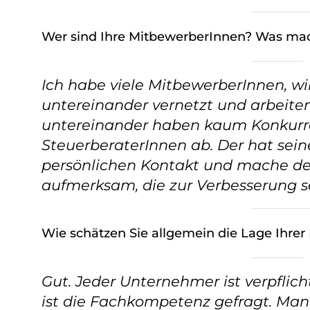
Wer sind Ihre MitbewerberInnen? Was mac
Ich habe viele MitbewerberInnen, wi
untereinander vernetzt und arbeit
untereinander haben kaum Konkurre
SteuerberaterInnen ab. Der hat sei
persönlichen Kontakt und mache d
aufmerksam, die zur Verbesserung 
Wie schätzen Sie allgemein die Lage Ihrer
Gut. Jeder Unternehmer ist verpfli
ist die Fachkompetenz gefragt. Man 