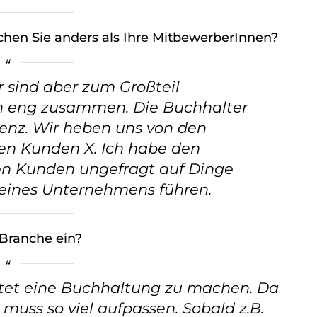
hen Sie anders als Ihre MitbewerberInnen?
r sind aber zum Großteil
en eng zusammen. Die Buchhalter
nz. Wir heben uns von den
nen Kunden X. Ich habe den
en Kunden ungefragt auf Dinge
seines Unternehmens führen.
 Branche ein?
chtet eine Buchhaltung zu machen. Da
muss so viel aufpassen. Sobald z.B.