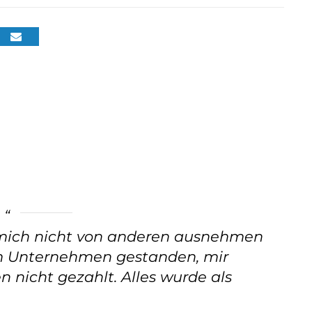
h mich nicht von anderen ausnehmen
dem Unternehmen gestanden, mir
 nicht gezahlt. Alles wurde als