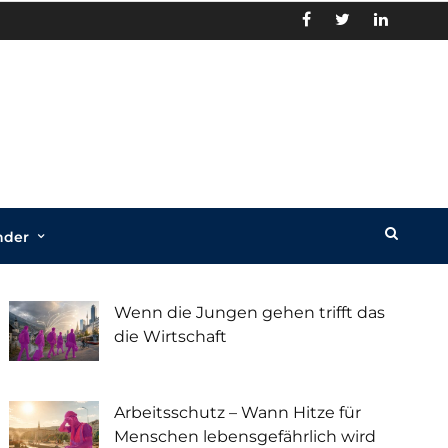
nder
Recent Posts
Wenn die Jungen gehen trifft das
die Wirtschaft
Arbeitsschutz – Wann Hitze für
Menschen lebensgefährlich wird