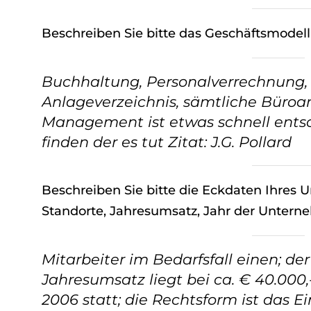
Beschreiben Sie bitte das Geschäftsmodel
Buchhaltung, Personalverrechnung,
Anlageverzeichnis, sämtliche Büroa
Management ist etwas schnell ents
finden der es tut Zitat: J.G. Pollard
Beschreiben Sie bitte die Eckdaten Ihres 
Standorte, Jahresumsatz, Jahr der Untern
Mitarbeiter im Bedarfsfall einen; der
Jahresumsatz liegt bei ca. € 40.00
2006 statt; die Rechtsform ist das 