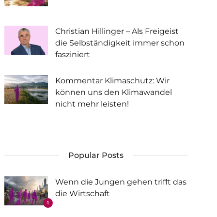
Christian Hillinger – Als Freigeist
die Selbständigkeit immer schon
fasziniert
Kommentar Klimaschutz: Wir
können uns den Klimawandel
nicht mehr leisten!
Popular Posts
Wenn die Jungen gehen trifft das
die Wirtschaft
1