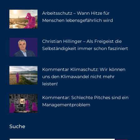
Arbeitsschutz – Wann Hitze für
Menschen lebensgefährlich wird
Christian Hillinger – Als Freigeist die
Selbständigkeit immer schon fasziniert
Kommentar Klimaschutz: Wir können
uns den Klimawandel nicht mehr
leisten!
Kommentar: Schlechte Pitches sind ein
Managementproblem
Suche