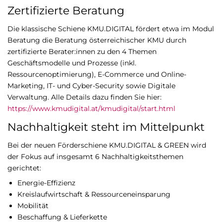
Zertifizierte Beratung
Die klassische Schiene KMU.DIGITAL fördert etwa im Modul
Beratung die Beratung österreichischer KMU durch
zertifizierte Berater:innen zu den 4 Themen
Geschäftsmodelle und Prozesse (inkl.
Ressourcenoptimierung), E-Commerce und Online-
Marketing, IT- und Cyber-Security sowie Digitale
Verwaltung. Alle Details dazu finden Sie hier:
https://www.kmudigital.at/kmudigital/start.html
Nachhaltigkeit steht im Mittelpunkt
Bei der neuen Förderschiene KMU.DIGITAL & GREEN wird
der Fokus auf insgesamt 6 Nachhaltigkeitsthemen
gerichtet:
Energie-Effizienz
Kreislaufwirtschaft & Ressourceneinsparung
Mobilität
Beschaffung & Lieferkette