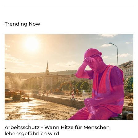
Trending Now
Arbeitsschutz – Wann Hitze für Menschen
lebensgefährlich wird