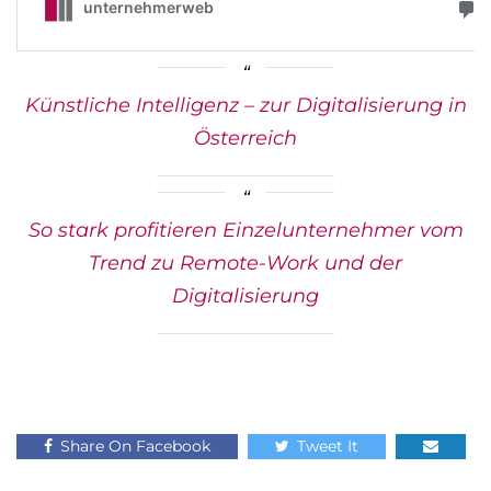
Künstliche Intelligenz – zur Digitalisierung in
Österreich
So stark profitieren Einzelunternehmer vom
Trend zu Remote-Work und der
Digitalisierung
Share On Facebook
Tweet It