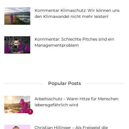
Kommentar Klimaschutz: Wir können uns
den Klimawandel nicht mehr leisten!
Kommentar: Schlechte Pitches sind ein
Managementproblem
Popular Posts
Arbeitsschutz – Wann Hitze für Menschen
lebensgefährlich wird
1
Christian Hillinger – Als Freigeist die