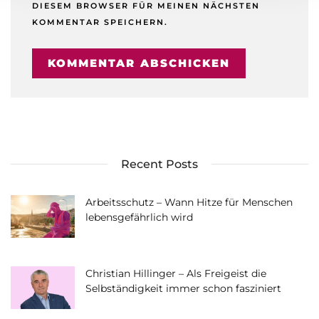
DIESEM BROWSER FÜR MEINEN NÄCHSTEN
KOMMENTAR SPEICHERN.
Recent Posts
Arbeitsschutz – Wann Hitze für Menschen
lebensgefährlich wird
Christian Hillinger – Als Freigeist die
Selbständigkeit immer schon fasziniert