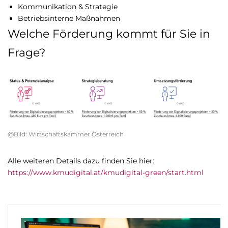
Kommunikation & Strategie
Betriebsinterne Maßnahmen
Welche Förderung kommt für Sie in
Frage?
@Bild: Wirtschaftskammer Österreich
Alle weiteren Details dazu finden Sie hier:
https://www.kmudigital.at/kmudigital-green/start.html