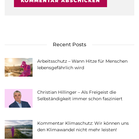
Recent Posts
Arbeitsschutz – Wann Hitze für Menschen
lebensgefährlich wird
Christian Hillinger – Als Freigeist die
Selbständigkeit immer schon fasziniert
Kommentar Klimaschutz: Wir können uns
den Klimawandel nicht mehr leisten!