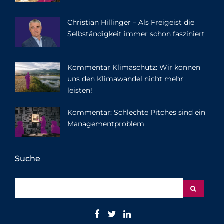
Christian Hillinger – Als Freigeist die
Selbständigkeit immer schon fasziniert
Kommentar Klimaschutz: Wir können
uns den Klimawandel nicht mehr
leisten!
Kommentar: Schlechte Pitches sind ein
Managementproblem
Suche