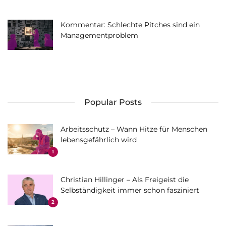
Kommentar: Schlechte Pitches sind ein
Managementproblem
Popular Posts
Arbeitsschutz – Wann Hitze für Menschen
lebensgefährlich wird
1
Christian Hillinger – Als Freigeist die
Selbständigkeit immer schon fasziniert
2