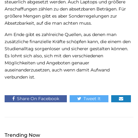
steuerlich abgesetzt werden. Auch Laptops und größere
Anschaffungen zählen zu den absetzbaren Beträgen. Für
größere Mengen gibt es aber Sonderregelungen zur
Absetzbarkeit, auf die man achten muss.
Am Ende gibt es zahlreiche Quellen, aus denen man
zusätzliche finanzielle Kräfte schöpfen kann, die einem den
Studienalltag sorgenloser und sicherer gestalten können.
Es lohnt sich also, sich mit den verschiedenen
Möglichkeiten und Angeboten genauer
auseinanderzusetzen, auch wenn damit Aufwand
verbunden ist.
Share On Facebook
Tweet It
Trending Now