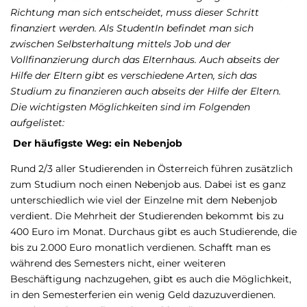
Richtung man sich entscheidet, muss dieser Schritt
finanziert werden. Als StudentIn befindet man sich
zwischen Selbsterhaltung mittels Job und der
Vollfinanzierung durch das Elternhaus. Auch abseits der
Hilfe der Eltern gibt es verschiedene Arten, sich das
Studium zu finanzieren auch abseits der Hilfe der Eltern.
Die wichtigsten Möglichkeiten sind im Folgenden
aufgelistet:
Der häufigste Weg: ein Nebenjob
Rund 2/3 aller Studierenden in Österreich führen zusätzlich
zum Studium noch einen Nebenjob aus. Dabei ist es ganz
unterschiedlich wie viel der Einzelne mit dem Nebenjob
verdient. Die Mehrheit der Studierenden bekommt bis zu
400 Euro im Monat. Durchaus gibt es auch Studierende, die
bis zu 2.000 Euro monatlich verdienen. Schafft man es
während des Semesters nicht, einer weiteren
Beschäftigung nachzugehen, gibt es auch die Möglichkeit,
in den Semesterferien ein wenig Geld dazuzuverdienen.