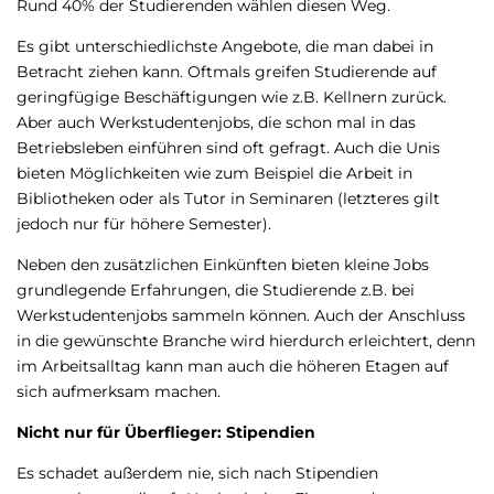
Rund 40% der Studierenden wählen diesen Weg.
Es gibt unterschiedlichste Angebote, die man dabei in
Betracht ziehen kann. Oftmals greifen Studierende auf
geringfügige Beschäftigungen wie z.B. Kellnern zurück.
Aber auch Werkstudentenjobs, die schon mal in das
Betriebsleben einführen sind oft gefragt. Auch die Unis
bieten Möglichkeiten wie zum Beispiel die Arbeit in
Bibliotheken oder als Tutor in Seminaren (letzteres gilt
jedoch nur für höhere Semester).
Neben den zusätzlichen Einkünften bieten kleine Jobs
grundlegende Erfahrungen, die Studierende z.B. bei
Werkstudentenjobs sammeln können. Auch der Anschluss
in die gewünschte Branche wird hierdurch erleichtert, denn
im Arbeitsalltag kann man auch die höheren Etagen auf
sich aufmerksam machen.
Nicht nur für Überflieger: Stipendien
Es schadet außerdem nie, sich nach Stipendien