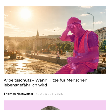
Arbeitsschutz – Wann Hitze für Menschen
lebensgefährlich wird
Thomas Nasswetter
4. AUGUST 2026