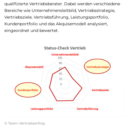
qualifizierte Vertriebsberater. Dabei werden verschiedene
Bereiche wie Unternehmensleitbild, Vertriebsstrategie,
Vertriebsziele, Vertriebsführung, Leistungsportfolio,
Kundenportfolio und das Akquisemodell analysiert,
eingeordnet und bewertet.
© Team-Vertriebserfolg