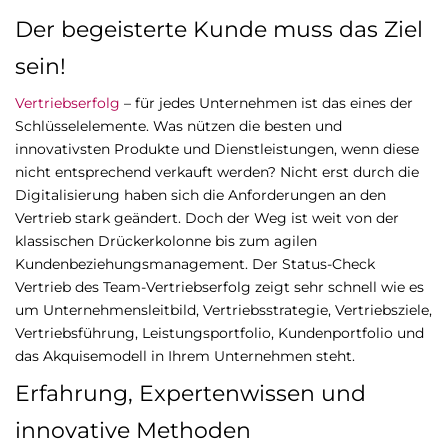
Der begeisterte Kunde muss das Ziel
sein!
Vertriebserfolg
– für jedes Unternehmen ist das eines der
Schlüsselelemente. Was nützen die besten und
innovativsten Produkte und Dienstleistungen, wenn diese
nicht entsprechend verkauft werden? Nicht erst durch die
Digitalisierung haben sich die Anforderungen an den
Vertrieb stark geändert. Doch der Weg ist weit von der
klassischen Drückerkolonne bis zum agilen
Kundenbeziehungsmanagement. Der Status-Check
Vertrieb des Team-Vertriebserfolg zeigt sehr schnell wie es
um Unternehmensleitbild, Vertriebsstrategie, Vertriebsziele,
Vertriebsführung, Leistungsportfolio, Kundenportfolio und
das Akquisemodell in Ihrem Unternehmen steht.
Erfahrung, Expertenwissen und
innovative Methoden