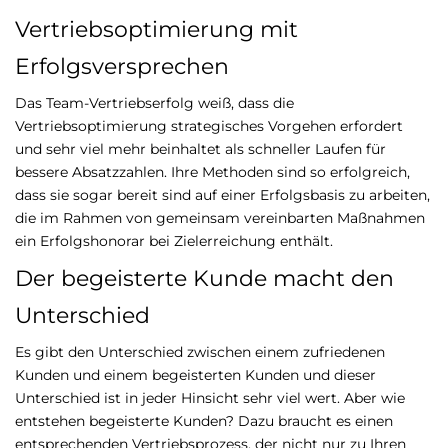
Vertriebsoptimierung mit
Erfolgsversprechen
Das Team-Vertriebserfolg weiß, dass die
Vertriebsoptimierung strategisches Vorgehen erfordert
und sehr viel mehr beinhaltet als schneller Laufen für
bessere Absatzzahlen. Ihre Methoden sind so erfolgreich,
dass sie sogar bereit sind auf einer Erfolgsbasis zu arbeiten,
die im Rahmen von gemeinsam vereinbarten Maßnahmen
ein Erfolgshonorar bei Zielerreichung enthält.
Der begeisterte Kunde macht den
Unterschied
Es gibt den Unterschied zwischen einem zufriedenen
Kunden und einem begeisterten Kunden und dieser
Unterschied ist in jeder Hinsicht sehr viel wert. Aber wie
entstehen begeisterte Kunden? Dazu braucht es einen
entsprechenden Vertriebsprozess, der nicht nur zu Ihren