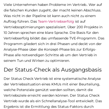
Viele Unternehmen haben Probleme im Vertrieb.. Wer auf
die falschen Kunden zugeht, der macht keinen Abschluss.
Was nicht in der Pipeline ist kann auch nicht zu einem
Auftrag führen. Das
Team-Vertriebserfolg
ist auf
Vertriebsoptimierungen spezialisiert. Über 200 Projekte in
10 Jahren sprechen eine klare Sprache. Die Basis für den
Vertriebserfolg bildet das umfassende TVE-Programm. Das
Programm gliedert sich in drei Phasen und deckt von der
Analyse-Phase über die Konzept-Phase bis zur Erfolgs-
Phase alle notwendigen Schritte ab um den Vertrieb in
seinem Tun und Wirken zu optimieren.
Der Status-Check als Ausgangsbasis
Der Status Check Vertrieb ist eine systematische Analyse
der Vertriebssituation eines KMUs mit einer Beurteilung,
welche Potenziale genützt werden sollten, damit die
Vertriebsziele erreicht werden können. Der Status Check
Vertrieb wurde als ein Schnellanalyse-Tool entwickelt. Das
Ergebnis ist die Ermittlung des Status-Faktors durch