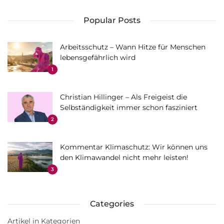
Popular Posts
Arbeitsschutz – Wann Hitze für Menschen
lebensgefährlich wird
1
Christian Hillinger – Als Freigeist die
Selbständigkeit immer schon fasziniert
2
Kommentar Klimaschutz: Wir können uns
den Klimawandel nicht mehr leisten!
3
Categories
Artikel in Kategorien