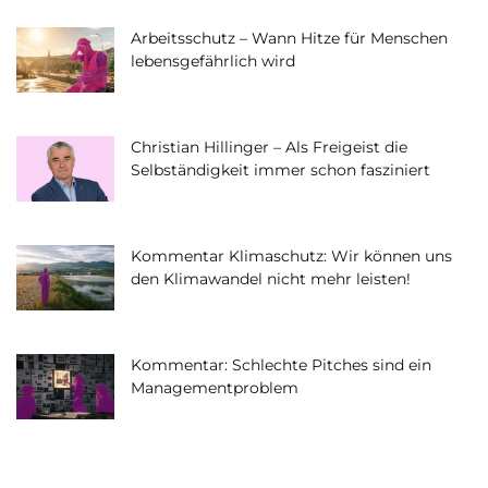
Arbeitsschutz – Wann Hitze für Menschen
lebensgefährlich wird
Christian Hillinger – Als Freigeist die
Selbständigkeit immer schon fasziniert
Kommentar Klimaschutz: Wir können uns
den Klimawandel nicht mehr leisten!
Kommentar: Schlechte Pitches sind ein
Managementproblem