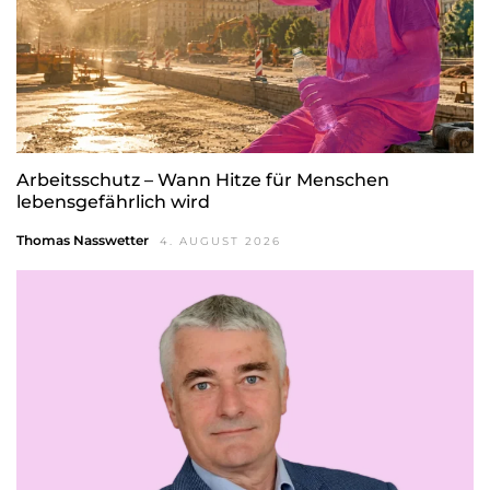
Arbeitsschutz – Wann Hitze für Menschen
lebensgefährlich wird
Thomas Nasswetter
4. AUGUST 2026