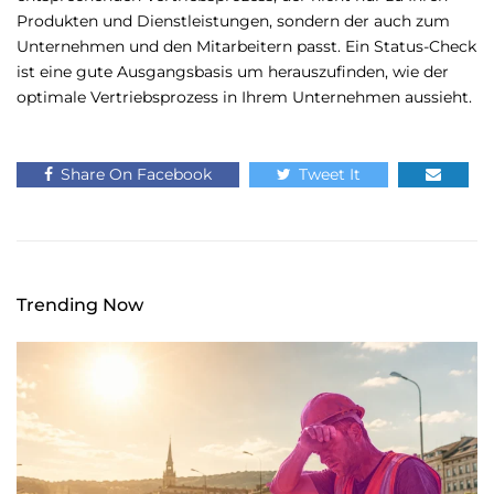
Produkten und Dienstleistungen, sondern der auch zum
Unternehmen und den Mitarbeitern passt. Ein Status-Check
ist eine gute Ausgangsbasis um herauszufinden, wie der
optimale Vertriebsprozess in Ihrem Unternehmen aussieht.
Share On Facebook
Tweet It
Trending Now