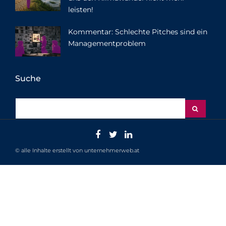
leisten!
Kommentar: Schlechte Pitches sind ein
Managementproblem
Suche
© alle Inhalte erstellt von unternehmerweb.at