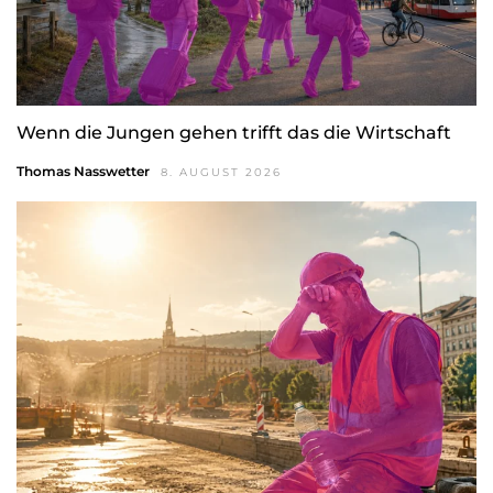
Wenn die Jungen gehen trifft das die Wirtschaft
Thomas Nasswetter
8. AUGUST 2026