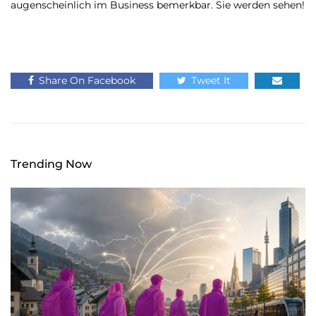
augenscheinlich im Business bemerkbar. Sie werden sehen!
Share On Facebook
Tweet It
Trending Now