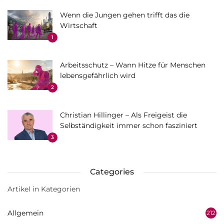
Wenn die Jungen gehen trifft das die
Wirtschaft
1
Arbeitsschutz – Wann Hitze für Menschen
lebensgefährlich wird
2
Christian Hillinger – Als Freigeist die
Selbständigkeit immer schon fasziniert
3
Categories
Artikel in Kategorien
Allgemein
212