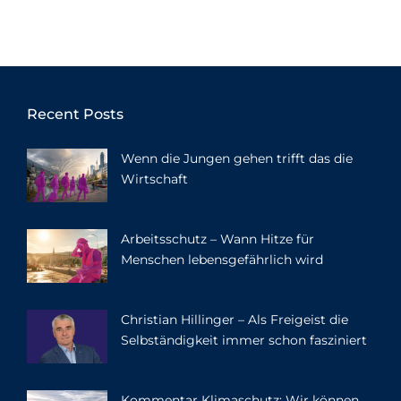
Recent Posts
Wenn die Jungen gehen trifft das die
Wirtschaft
Arbeitsschutz – Wann Hitze für
Menschen lebensgefährlich wird
Christian Hillinger – Als Freigeist die
Selbständigkeit immer schon fasziniert
Kommentar Klimaschutz: Wir können