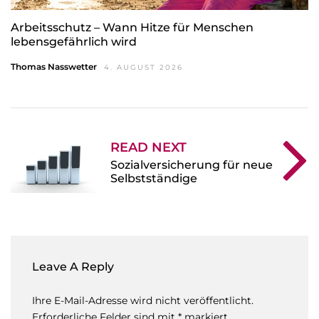
Arbeitsschutz – Wann Hitze für Menschen
lebensgefährlich wird
Thomas Nasswetter
4. AUGUST 2026
READ NEXT
Sozialversicherung für neue
Selbstständige
Leave A Reply
Ihre E-Mail-Adresse wird nicht veröffentlicht.
Erforderliche Felder sind mit * markiert.