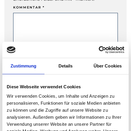
KOMMENTAR
*
Zustimmung
Details
Über Cookies
NAME
*
Diese Webseite verwendet Cookies
Wir verwenden Cookies, um Inhalte und Anzeigen zu
personalisieren, Funktionen für soziale Medien anbieten
zu können und die Zugriffe auf unsere Website zu
E-MAIL-ADRESSE
*
analysieren. Außerdem geben wir Informationen zu Ihrer
Verwendung unserer Website an unsere Partner für
soziale Medien, Werbung und Analysen weiter. Unsere