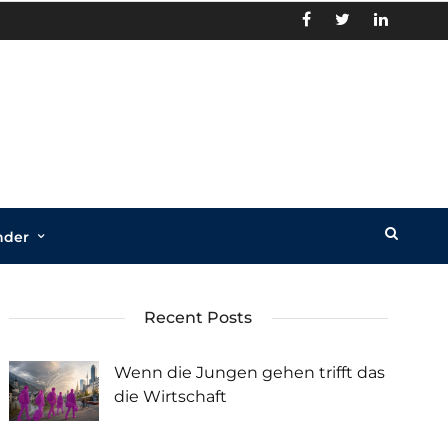
nder
Recent Posts
Wenn die Jungen gehen trifft das
die Wirtschaft