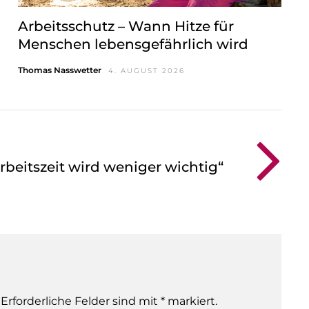
Arbeitsschutz – Wann Hitze für
Menschen lebensgefährlich wird
Thomas Nasswetter
4. AUGUST 2026
Arbeitszeit wird weniger wichtig“
 Erforderliche Felder sind mit * markiert.