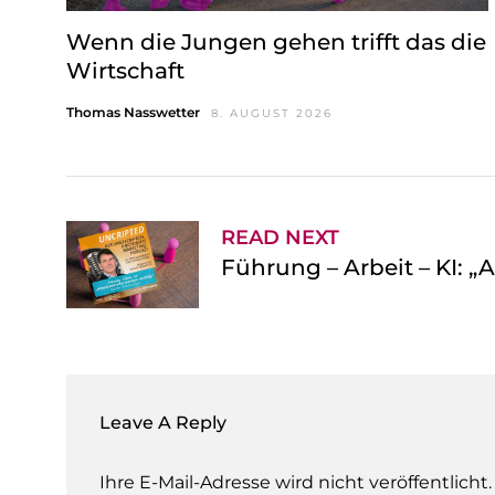
Wenn die Jungen gehen trifft das die
Wirtschaft
Thomas Nasswetter
8. AUGUST 2026
READ NEXT
Führung – Arbeit – KI: „
Leave A Reply
Ihre E-Mail-Adresse wird nicht veröffentlicht.