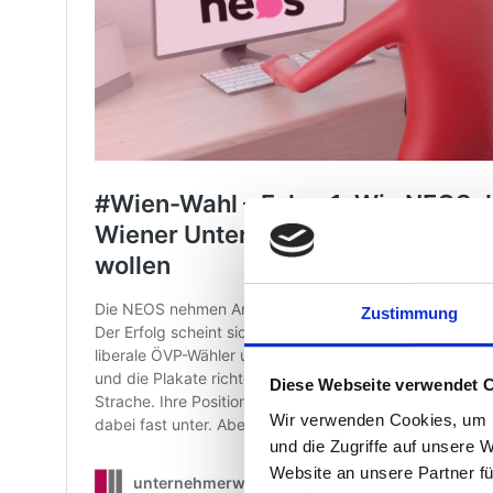
Zustimmung
Diese Webseite verwendet 
Wir verwenden Cookies, um I
und die Zugriffe auf unsere 
Website an unsere Partner fü