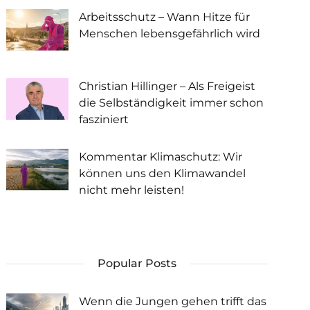
Arbeitsschutz – Wann Hitze für
Menschen lebensgefährlich wird
Christian Hillinger – Als Freigeist
die Selbständigkeit immer schon
fasziniert
Kommentar Klimaschutz: Wir
können uns den Klimawandel
nicht mehr leisten!
Popular Posts
Wenn die Jungen gehen trifft das