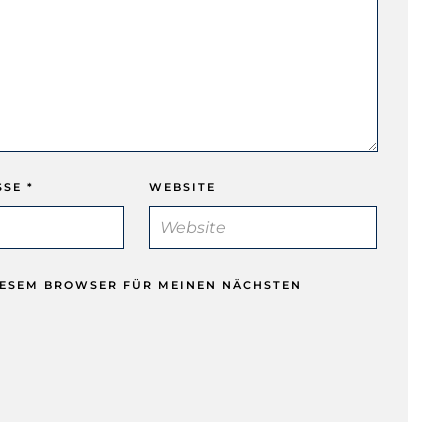
SSE
*
WEBSITE
DIESEM BROWSER FÜR MEINEN NÄCHSTEN