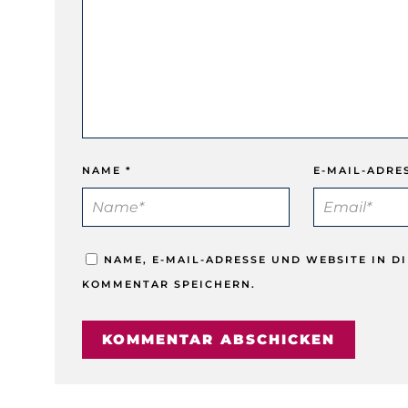
NAME
*
E-MAIL-ADRE
NAME, E-MAIL-ADRESSE UND WEBSITE IN 
KOMMENTAR SPEICHERN.