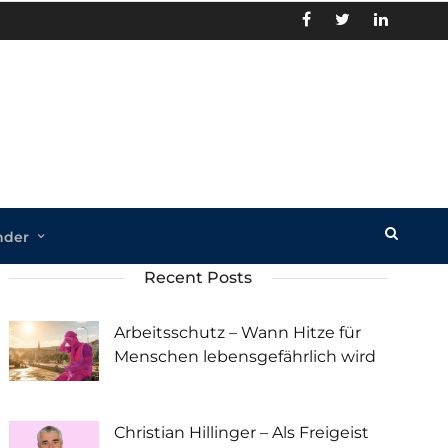
nder
Recent Posts
Arbeitsschutz – Wann Hitze für
Menschen lebensgefährlich wird
Christian Hillinger – Als Freigeist