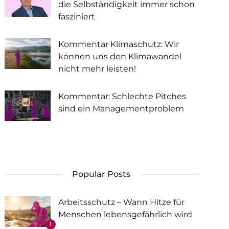
die Selbständigkeit immer schon
fasziniert
Kommentar Klimaschutz: Wir
können uns den Klimawandel
nicht mehr leisten!
Kommentar: Schlechte Pitches
sind ein Managementproblem
Popular Posts
Arbeitsschutz – Wann Hitze für
Menschen lebensgefährlich wird
1