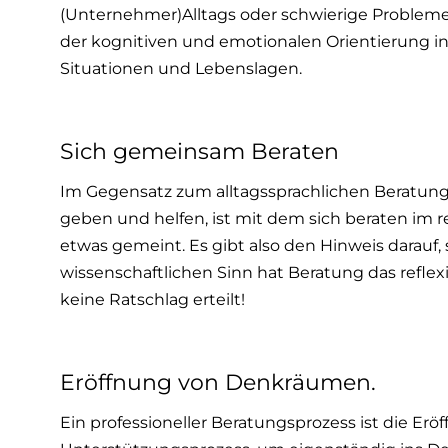
(Unternehmer)Alltags oder schwierige Probleme 
der kognitiven und emotionalen Orientierung
Situationen und Lebenslagen.
Sich gemeinsam Beraten
Im Gegensatz zum alltagssprachlichen Beratungs
geben und helfen, ist mit dem sich beraten im 
etwas gemeint. Es gibt also den Hinweis darauf, 
wissenschaftlichen Sinn hat Beratung das refle
keine Ratschlag erteilt!
Eröffnung von Denkräumen.
Ein professioneller Beratungsprozess ist die Er