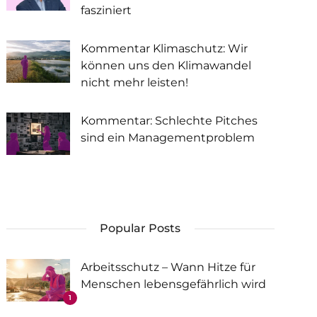
fasziniert
Kommentar Klimaschutz: Wir
können uns den Klimawandel
nicht mehr leisten!
Kommentar: Schlechte Pitches
sind ein Managementproblem
Popular Posts
Arbeitsschutz – Wann Hitze für
Menschen lebensgefährlich wird
1