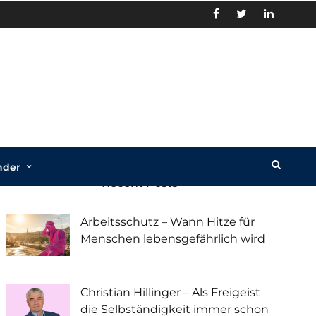
nder
Recent Posts
Arbeitsschutz – Wann Hitze für
Menschen lebensgefährlich wird
Christian Hillinger – Als Freigeist
die Selbständigkeit immer schon