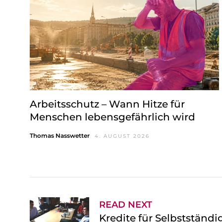
Arbeitsschutz – Wann Hitze für
Menschen lebensgefährlich wird
Thomas Nasswetter
4. AUGUST 2026
READ NEXT
Kredite für Selbstständ