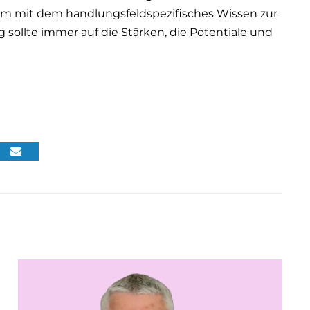
am mit dem handlungsfeldspezifisches Wissen zur
sollte immer auf die Stärken, die Potentiale und