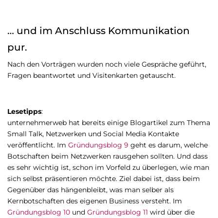
… und im Anschluss Kommunikation
pur.
Nach den Vorträgen wurden noch viele Gespräche geführt,
Fragen beantwortet und Visitenkarten getauscht.
Lesetipps
:
unternehmerweb hat bereits einige Blogartikel zum Thema
Small Talk, Netzwerken und Social Media Kontakte
veröffentlicht. Im
Gründungsblog 9
geht es darum, welche
Botschaften beim Netzwerken rausgehen sollten. Und dass
es sehr wichtig ist, schon im Vorfeld zu überlegen, wie man
sich selbst präsentieren möchte. Ziel dabei ist, dass beim
Gegenüber das hängenbleibt, was man selber als
Kernbotschaften des eigenen Business versteht. Im
Gründungsblog 10
und
Gründungsblog 11
wird über die