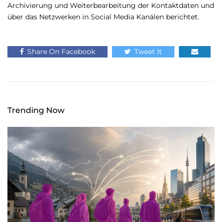
Archivierung und Weiterbearbeitung der Kontaktdaten und
über das Netzwerken in Social Media Kanälen berichtet.
Share On Facebook
Tweet It
Trending Now