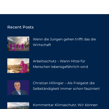
Recent Posts
Wenn die Jungen gehen trifft das die
Wirtschaft
Arbeitsschutz – Wann Hitze für
Menschen lebensgefährlich wird
Christian Hillinger – Als Freigeist die
Selbständigkeit immer schon fasziniert
Kommentar Klimaschutz: Wir können