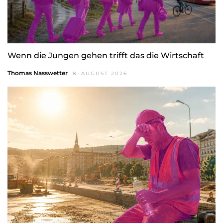
Wenn die Jungen gehen trifft das die Wirtschaft
Thomas Nasswetter
8. AUGUST 2026