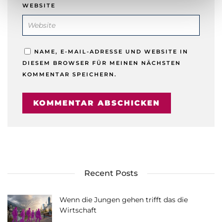
WEBSITE
NAME, E-MAIL-ADRESSE UND WEBSITE IN
DIESEM BROWSER FÜR MEINEN NÄCHSTEN
KOMMENTAR SPEICHERN.
Recent Posts
Wenn die Jungen gehen trifft das die
Wirtschaft