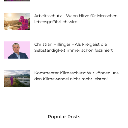
Arbeitsschutz – Wann Hitze für Menschen
lebensgefährlich wird
Christian Hillinger – Als Freigeist die
Selbständigkeit immer schon fasziniert
Kommentar Klimaschutz: Wir können uns
den Klimawandel nicht mehr leisten!
Popular Posts