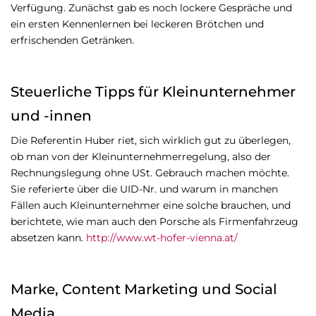
Verfügung. Zunächst gab es noch lockere Gespräche und
ein ersten Kennenlernen bei leckeren Brötchen und
erfrischenden Getränken.
Steuerliche Tipps für Kleinunternehmer
und -innen
Die Referentin Huber riet, sich wirklich gut zu überlegen,
ob man von der Kleinunternehmerregelung, also der
Rechnungslegung ohne USt. Gebrauch machen möchte.
Sie referierte über die UID-Nr. und warum in manchen
Fällen auch Kleinunternehmer eine solche brauchen, und
berichtete, wie man auch den Porsche als Firmenfahrzeug
absetzen kann.
http://www.wt-hofer-vienna.at/
Marke, Content Marketing und Social
Media