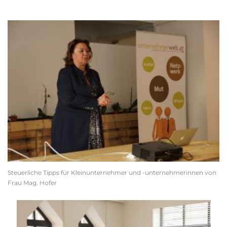
Steuerliche Tipps für Kleinunternehmer und -unternehmerinnen von
Frau Mag. Hofer