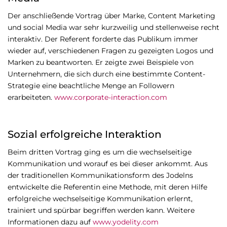
Der anschließende Vortrag über Marke, Content Marketing
und social Media war sehr kurzweilig und stellenweise recht
interaktiv. Der Referent forderte das Publikum immer
wieder auf, verschiedenen Fragen zu gezeigten Logos und
Marken zu beantworten. Er zeigte zwei Beispiele von
Unternehmern, die sich durch eine bestimmte Content-
Strategie eine beachtliche Menge an Followern
erarbeiteten.
www.corporate-interaction.com
Sozial erfolgreiche Interaktion
Beim dritten Vortrag ging es um die wechselseitige
Kommunikation und worauf es bei dieser ankommt. Aus
der traditionellen Kommunikationsform des Jodelns
entwickelte die Referentin eine Methode, mit deren Hilfe
erfolgreiche wechselseitige Kommunikation erlernt,
trainiert und spürbar begriffen werden kann. Weitere
Informationen dazu auf
www.yodelity.com