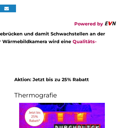
Powered by
brücken und damit Schwachstellen an der
ner Wärmebildkamera wird eine
Qualitäts-
Aktion: Jetzt bis zu 25% Rabatt
Thermografie