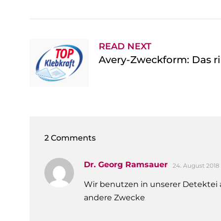
READ NEXT
Avery-Zweckform: Das ri
2 Comments
Dr. Georg Ramsauer
24. August 2018 
Wir benutzen in unserer Detektei 
andere Zwecke