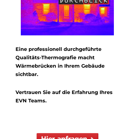
Eine professionell durchgeführte
Qualitäts-Thermografie macht
Wärmebrücken in Ihrem Gebäude
sichtbar.
Vertrauen Sie auf die Erfahrung Ihres
EVN Teams.