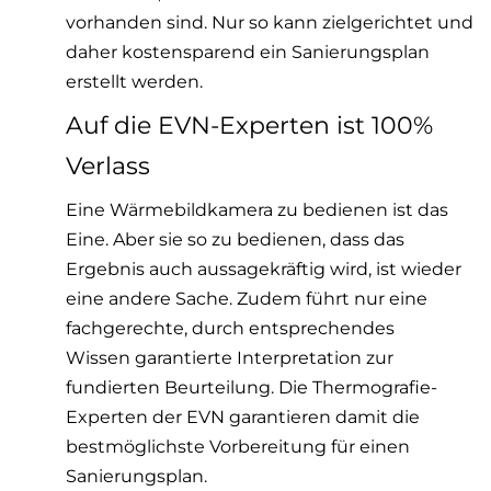
vorhanden sind. Nur so kann zielgerichtet und
daher kostensparend ein Sanierungsplan
erstellt werden.
Auf die EVN-Experten ist 100%
Verlass
Eine Wärmebildkamera zu bedienen ist das
Eine. Aber sie so zu bedienen, dass das
Ergebnis auch aussagekräftig wird, ist wieder
eine andere Sache. Zudem führt nur eine
fachgerechte, durch entsprechendes
Wissen garantierte Interpretation zur
fundierten Beurteilung. Die Thermografie-
Experten der EVN garantieren damit die
bestmöglichste Vorbereitung für einen
Sanierungsplan.