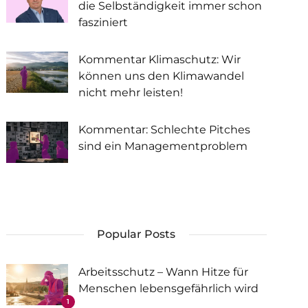
die Selbständigkeit immer schon
fasziniert
Kommentar Klimaschutz: Wir
können uns den Klimawandel
nicht mehr leisten!
Kommentar: Schlechte Pitches
sind ein Managementproblem
Popular Posts
Arbeitsschutz – Wann Hitze für
Menschen lebensgefährlich wird
1