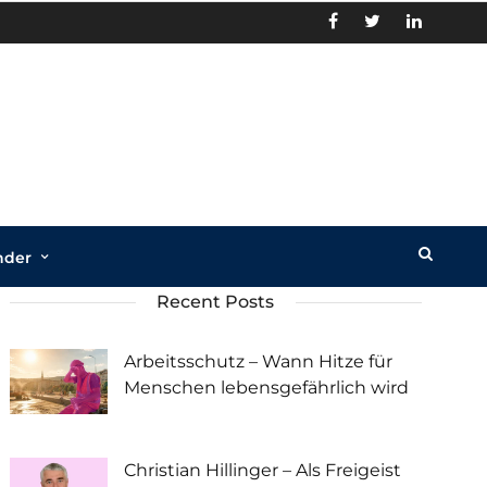
nder
Recent Posts
Arbeitsschutz – Wann Hitze für
Menschen lebensgefährlich wird
Christian Hillinger – Als Freigeist