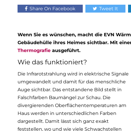
Share On Facebook
Tweet It
Wenn Sie es wünschen, macht die EVN Wärme
Gebäudehülle ihres Heimes sichtbar. Mit ei
Thermografie
ausgeführt.
Wie das funktioniert?
Die Infrarotstrahlung wird in elektrische Signale
umgewandelt und damit für das menschliche
Auge sichtbar. Das entstandene Bild stellt in
Falschfarben Baumängel zur Schau. Die
divergierenden Oberflächentemperaturen am
Haus werden in unterschiedlichen Farben
dargestellt. Damit lässt sich ganz exakt
feststellen, wo und wie viele Schwachstellen