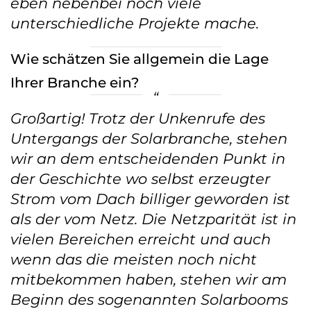
eben nebenbei noch viele
unterschiedliche Projekte mache.
Wie schätzen Sie allgemein die Lage
Ihrer Branche ein?
Großartig! Trotz der Unkenrufe des
Untergangs der Solarbranche, stehen
wir an dem entscheidenden Punkt in
der Geschichte wo selbst erzeugter
Strom vom Dach billiger geworden ist
als der vom Netz. Die Netzparität ist in
vielen Bereichen erreicht und auch
wenn das die meisten noch nicht
mitbekommen haben, stehen wir am
Beginn des sogenannten Solarbooms