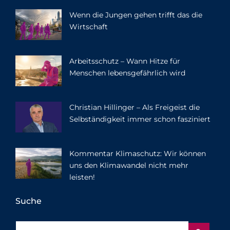
Wenn die Jungen gehen trifft das die
Wirtschaft
Arbeitsschutz – Wann Hitze für
Menschen lebensgefährlich wird
Christian Hillinger – Als Freigeist die
Selbständigkeit immer schon fasziniert
Kommentar Klimaschutz: Wir können
uns den Klimawandel nicht mehr
leisten!
Suche