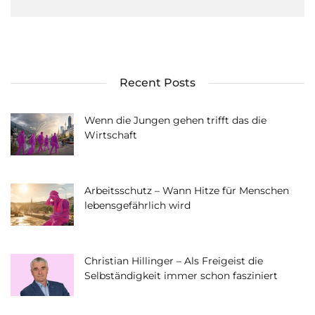
Recent Posts
Wenn die Jungen gehen trifft das die
Wirtschaft
Arbeitsschutz – Wann Hitze für Menschen
lebensgefährlich wird
Christian Hillinger – Als Freigeist die
Selbständigkeit immer schon fasziniert