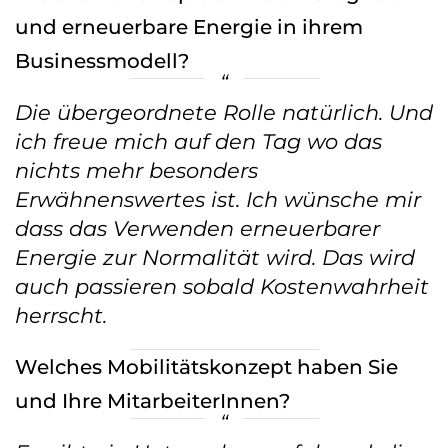
und erneuerbare Energie in ihrem
Businessmodell?
Die übergeordnete Rolle natürlich. Und
ich freue mich auf den Tag wo das
nichts mehr besonders
Erwähnenswertes ist. Ich wünsche mir
dass das Verwenden erneuerbarer
Energie zur Normalität wird. Das wird
auch passieren sobald Kostenwahrheit
herrscht.
Welches Mobilitätskonzept haben Sie
und Ihre MitarbeiterInnen?