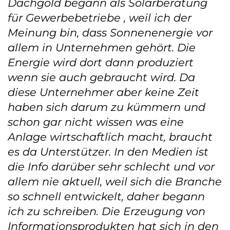
Dachgold begann als Solarberatung
für Gewerbebetriebe , weil ich der
Meinung bin, dass Sonnenenergie vor
allem in Unternehmen gehört. Die
Energie wird dort dann produziert
wenn sie auch gebraucht wird. Da
diese Unternehmer aber keine Zeit
haben sich darum zu kümmern und
schon gar nicht wissen was eine
Anlage wirtschaftlich macht, braucht
es da Unterstützer. In den Medien ist
die Info darüber sehr schlecht und vor
allem nie aktuell, weil sich die Branche
so schnell entwickelt, daher begann
ich zu schreiben. Die Erzeugung von
Informationsprodukten hat sich in den