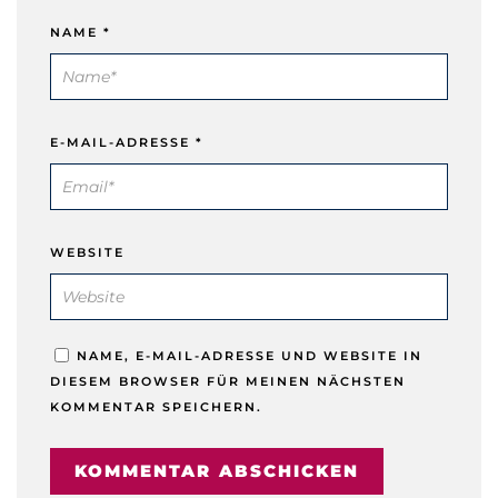
NAME
*
E-MAIL-ADRESSE
*
WEBSITE
NAME, E-MAIL-ADRESSE UND WEBSITE IN
DIESEM BROWSER FÜR MEINEN NÄCHSTEN
KOMMENTAR SPEICHERN.