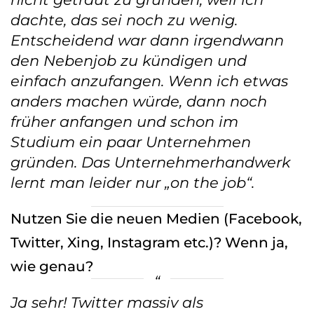
dachte, das sei noch zu wenig.
Entscheidend war dann irgendwann
den Nebenjob zu kündigen und
einfach anzufangen. Wenn ich etwas
anders machen würde, dann noch
früher anfangen und schon im
Studium ein paar Unternehmen
gründen. Das Unternehmerhandwerk
lernt man leider nur „on the job“.
Nutzen Sie die neuen Medien (Facebook,
Twitter, Xing, Instagram etc.)? Wenn ja,
wie genau?
Ja sehr! Twitter massiv als