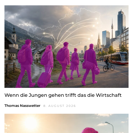
Wenn die Jungen gehen trifft das die Wirtschaft
Thomas Nasswetter
8. AUGUST 2026