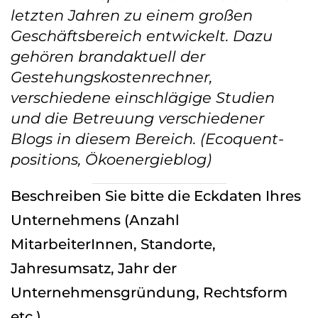
letzten Jahren zu einem großen
Geschäftsbereich entwickelt. Dazu
gehören brandaktuell der
Gestehungskostenrechner,
verschiedene einschlägige Studien
und die Betreuung verschiedener
Blogs in diesem Bereich. (Ecoquent-
positions, Ökoenergieblog)
Beschreiben Sie bitte die Eckdaten Ihres
Unternehmens (Anzahl
MitarbeiterInnen, Standorte,
Jahresumsatz, Jahr der
Unternehmensgründung, Rechtsform
etc.)