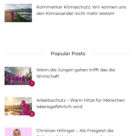
Kommentar Klimaschutz: Wir können uns
den Klimawandel nicht mehr leisten!
Popular Posts
Wenn die Jungen gehen trifft das die
Wirtschaft
1
Arbeitsschutz – Wann Hitze für Menschen
lebensgefährlich wird
2
Christian Hillinger – Als Freigeist die