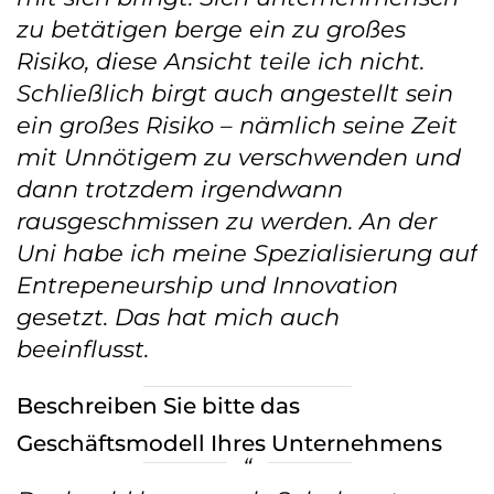
zu betätigen berge ein zu großes
Risiko, diese Ansicht teile ich nicht.
Schließlich birgt auch angestellt sein
ein großes Risiko – nämlich seine Zeit
mit Unnötigem zu verschwenden und
dann trotzdem irgendwann
rausgeschmissen zu werden. An der
Uni habe ich meine Spezialisierung auf
Entrepeneurship und Innovation
gesetzt. Das hat mich auch
beeinflusst.
Beschreiben Sie bitte das
Geschäftsmodell Ihres Unternehmens