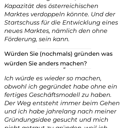
Kapazität des österreichischen
Marktes verdoppeln könnte. Und der
Startschuss für die Entwicklung eines
neues Marktes, nämlich den ohne
Förderung, sein kann.
Würden Sie (nochmals) gründen was
würden Sie anders machen?
Ich würde es wieder so machen,
obwohl ich gegründet habe ohne ein
fertiges Geschäftsmodell zu haben.
Der Weg entsteht immer beim Gehen
und ich habe jahrelang nach meiner
Gründungsidee gesucht und mich
nicht getraut zu gründen, weil ich