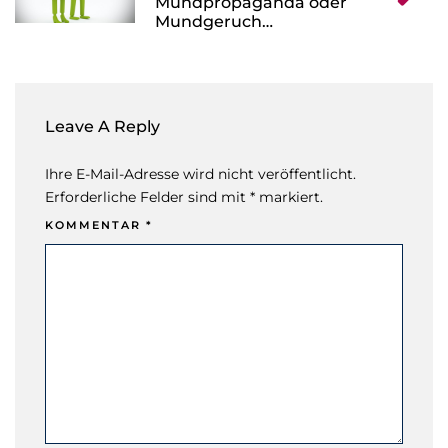
Mundpropaganda oder
Mundgeruch…
Leave A Reply
Ihre E-Mail-Adresse wird nicht veröffentlicht.
Erforderliche Felder sind mit * markiert.
KOMMENTAR
*