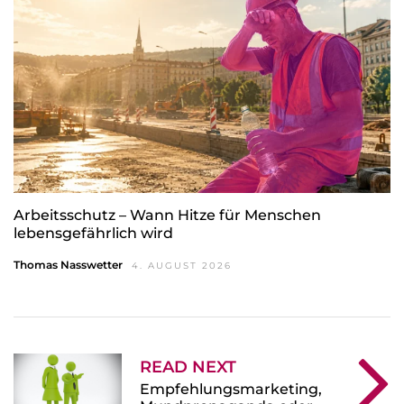
Arbeitsschutz – Wann Hitze für Menschen
lebensgefährlich wird
Thomas Nasswetter
4. AUGUST 2026
READ NEXT
Empfehlungsmarketing,