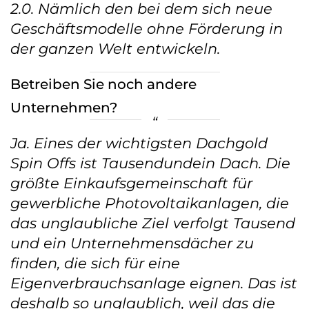
2.0. Nämlich den bei dem sich neue
Geschäftsmodelle ohne Förderung in
der ganzen Welt entwickeln.
Betreiben Sie noch andere
Unternehmen?
Ja. Eines der wichtigsten Dachgold
Spin Offs ist Tausendundein Dach. Die
größte Einkaufsgemeinschaft für
gewerbliche Photovoltaikanlagen, die
das unglaubliche Ziel verfolgt Tausend
und ein Unternehmensdächer zu
finden, die sich für eine
Eigenverbrauchsanlage eignen. Das ist
deshalb so unglaublich, weil das die