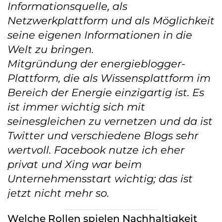
Informationsquelle, als
Netzwerkplattform und als Möglichkeit
seine eigenen Informationen in die
Welt zu bringen.
Mitgründung der energieblogger-
Plattform, die als Wissensplattform im
Bereich der Energie einzigartig ist. Es
ist immer wichtig sich mit
seinesgleichen zu vernetzen und da ist
Twitter und verschiedene Blogs sehr
wertvoll. Facebook nutze ich eher
privat und Xing war beim
Unternehmensstart wichtig; das ist
jetzt nicht mehr so.
Welche Rollen spielen Nachhaltigkeit