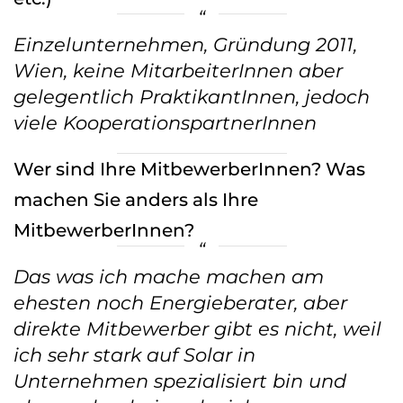
Einzelunternehmen, Gründung 2011,
Wien, keine MitarbeiterInnen aber
gelegentlich PraktikantInnen, jedoch
viele KooperationspartnerInnen
Wer sind Ihre MitbewerberInnen? Was
machen Sie anders als Ihre
MitbewerberInnen?
Das was ich mache machen am
ehesten noch Energieberater, aber
direkte Mitbewerber gibt es nicht, weil
ich sehr stark auf Solar in
Unternehmen spezialisiert bin und