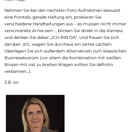
Nehmen Sie bei den nächsten Foto-Aufnahmen bewusst
eine frontale, gerade Haltung ein, probieren Sie
verschiedene Handhaltungen aus – es müssen nicht immer
verschränkte Arme sein -, blicken Sie direkt in die Kamera
und denken Sie dabei: „ICH BIN DA“. Und freuen Sie sich
darüber, d.h., wagen Sie durchaus ein zartes Lächeln.
Überlegen Sie sich außerdem Alternativen zum klassischen
Businesskostüm (vor allem die Kombination mit weißen
Blusen mit viel zu breiten Krägen sollten Sie definitiv
verbannen…).
Z.B. so: