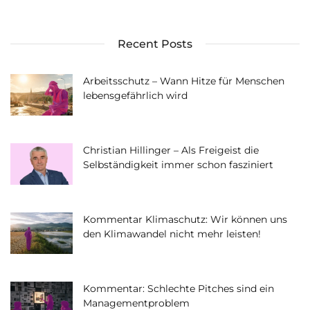
Recent Posts
Arbeitsschutz – Wann Hitze für Menschen
lebensgefährlich wird
Christian Hillinger – Als Freigeist die
Selbständigkeit immer schon fasziniert
Kommentar Klimaschutz: Wir können uns
den Klimawandel nicht mehr leisten!
Kommentar: Schlechte Pitches sind ein
Managementproblem