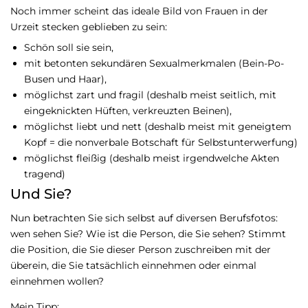
Noch immer scheint das ideale Bild von Frauen in der
Urzeit stecken geblieben zu sein:
Schön soll sie sein,
mit betonten sekundären Sexualmerkmalen (Bein-Po-
Busen und Haar),
möglichst zart und fragil (deshalb meist seitlich, mit
eingeknickten Hüften, verkreuzten Beinen),
möglichst liebt und nett (deshalb meist mit geneigtem
Kopf = die nonverbale Botschaft für Selbstunterwerfung)
möglichst fleißig (deshalb meist irgendwelche Akten
tragend)
Und Sie?
Nun betrachten Sie sich selbst auf diversen Berufsfotos:
wen sehen Sie? Wie ist die Person, die Sie sehen? Stimmt
die Position, die Sie dieser Person zuschreiben mit der
überein, die Sie tatsächlich einnehmen oder einmal
einnehmen wollen?
Mein Tipp: