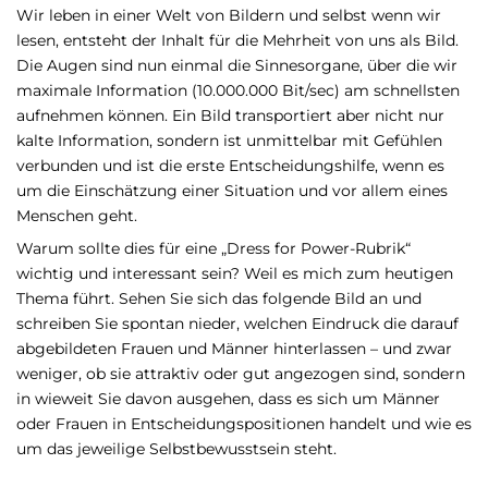
Wir leben in einer Welt von Bildern und selbst wenn wir
lesen, entsteht der Inhalt für die Mehrheit von uns als Bild.
Die Augen sind nun einmal die Sinnesorgane, über die wir
maximale Information (10.000.000 Bit/sec) am schnellsten
aufnehmen können. Ein Bild transportiert aber nicht nur
kalte Information, sondern ist unmittelbar mit Gefühlen
verbunden und ist die erste Entscheidungshilfe, wenn es
um die Einschätzung einer Situation und vor allem eines
Menschen geht.
Warum sollte dies für eine „Dress for Power-Rubrik“
wichtig und interessant sein? Weil es mich zum heutigen
Thema führt. Sehen Sie sich das folgende Bild an und
schreiben Sie spontan nieder, welchen Eindruck die darauf
abgebildeten Frauen und Männer hinterlassen – und zwar
weniger, ob sie attraktiv oder gut angezogen sind, sondern
in wieweit Sie davon ausgehen, dass es sich um Männer
oder Frauen in Entscheidungspositionen handelt und wie es
um das jeweilige Selbstbewusstsein steht.