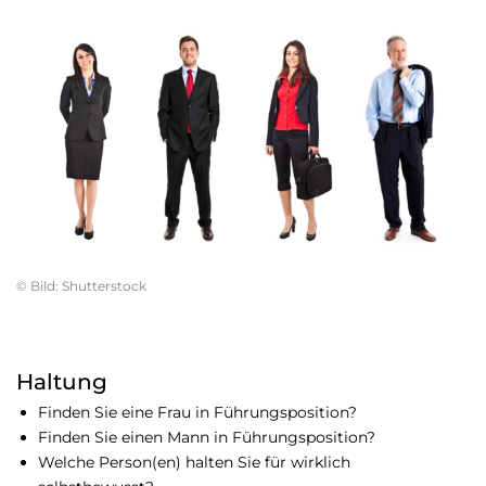
© Bild: Shutterstock
Haltung
Finden Sie eine Frau in Führungsposition?
Finden Sie einen Mann in Führungsposition?
Welche Person(en) halten Sie für wirklich