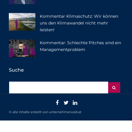
Kommentar Klimaschutz: Wir können
uns den Klimawandel nicht mehr
leisten!
Kommentar: Schlechte Pitches sind ein
Managementproblem
Suche
© alle Inhalte erstellt von unternehmerweb.at