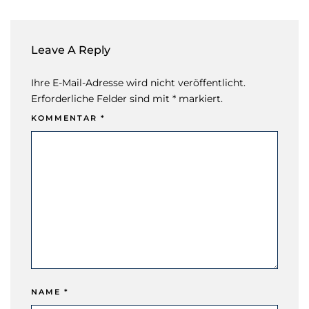
Leave A Reply
Ihre E-Mail-Adresse wird nicht veröffentlicht.
Erforderliche Felder sind mit * markiert.
KOMMENTAR
*
NAME
*