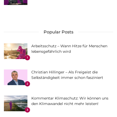
Popular Posts
Arbeitsschutz – Wann Hitze für Menschen
lebensgefährlich wird
1
Christian Hillinger – Als Freigeist die
Selbständigkeit immer schon fasziniert
2
Kommentar Klimaschutz: Wir können uns
den Klimawandel nicht mehr leisten!
3