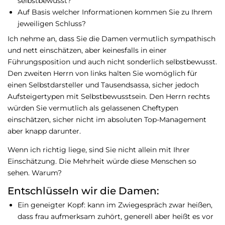
selbstbewusst?
Auf Basis welcher Informationen kommen Sie zu Ihrem
jeweiligen Schluss?
Ich nehme an, dass Sie die Damen vermutlich sympathisch
und nett einschätzen, aber keinesfalls in einer
Führungsposition und auch nicht sonderlich selbstbewusst.
Den zweiten Herrn von links halten Sie womöglich für
einen Selbstdarsteller und Tausendsassa, sicher jedoch
Aufsteigertypen mit Selbstbewusstsein. Den Herrn rechts
würden Sie vermutlich als gelassenen Cheftypen
einschätzen, sicher nicht im absoluten Top-Management
aber knapp darunter.
Wenn ich richtig liege, sind Sie nicht allein mit Ihrer
Einschätzung. Die Mehrheit würde diese Menschen so
sehen. Warum?
Entschlüsseln wir die Damen:
Ein geneigter Kopf: kann im Zwiegespräch zwar heißen,
dass frau aufmerksam zuhört, generell aber heißt es vor