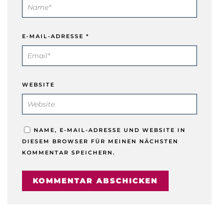
E-MAIL-ADRESSE
*
WEBSITE
NAME, E-MAIL-ADRESSE UND WEBSITE IN
DIESEM BROWSER FÜR MEINEN NÄCHSTEN
KOMMENTAR SPEICHERN.