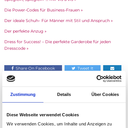
Die Power-Codes für Business-Frauen »
Der ideale Schuh– Für Männer mit Stil und Anspruch »
Der perfekte Anzug »
Dress for Success! – Die perfekte Garderobe für jeden
Dresscode »
Share On Facebook
Tweet It
Zustimmung
Details
Über Cookies
Trending Now
Diese Webseite verwendet Cookies
Wir verwenden Cookies, um Inhalte und Anzeigen zu