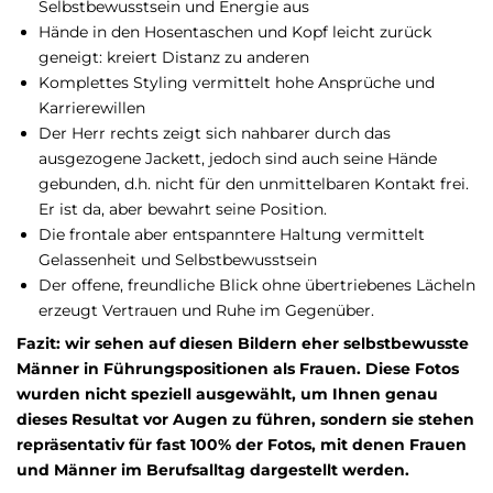
Selbstbewusstsein und Energie aus
Hände in den Hosentaschen und Kopf leicht zurück
geneigt: kreiert Distanz zu anderen
Komplettes Styling vermittelt hohe Ansprüche und
Karrierewillen
Der Herr rechts zeigt sich nahbarer durch das
ausgezogene Jackett, jedoch sind auch seine Hände
gebunden, d.h. nicht für den unmittelbaren Kontakt frei.
Er ist da, aber bewahrt seine Position.
Die frontale aber entspanntere Haltung vermittelt
Gelassenheit und Selbstbewusstsein
Der offene, freundliche Blick ohne übertriebenes Lächeln
erzeugt Vertrauen und Ruhe im Gegenüber.
Fazit: wir sehen auf diesen Bildern eher selbstbewusste
Männer in Führungspositionen als Frauen. Diese Fotos
wurden nicht speziell ausgewählt, um Ihnen genau
dieses Resultat vor Augen zu führen, sondern sie stehen
repräsentativ für fast 100% der Fotos, mit denen Frauen
und Männer im Berufsalltag dargestellt werden.