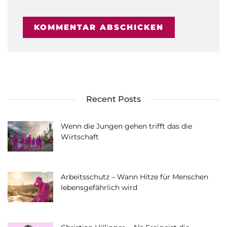
Recent Posts
Wenn die Jungen gehen trifft das die
Wirtschaft
Arbeitsschutz – Wann Hitze für Menschen
lebensgefährlich wird