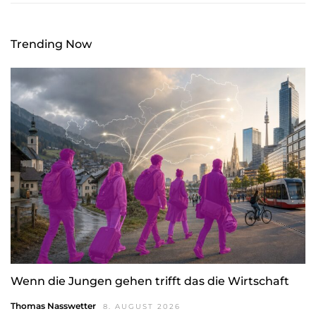
Trending Now
Wenn die Jungen gehen trifft das die Wirtschaft
Thomas Nasswetter
8. AUGUST 2026