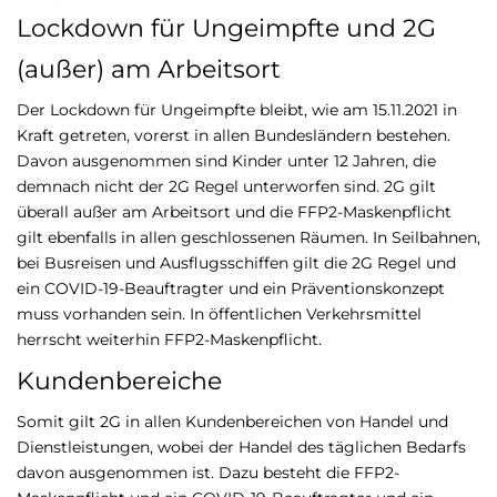
Lockdown für Ungeimpfte und 2G
(außer) am Arbeitsort
Der Lockdown für Ungeimpfte bleibt, wie am 15.11.2021 in
Kraft getreten, vorerst in allen Bundesländern bestehen.
Davon ausgenommen sind Kinder unter 12 Jahren, die
demnach nicht der 2G Regel unterworfen sind. 2G gilt
überall außer am Arbeitsort und die FFP2-Maskenpflicht
gilt ebenfalls in allen geschlossenen Räumen. In Seilbahnen,
bei Busreisen und Ausflugsschiffen gilt die 2G Regel und
ein COVID-19-Beauftragter und ein Präventionskonzept
muss vorhanden sein. In öffentlichen Verkehrsmittel
herrscht weiterhin FFP2-Maskenpflicht.
Kundenbereiche
Somit gilt 2G in allen Kundenbereichen von Handel und
Dienstleistungen, wobei der Handel des täglichen Bedarfs
davon ausgenommen ist. Dazu besteht die FFP2-