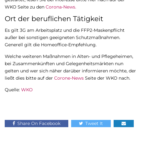
WKO Seite zu den
Corona-News.
Ort der beruflichen Tätigkeit
Es gilt 3G am Arbeitsplatz und die FFP2-Maskenpflicht
außer bei sonstigen geeigneten Schutzmaßnahmen.
Generell gilt die Homeoffice-Empfehlung.
Welche weiteren Maßnahmen in Alten- und Pflegeheimen,
bei Zusammenkünften und Gelegenheitsmärkten nun
gelten und wer sich näher darüber informieren möchte, der
ließt dies bitte auf der
Corone-News
Seite der WKO nach.
Quelle:
WKO
Share On Facebook
Tweet It