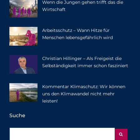
Wenn die Jungen gehen trifft das die
Wirtschaft
Arbeitsschutz – Wann Hitze für
Menschen lebensgefährlich wird
Christian Hillinger – Als Freigeist die
Selbständigkeit immer schon fasziniert
Kommentar Klimaschutz: Wir können
uns den Klimawandel nicht mehr
leisten!
Suche