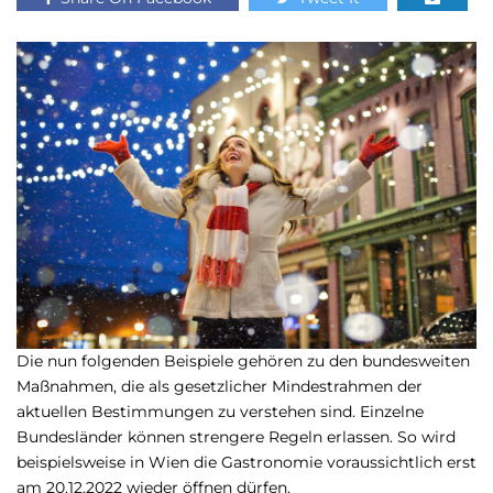
Die nun folgenden Beispiele gehören zu den bundesweiten
Maßnahmen, die als gesetzlicher Mindestrahmen der
aktuellen Bestimmungen zu verstehen sind. Einzelne
Bundesländer können strengere Regeln erlassen. So wird
beispielsweise in Wien die Gastronomie voraussichtlich erst
am 20.12.2022 wieder öffnen dürfen.