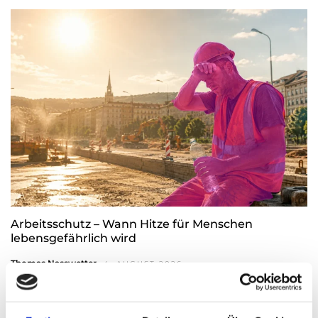
Arbeitsschutz – Wann Hitze für Menschen
lebensgefährlich wird
Thomas Nasswetter
4. AUGUST 2026