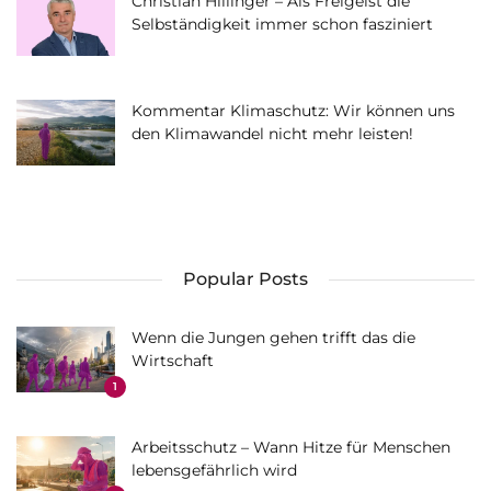
Christian Hillinger – Als Freigeist die
Selbständigkeit immer schon fasziniert
Kommentar Klimaschutz: Wir können uns
den Klimawandel nicht mehr leisten!
Popular Posts
Wenn die Jungen gehen trifft das die
Wirtschaft
1
Arbeitsschutz – Wann Hitze für Menschen
lebensgefährlich wird