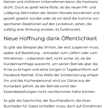
kleinen und mittleren Unternehmen bevor die Insolvenz
droht. Doch es spielt keine Rolle, ob die neuen PR- und
Lobbying-Aktivitäten der letzten Monate koordiniert und
gezielt gesetzt wurden oder ob wir bloß die Summe von
spontanen Reaktionen auf den Lockdown, sehen, die
zufällig eine Wirkung erzielen. Es funktioniert.
Neue Hoffnung dank Öffentlichkeit
Es gibt das Beispiel des Wirten, der erst zusperren muss,
später auf Bestellung – entweder zum Liefern oder zum
Mitnehmen – zubereiten darf, nicht sicher ist, ob die
Kundennachfrage ausreicht, um seinen Betrieb über die
Krise zu bringen und seine Sorgen in Tagebuchform auf
Facebook festhält. Eine Welle der Solidarisierung erfasst
ihn und das Küchenpersonal wird zur Gänze aus der
Kurzarbeit geholt, da der Betrieb sonst den
Essensbestellungen nicht nachkommen hätte können.
Es gibt die Geschichte, der Buchhändlerin, die ihren
Buchladen für Gäste schließen muss, doch auf Einnahmen