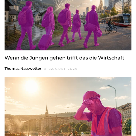
Wenn die Jungen gehen trifft das die Wirtschaft
Thomas Nasswetter
8. AUGUST 2026