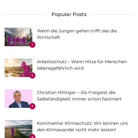
Popular Posts
Wenn die Jungen gehen trifft das die
Wirtschaft
1
Arbeitsschutz – Wann Hitze für Menschen
lebensgefährlich wird
2
Christian Hillinger – Als Freigeist die
Selbständigkeit immer schon fasziniert
3
Kommentar Klimaschutz: Wir können uns
den Klimawandel nicht mehr leisten!
4