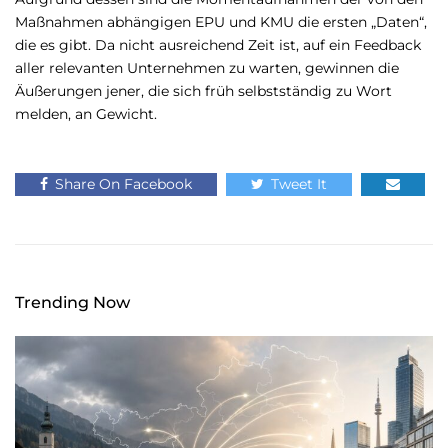
Maßnahmen abhängigen EPU und KMU die ersten „Daten“,
die es gibt. Da nicht ausreichend Zeit ist, auf ein Feedback
aller relevanten Unternehmen zu warten, gewinnen die
Äußerungen jener, die sich früh selbstständig zu Wort
melden, an Gewicht.
Share On Facebook
Tweet It
Trending Now