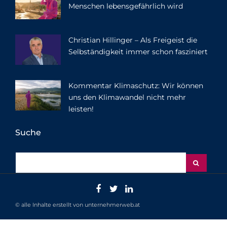
Menschen lebensgefährlich wird
Christian Hillinger – Als Freigeist die
Selbständigkeit immer schon fasziniert
Kommentar Klimaschutz: Wir können
uns den Klimawandel nicht mehr
leisten!
Suche
© alle Inhalte erstellt von unternehmerweb.at