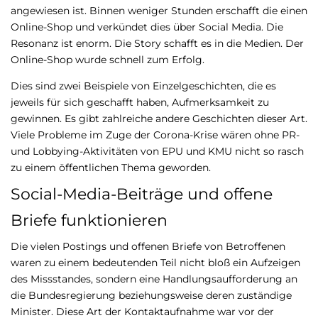
angewiesen ist. Binnen weniger Stunden erschafft die einen
Online-Shop und verkündet dies über Social Media. Die
Resonanz ist enorm. Die Story schafft es in die Medien. Der
Online-Shop wurde schnell zum Erfolg.
Dies sind zwei Beispiele von Einzelgeschichten, die es
jeweils für sich geschafft haben, Aufmerksamkeit zu
gewinnen. Es gibt zahlreiche andere Geschichten dieser Art.
Viele Probleme im Zuge der Corona-Krise wären ohne PR-
und Lobbying-Aktivitäten von EPU und KMU nicht so rasch
zu einem öffentlichen Thema geworden.
Social-Media-Beiträge und offene
Briefe funktionieren
Die vielen Postings und offenen Briefe von Betroffenen
waren zu einem bedeutenden Teil nicht bloß ein Aufzeigen
des Missstandes, sondern eine Handlungsaufforderung an
die Bundesregierung beziehungsweise deren zuständige
Minister. Diese Art der Kontaktaufnahme war vor der