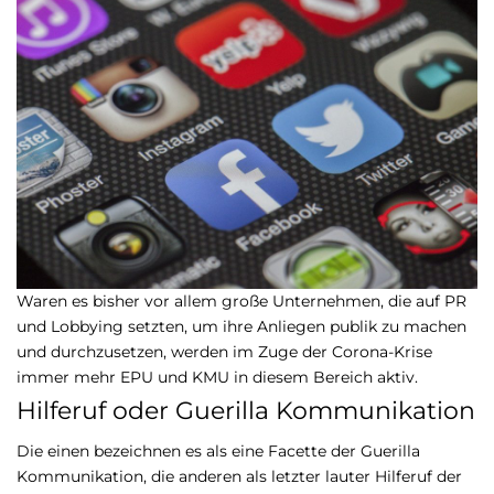
Waren es bisher vor allem große Unternehmen, die auf PR
und Lobbying setzten, um ihre Anliegen publik zu machen
und durchzusetzen, werden im Zuge der Corona-Krise
immer mehr EPU und KMU in diesem Bereich aktiv.
Hilferuf oder Guerilla Kommunikation
Die einen bezeichnen es als eine Facette der Guerilla
Kommunikation, die anderen als letzter lauter Hilferuf der