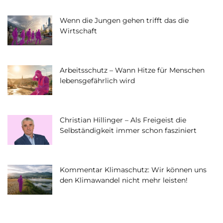
Wenn die Jungen gehen trifft das die
Wirtschaft
Arbeitsschutz – Wann Hitze für Menschen
lebensgefährlich wird
Christian Hillinger – Als Freigeist die
Selbständigkeit immer schon fasziniert
Kommentar Klimaschutz: Wir können uns
den Klimawandel nicht mehr leisten!