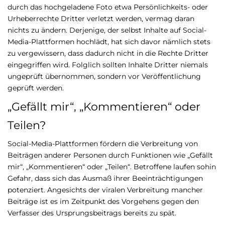
durch das hochgeladene Foto etwa Persönlichkeits- oder
Urheberrechte Dritter verletzt werden, vermag daran
nichts zu ändern. Derjenige, der selbst Inhalte auf Social-
Media-Plattformen hochlädt, hat sich davor nämlich stets
zu vergewissern, dass dadurch nicht in die Rechte Dritter
eingegriffen wird. Folglich sollten Inhalte Dritter niemals
ungeprüft übernommen, sondern vor Veröffentlichung
geprüft werden.
„Gefällt mir“, „Kommentieren“ oder
Teilen?
Social-Media-Plattformen fördern die Verbreitung von
Beiträgen anderer Personen durch Funktionen wie „Gefällt
mir“, „Kommentieren“ oder „Teilen“. Betroffene laufen sohin
Gefahr, dass sich das Ausmaß ihrer Beeinträchtigungen
potenziert. Angesichts der viralen Verbreitung mancher
Beiträge ist es im Zeitpunkt des Vorgehens gegen den
Verfasser des Ursprungsbeitrags bereits zu spät.