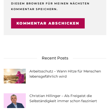
DIESEM BROWSER FÜR MEINEN NÄCHSTEN
KOMMENTAR SPEICHERN.
Recent Posts
Arbeitsschutz – Wann Hitze für Menschen
lebensgefährlich wird
Christian Hillinger – Als Freigeist die
Selbständigkeit immer schon fasziniert