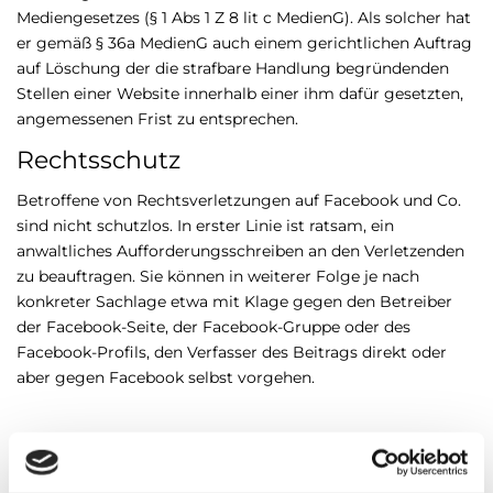
Mediengesetzes (§ 1 Abs 1 Z 8 lit c MedienG). Als solcher hat
er gemäß § 36a MedienG auch einem gerichtlichen Auftrag
auf Löschung der die strafbare Handlung begründenden
Stellen einer Website innerhalb einer ihm dafür gesetzten,
angemessenen Frist zu entsprechen.
Rechtsschutz
Betroffene von Rechtsverletzungen auf Facebook und Co.
sind nicht schutzlos. In erster Linie ist ratsam, ein
anwaltliches Aufforderungsschreiben an den Verletzenden
zu beauftragen. Sie können in weiterer Folge je nach
konkreter Sachlage etwa mit Klage gegen den Betreiber
der Facebook-Seite, der Facebook-Gruppe oder des
Facebook-Profils, den Verfasser des Beitrags direkt oder
aber gegen Facebook selbst vorgehen.
Share On Facebook
Tweet It