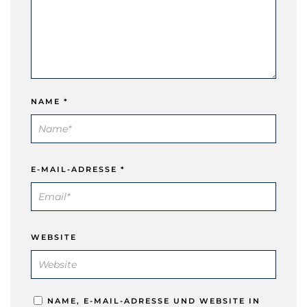
NAME
*
E-MAIL-ADRESSE
*
WEBSITE
NAME, E-MAIL-ADRESSE UND WEBSITE IN