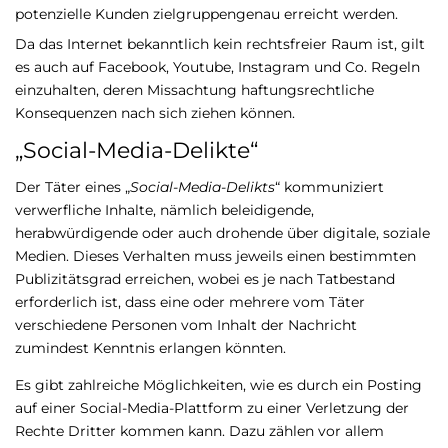
potenzielle Kunden zielgruppengenau erreicht werden.
Da das Internet bekanntlich kein rechtsfreier Raum ist, gilt
es auch auf Facebook, Youtube, Instagram und Co. Regeln
einzuhalten, deren Missachtung haftungsrechtliche
Konsequenzen nach sich ziehen können.
„Social-Media-Delikte“
Der Täter eines „
Social-Media-Delikts
“ kommuniziert
verwerfliche Inhalte, nämlich beleidigende,
herabwürdigende oder auch drohende über digitale, soziale
Medien. Dieses Verhalten muss jeweils einen bestimmten
Publizitätsgrad erreichen, wobei es je nach Tatbestand
erforderlich ist, dass eine oder mehrere vom Täter
verschiedene Personen vom Inhalt der Nachricht
zumindest Kenntnis erlangen könnten.
Es gibt zahlreiche Möglichkeiten, wie es durch ein Posting
auf einer Social-Media-Plattform zu einer Verletzung der
Rechte Dritter kommen kann. Dazu zählen vor allem