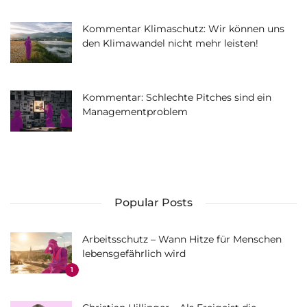
Kommentar Klimaschutz: Wir können uns
den Klimawandel nicht mehr leisten!
Kommentar: Schlechte Pitches sind ein
Managementproblem
Popular Posts
Arbeitsschutz – Wann Hitze für Menschen
lebensgefährlich wird
1