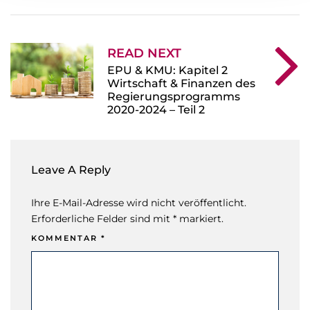
READ NEXT
EPU & KMU: Kapitel 2
Wirtschaft & Finanzen des
Regierungsprogramms
2020-2024 – Teil 2
Leave A Reply
Ihre E-Mail-Adresse wird nicht veröffentlicht.
Erforderliche Felder sind mit * markiert.
KOMMENTAR
*