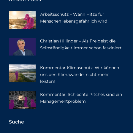
Arbeitsschutz – Wann Hitze für
Menschen lebensgefährlich wird
Christian Hillinger – Als Freigeist die
Selbständigkeit immer schon fasziniert
Kommentar Klimaschutz: Wir können
uns den Klimawandel nicht mehr
leisten!
Kommentar: Schlechte Pitches sind ein
Managementproblem
Suche