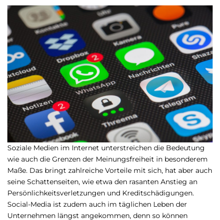
Soziale Medien im Internet unterstreichen die Bedeutung
wie auch die Grenzen der Meinungsfreiheit in besonderem
Maße. Das bringt zahlreiche Vorteile mit sich, hat aber auch
seine Schattenseiten, wie etwa den rasanten Anstieg an
Persönlichkeitsverletzungen und Kreditschädigungen.
Social-Media ist zudem auch im täglichen Leben der
Unternehmen längst angekommen, denn so können