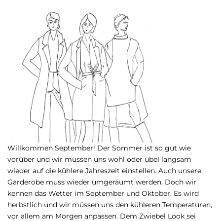
Willkommen September! Der Sommer ist so gut wie
vorüber und wir müssen uns wohl oder übel langsam
wieder auf die kühlere Jahreszeit einstellen. Auch unsere
Garderobe muss wieder umgeräumt werden. Doch wir
kennen das Wetter im September und Oktober. Es wird
herbstlich und wir müssen uns den kühleren Temperaturen,
vor allem am Morgen anpassen. Dem Zwiebel Look sei