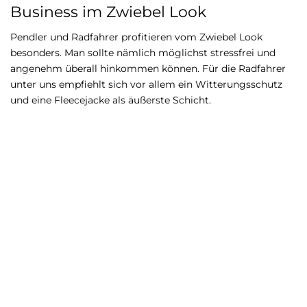
Business im Zwiebel Look
Pendler und Radfahrer profitieren vom Zwiebel Look
besonders. Man sollte nämlich möglichst stressfrei und
angenehm überall hinkommen können. Für die Radfahrer
unter uns empfiehlt sich vor allem ein Witterungsschutz
und eine Fleecejacke als äußerste Schicht.