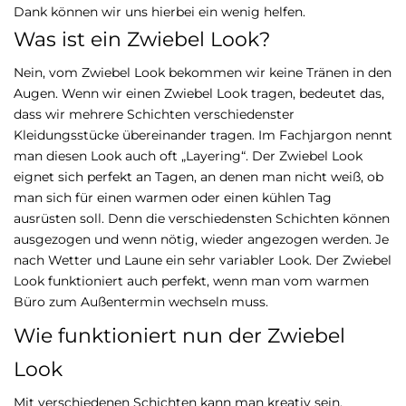
Dank können wir uns hierbei ein wenig helfen.
Was ist ein Zwiebel Look?
Nein, vom Zwiebel Look bekommen wir keine Tränen in den
Augen. Wenn wir einen Zwiebel Look tragen, bedeutet das,
dass wir mehrere Schichten verschiedenster
Kleidungsstücke übereinander tragen. Im Fachjargon nennt
man diesen Look auch oft „Layering“. Der Zwiebel Look
eignet sich perfekt an Tagen, an denen man nicht weiß, ob
man sich für einen warmen oder einen kühlen Tag
ausrüsten soll. Denn die verschiedensten Schichten können
ausgezogen und wenn nötig, wieder angezogen werden. Je
nach Wetter und Laune ein sehr variabler Look. Der Zwiebel
Look funktioniert auch perfekt, wenn man vom warmen
Büro zum Außentermin wechseln muss.
Wie funktioniert nun der Zwiebel
Look
Mit verschiedenen Schichten kann man kreativ sein.