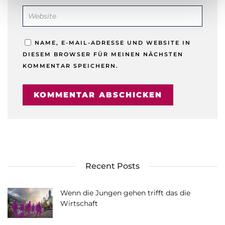
NAME, E-MAIL-ADRESSE UND WEBSITE IN
DIESEM BROWSER FÜR MEINEN NÄCHSTEN
KOMMENTAR SPEICHERN.
Recent Posts
Wenn die Jungen gehen trifft das die
Wirtschaft