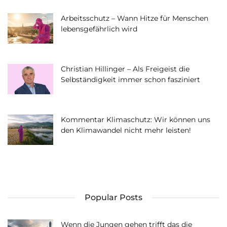
Arbeitsschutz – Wann Hitze für Menschen
lebensgefährlich wird
Christian Hillinger – Als Freigeist die
Selbständigkeit immer schon fasziniert
Kommentar Klimaschutz: Wir können uns
den Klimawandel nicht mehr leisten!
Popular Posts
Wenn die Jungen gehen trifft das die