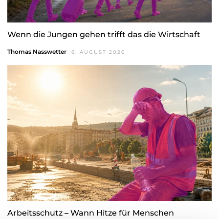
Wenn die Jungen gehen trifft das die Wirtschaft
Thomas Nasswetter
8. AUGUST 2026
Arbeitsschutz – Wann Hitze für Menschen