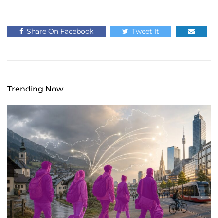
Share On Facebook
Tweet It
Trending Now