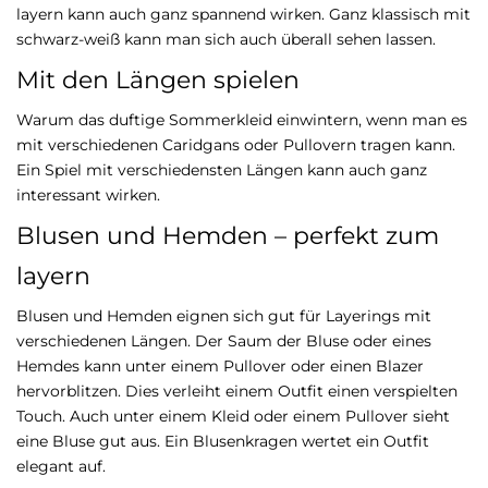
layern kann auch ganz spannend wirken. Ganz klassisch mit
schwarz-weiß kann man sich auch überall sehen lassen.
Mit den Längen spielen
Warum das duftige Sommerkleid einwintern, wenn man es
mit verschiedenen Caridgans oder Pullovern tragen kann.
Ein Spiel mit verschiedensten Längen kann auch ganz
interessant wirken.
Blusen und Hemden – perfekt zum
layern
Blusen und Hemden eignen sich gut für Layerings mit
verschiedenen Längen. Der Saum der Bluse oder eines
Hemdes kann unter einem Pullover oder einen Blazer
hervorblitzen. Dies verleiht einem Outfit einen verspielten
Touch. Auch unter einem Kleid oder einem Pullover sieht
eine Bluse gut aus. Ein Blusenkragen wertet ein Outfit
elegant auf.