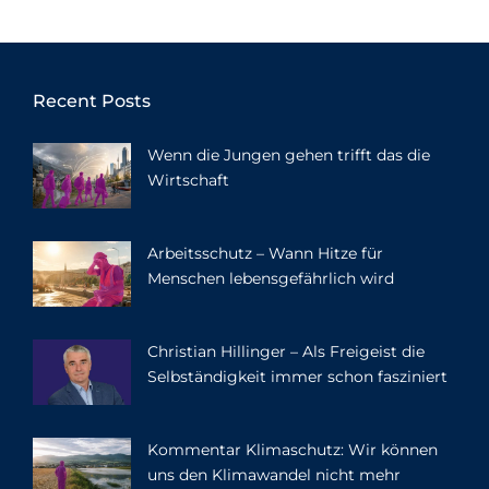
Recent Posts
Wenn die Jungen gehen trifft das die
Wirtschaft
Arbeitsschutz – Wann Hitze für
Menschen lebensgefährlich wird
Christian Hillinger – Als Freigeist die
Selbständigkeit immer schon fasziniert
Kommentar Klimaschutz: Wir können
uns den Klimawandel nicht mehr