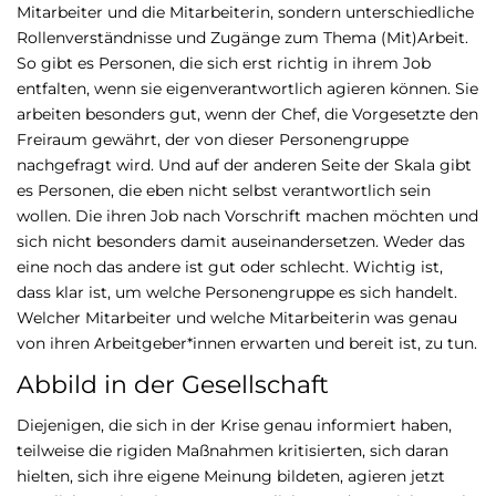
Mitarbeiter und die Mitarbeiterin, sondern unterschiedliche
Rollenverständnisse und Zugänge zum Thema (Mit)Arbeit.
So gibt es Personen, die sich erst richtig in ihrem Job
entfalten, wenn sie eigenverantwortlich agieren können. Sie
arbeiten besonders gut, wenn der Chef, die Vorgesetzte den
Freiraum gewährt, der von dieser Personengruppe
nachgefragt wird. Und auf der anderen Seite der Skala gibt
es Personen, die eben nicht selbst verantwortlich sein
wollen. Die ihren Job nach Vorschrift machen möchten und
sich nicht besonders damit auseinandersetzen. Weder das
eine noch das andere ist gut oder schlecht. Wichtig ist,
dass klar ist, um welche Personengruppe es sich handelt.
Welcher Mitarbeiter und welche Mitarbeiterin was genau
von ihren Arbeitgeber*innen erwarten und bereit ist, zu tun.
Abbild in der Gesellschaft
Diejenigen, die sich in der Krise genau informiert haben,
teilweise die rigiden Maßnahmen kritisierten, sich daran
hielten, sich ihre eigene Meinung bildeten, agieren jetzt