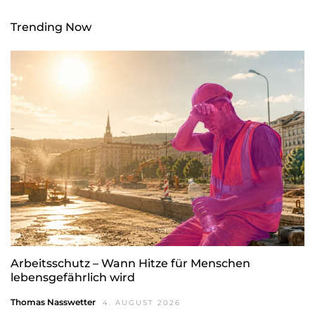
Trending Now
Arbeitsschutz – Wann Hitze für Menschen
lebensgefährlich wird
Thomas Nasswetter
4. AUGUST 2026