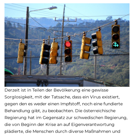
Derzeit ist in Teilen der Bevölkerung eine gewisse
Sorglosigkeit, mit der Tatsache, dass ein Virus existiert,
gegen den es weder einen Impfstoff, noch eine fundierte
Behandlung gibt, zu beobachten. Die österreichische
Regierung hat im Gegensatz zur schwedischen Regierung,
die von Beginn der Krise an auf Eigenverantwortung
plädierte, die Menschen durch diverse Maßnahmen und