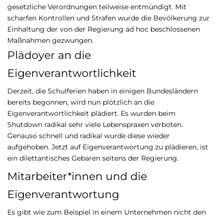
gesetzliche Verordnungen teilweise entmündigt. Mit
scharfen Kontrollen und Strafen wurde die Bevölkerung zur
Einhaltung der von der Regierung ad hoc beschlossenen
Maßnahmen gezwungen.
Plädoyer an die
Eigenverantwortlichkeit
Derzeit, die Schulferien haben in einigen Bundesländern
bereits begonnen, wird nun plötzlich an die
Eigenverantwortlichkeit plädiert. Es wurden beim
Shutdown radikal sehr viele Lebenspraxen verboten.
Genauso schnell und radikal wurde diese wieder
aufgehoben. Jetzt auf Eigenverantwortung zu plädieren, ist
ein dilettantisches Gebaren seitens der Regierung.
Mitarbeiter*innen und die
Eigenverantwortung
Es gibt wie zum Beispiel in einem Unternehmen nicht den