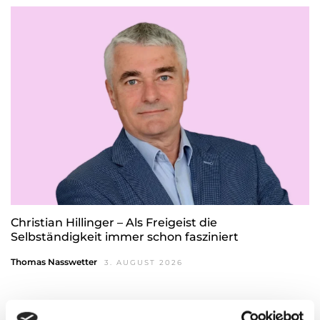
Christian Hillinger – Als Freigeist die
Selbständigkeit immer schon fasziniert
Thomas Nasswetter
3. AUGUST 2026