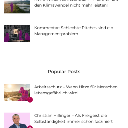
den Klimawandel nicht mehr leisten!
Kommentar: Schlechte Pitches sind ein
Managementproblem
Popular Posts
Arbeitsschutz – Wann Hitze für Menschen
lebensgefährlich wird
1
Christian Hillinger – Als Freigeist die
Selbständigkeit immer schon fasziniert