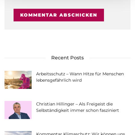
Recent Posts
Arbeitsschutz – Wann Hitze für Menschen
lebensgefährlich wird
Christian Hillinger – Als Freigeist die
Selbständigkeit immer schon fasziniert
Kommentar Klimaschutz: Wir können uns