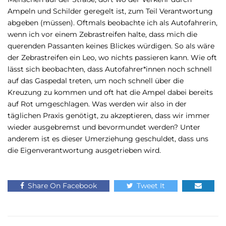
Ampeln und Schilder geregelt ist, zum Teil Verantwortung
abgeben (müssen). Oftmals beobachte ich als Autofahrerin,
wenn ich vor einem Zebrastreifen halte, dass mich die
querenden Passanten keines Blickes würdigen. So als wäre
der Zebrastreifen ein Leo, wo nichts passieren kann. Wie oft
lässt sich beobachten, dass Autofahrer*innen noch schnell
auf das Gaspedal treten, um noch schnell über die
Kreuzung zu kommen und oft hat die Ampel dabei bereits
auf Rot umgeschlagen. Was werden wir also in der
täglichen Praxis genötigt, zu akzeptieren, dass wir immer
wieder ausgebremst und bevormundet werden? Unter
anderem ist es dieser Umerziehung geschuldet, dass uns
die Eigenverantwortung ausgetrieben wird.
Share On Facebook
Tweet It