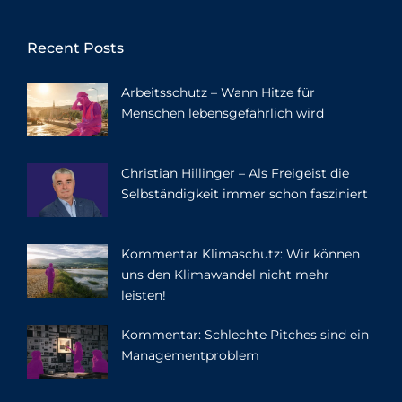
Recent Posts
Arbeitsschutz – Wann Hitze für
Menschen lebensgefährlich wird
Christian Hillinger – Als Freigeist die
Selbständigkeit immer schon fasziniert
Kommentar Klimaschutz: Wir können
uns den Klimawandel nicht mehr
leisten!
Kommentar: Schlechte Pitches sind ein
Managementproblem