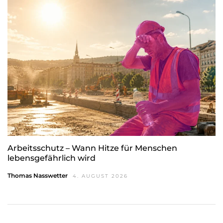
Arbeitsschutz – Wann Hitze für Menschen
lebensgefährlich wird
Thomas Nasswetter
4. AUGUST 2026