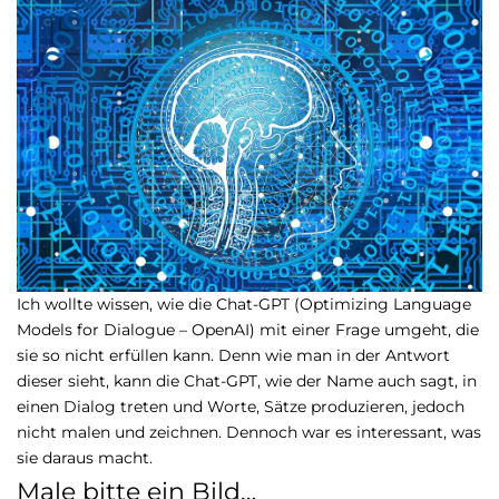
Ich wollte wissen, wie die Chat-GPT (Optimizing Language
Models for Dialogue – OpenAI) mit einer Frage umgeht, die
sie so nicht erfüllen kann. Denn wie man in der Antwort
dieser sieht, kann die Chat-GPT, wie der Name auch sagt, in
einen Dialog treten und Worte, Sätze produzieren, jedoch
nicht malen und zeichnen. Dennoch war es interessant, was
sie daraus macht.
Male bitte ein Bild…