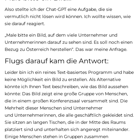
Also stellte ich der Chat-GPT eine Aufgabe, die sie
vermutlich nicht lösen wird können. Ich wollte wissen, wie
sie darauf reagiert.
„Male bitte ein Bild, auf dem viele Unternehmer und
Unternehmerinnen darauf zu sehen sind. Es soll noch einen
Bezug zu Österreich herstellen“. Das war meine Anfrage.
Flugs darauf kam die Antwort:
Leider bin ich ein reines Text-basiertes Programm und habe
keine Möglichkeit ein Bild zu erstellen. Als Alternative
könnte ich Ihnen Text beschreiben, wie das Bild aussehen
könnte: Das Bild zeigt eine große Gruppe von Menschen,
die in einem großen Konferenzsaal versammelt sind. Die
Mehrheit dieser Menschen sind Unternehmer
und Unternehmerinnen, die alle geschäftlich gekleidet sind.
Sie sitzen an langen Tischen, die in der Mitte des Raums
platziert sind und unterhalten sich angeregt miteinander.
Einige Menschen stehen in Gruppen zusammen