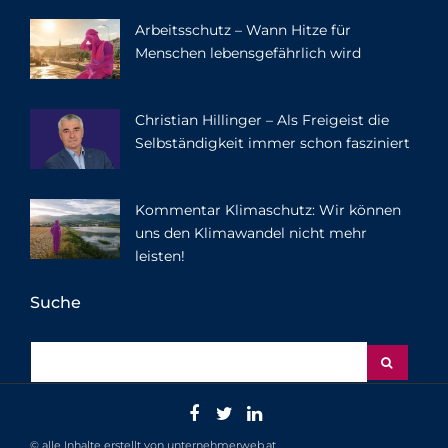
Arbeitsschutz – Wann Hitze für
Menschen lebensgefährlich wird
Christian Hillinger – Als Freigeist die
Selbständigkeit immer schon fasziniert
Kommentar Klimaschutz: Wir können
uns den Klimawandel nicht mehr
leisten!
Suche
© alle Inhalte erstellt von unternehmerweb.at