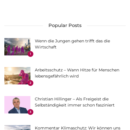
Popular Posts
Wenn die Jungen gehen trifft das die
Wirtschaft
1
Arbeitsschutz – Wann Hitze für Menschen
lebensgefährlich wird
2
Christian Hillinger – Als Freigeist die
Selbständigkeit immer schon fasziniert
3
Kommentar Klimaschutz: Wir können uns