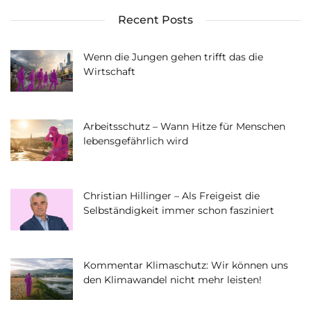
Recent Posts
Wenn die Jungen gehen trifft das die
Wirtschaft
Arbeitsschutz – Wann Hitze für Menschen
lebensgefährlich wird
Christian Hillinger – Als Freigeist die
Selbständigkeit immer schon fasziniert
Kommentar Klimaschutz: Wir können uns
den Klimawandel nicht mehr leisten!