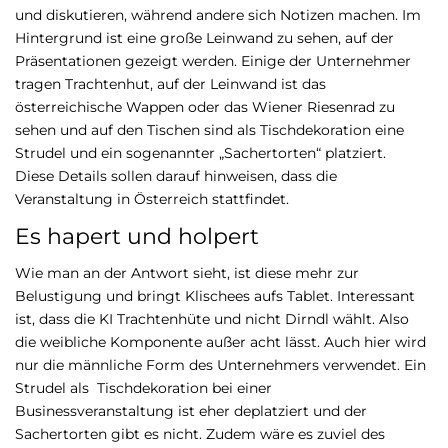
und diskutieren, während andere sich Notizen machen. Im
Hintergrund ist eine große Leinwand zu sehen, auf der
Präsentationen gezeigt werden. Einige der Unternehmer
tragen Trachtenhut, auf der Leinwand ist das
österreichische Wappen oder das Wiener Riesenrad zu
sehen und auf den Tischen sind als Tischdekoration eine
Strudel und ein sogenannter „Sachertorten“ platziert.
Diese Details sollen darauf hinweisen, dass die
Veranstaltung in Österreich stattfindet.
Es hapert und holpert
Wie man an der Antwort sieht, ist diese mehr zur
Belustigung und bringt Klischees aufs Tablet. Interessant
ist, dass die KI Trachtenhüte und nicht Dirndl wählt. Also
die weibliche Komponente außer acht lässt. Auch hier wird
nur die männliche Form des Unternehmers verwendet. Ein
Strudel als Tischdekoration bei einer
Businessveranstaltung ist eher deplatziert und der
Sachertorten gibt es nicht. Zudem wäre es zuviel des