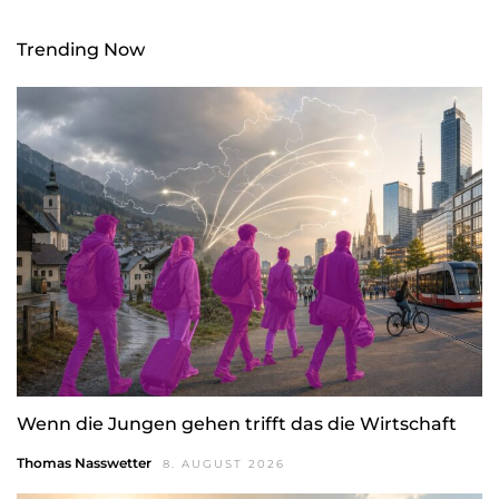
Trending Now
Wenn die Jungen gehen trifft das die Wirtschaft
Thomas Nasswetter
8. AUGUST 2026