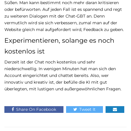
Süßen. Man kann bestimmt noch mehr daran kritisieren
oder befürworten. Auf jeden Fall ist es spannend und regt
zu weiteren Dialogen mit der Chat-GBT an. Denn
vermutlich wird sie sich verbessern, zumal man auf der
Website gleich mal aufgefordert wird, Feedback zu geben.
Experimentieren, solange es noch
kostenlos ist
Derzeit ist der Chat noch kostenlos und sehr
niederschwellig. In wenigen Minuten hat man sich den
Account eingerichtet und chattet bereits. Also, wer
innovativ und kreativ ist, der befülle die KI mit gut
überlegten, mit lustigen und außergewöhnlichen Fragen.
Share On Facebook
Tweet It