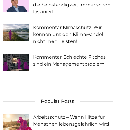
die Selbständigkeit immer schon
fasziniert
Kommentar Klimaschutz: Wir
können uns den Klimawandel
nicht mehr leisten!
Kommentar: Schlechte Pitches
sind ein Managementproblem
Popular Posts
Arbeitsschutz – Wann Hitze für
Menschen lebensgefährlich wird
1