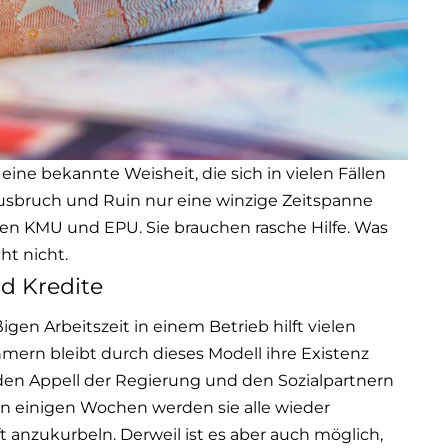
 eine bekannte Weisheit, die sich in vielen Fällen
usbruch und Ruin nur eine winzige Zeitspanne
ielen KMU und EPU. Sie brauchen rasche Hilfe. Was
ht nicht.
d Kredite
en Arbeitszeit in einem Betrieb hilft vielen
ern bleibt durch dieses Modell ihre Existenz
n Appell der Regierung und den Sozialpartnern
 In einigen Wochen werden sie alle wieder
anzukurbeln. Derweil ist es aber auch möglich,