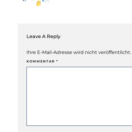
Leave A Reply
Ihre E-Mail-Adresse wird nicht veröffentlicht.
KOMMENTAR
*