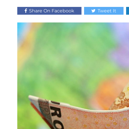
Share On Facebook
Tweet It