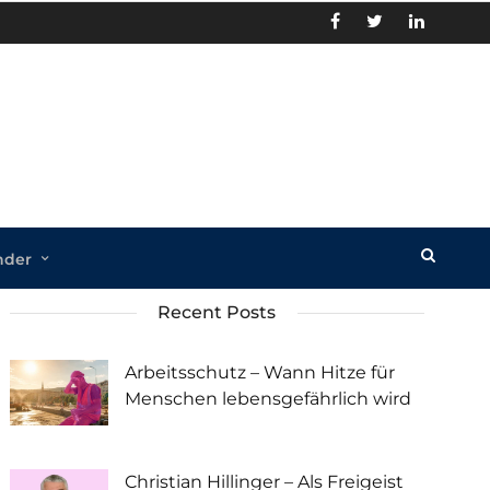
nder
Recent Posts
Arbeitsschutz – Wann Hitze für
Menschen lebensgefährlich wird
Christian Hillinger – Als Freigeist