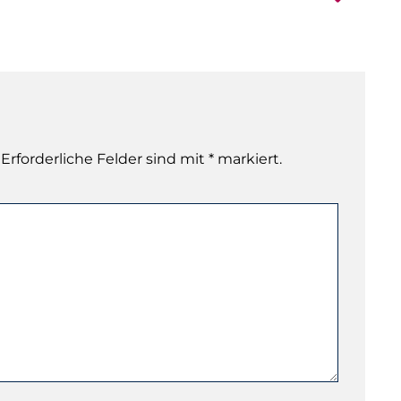
 Erforderliche Felder sind mit * markiert.