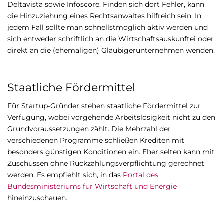
Deltavista sowie Infoscore. Finden sich dort Fehler, kann
die Hinzuziehung eines Rechtsanwaltes hilfreich sein. In
jedem Fall sollte man schnellstmöglich aktiv werden und
sich entweder schriftlich an die Wirtschaftsauskunftei oder
direkt an die (ehemaligen) Gläubigerunternehmen wenden.
Staatliche Fördermittel
Für Startup-Gründer stehen staatliche Fördermittel zur
Verfügung, wobei vorgehende Arbeitslosigkeit nicht zu den
Grundvoraussetzungen zählt. Die Mehrzahl der
verschiedenen Programme schließen Krediten mit
besonders günstigen Konditionen ein. Eher selten kann mit
Zuschüssen ohne Rückzahlungsverpflichtung gerechnet
werden. Es empfiehlt sich, in das
Portal des
Bundesministeriums für Wirtschaft und Energie
hineinzuschauen.