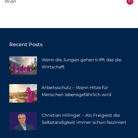
Wien
101
Recent Posts
Wenn die Jungen gehen trifft das die
Wirtschaft
Arbeitsschutz – Wann Hitze für
Menschen lebensgefährlich wird
Christian Hillinger – Als Freigeist die
Selbständigkeit immer schon fasziniert