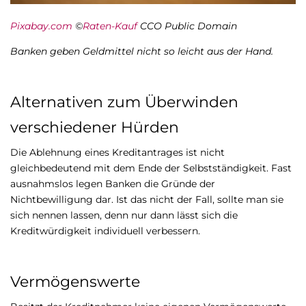
Pixabay.com
©
Raten-Kauf
CCO Public Domain
Banken geben Geldmittel nicht so leicht aus der Hand.
Alternativen zum Überwinden
verschiedener Hürden
Die Ablehnung eines Kreditantrages ist nicht
gleichbedeutend mit dem Ende der Selbstständigkeit. Fast
ausnahmslos legen Banken die Gründe der
Nichtbewilligung dar. Ist das nicht der Fall, sollte man sie
sich nennen lassen, denn nur dann lässt sich die
Kreditwürdigkeit individuell verbessern.
Vermögenswerte