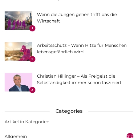
Wenn die Jungen gehen trifft das die
Wirtschaft
1
Arbeitsschutz – Wann Hitze für Menschen
lebensgefährlich wird
2
Christian Hillinger – Als Freigeist die
Selbständigkeit immer schon fasziniert
3
Categories
Artikel in Kategorien
Allgemein
212