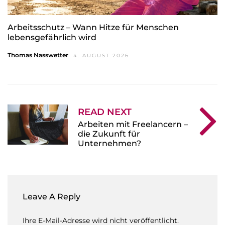
Arbeitsschutz – Wann Hitze für Menschen
lebensgefährlich wird
Thomas Nasswetter
4. AUGUST 2026
READ NEXT
Arbeiten mit Freelancern –
die Zukunft für
Unternehmen?
Leave A Reply
Ihre E-Mail-Adresse wird nicht veröffentlicht.