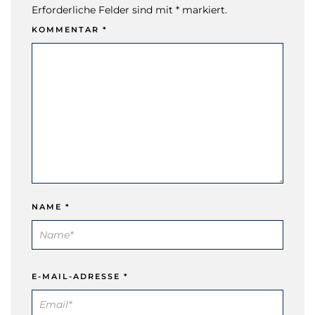
Erforderliche Felder sind mit * markiert.
KOMMENTAR
*
NAME
*
E-MAIL-ADRESSE
*