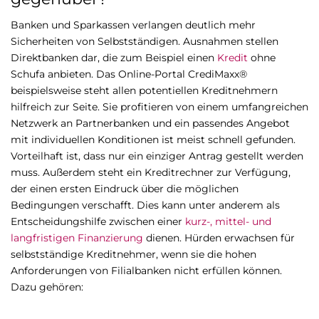
Banken und Sparkassen verlangen deutlich mehr
Sicherheiten von Selbstständigen. Ausnahmen stellen
Direktbanken dar, die zum Beispiel einen
Kredit
ohne
Schufa anbieten. Das Online-Portal CrediMaxx®
beispielsweise steht allen potentiellen Kreditnehmern
hilfreich zur Seite. Sie profitieren von einem umfangreichen
Netzwerk an Partnerbanken und ein passendes Angebot
mit individuellen Konditionen ist meist schnell gefunden.
Vorteilhaft ist, dass nur ein einziger Antrag gestellt werden
muss. Außerdem steht ein Kreditrechner zur Verfügung,
der einen ersten Eindruck über die möglichen
Bedingungen verschafft. Dies kann unter anderem als
Entscheidungshilfe zwischen einer
kurz-, mittel- und
langfristigen Finanzierung
dienen. Hürden erwachsen für
selbstständige Kreditnehmer, wenn sie die hohen
Anforderungen von Filialbanken nicht erfüllen können.
Dazu gehören: