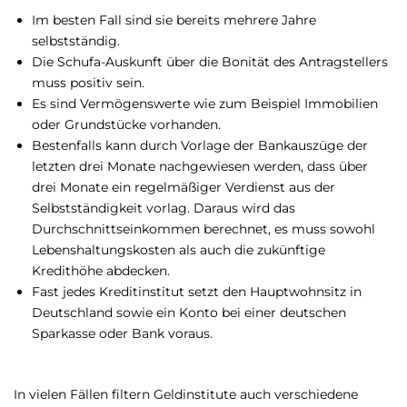
Im besten Fall sind sie bereits mehrere Jahre
selbstständig.
Die Schufa-Auskunft über die Bonität des Antragstellers
muss positiv sein.
Es sind Vermögenswerte wie zum Beispiel Immobilien
oder Grundstücke vorhanden.
Bestenfalls kann durch Vorlage der Bankauszüge der
letzten drei Monate nachgewiesen werden, dass über
drei Monate ein regelmäßiger Verdienst aus der
Selbstständigkeit vorlag. Daraus wird das
Durchschnittseinkommen berechnet, es muss sowohl
Lebenshaltungskosten als auch die zukünftige
Kredithöhe abdecken.
Fast jedes Kreditinstitut setzt den Hauptwohnsitz in
Deutschland sowie ein Konto bei einer deutschen
Sparkasse oder Bank voraus.
In vielen Fällen filtern Geldinstitute auch verschiedene