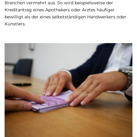
Branchen vermehrt aus. So wird beispielsweise der
Kreditantrag eines Apothekers oder Arztes häufiger
bewilligt als der eines selbstständigen Handwerkers oder
Künstlers.