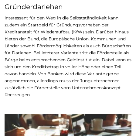
Gründerdarlehen
Interessant für den Weg in die Selbstständigkeit kann
zudem ein Startgeld für Gründungsvorhaben der
Kreditanstalt für Wiederaufbau (KfW) sein. Darüber hinaus
bieten der Bund, die Europäische Union, Kommunen und
Länder sowohl Fördermöglichkeiten als auch Bürgschaften
für Darlehen. Bei letzterer Variante tritt die Förderstelle als
Bürge beim entsprechenden Geldinstitut ein. Dabei kann es
sich um den Kreditbetrag in voller Höhe oder einen Teil
davon handeln. Von Banken wird diese Variante gerne
angenommen, allerdings muss der Jungunternehmer
zusätzlich die Förderstelle vom Unternehmenskonzept
überzeugen.