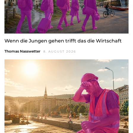
Wenn die Jungen gehen trifft das die Wirtschaft
Thomas Nasswetter
8. AUGUST 2026