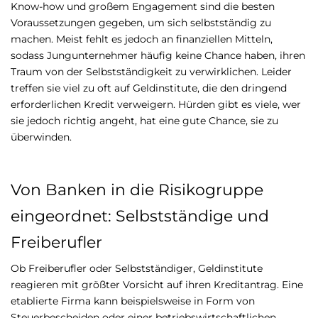
Know-how und großem Engagement sind die besten
Voraussetzungen gegeben, um sich selbstständig zu
machen. Meist fehlt es jedoch an finanziellen Mitteln,
sodass Jungunternehmer häufig keine Chance haben, ihren
Traum von der Selbstständigkeit zu verwirklichen. Leider
treffen sie viel zu oft auf Geldinstitute, die den dringend
erforderlichen Kredit verweigern. Hürden gibt es viele, wer
sie jedoch richtig angeht, hat eine gute Chance, sie zu
überwinden.
Von Banken in die Risikogruppe
eingeordnet: Selbstständige und
Freiberufler
Ob Freiberufler oder Selbstständiger, Geldinstitute
reagieren mit größter Vorsicht auf ihren Kreditantrag. Eine
etablierte Firma kann beispielsweise in Form von
Steuerbescheiden oder einer betriebswirtschaftlichen