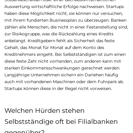
Auswertung wirtschaftliche Erfolge nachweisen. Startups
haben diese Möglichkeit nicht, sie können nur versuchen,
mit ihrem fundierten Businessplan zu überzeugen. Banken
zählen alle Menschen, die nicht in einer Festanstellung sind,
zur Risikogruppe, was die Rückzahlung eines Kredits
anbelangt. Kreditgebern fehlt als Sicherheit das feste
Gehalt, das Monat für Monat auf dem Konto des
Kreditnehmers eingeht. Bei Selbstständigen ist zum einen
diese feste Zahl nicht vorhanden, zum anderen kann mit
starken Einkommensschwankungen gerechnet werden.
Langjährige Unternehmen sichern ein Darlehen häufig
auch mit vorhandenen Maschinen oder dem Fuhrpark ab.
Startups können diese in der Regel nicht vorweisen.
Welchen Hürden stehen
Selbstständige oft bei Filialbanken
gegenüber?