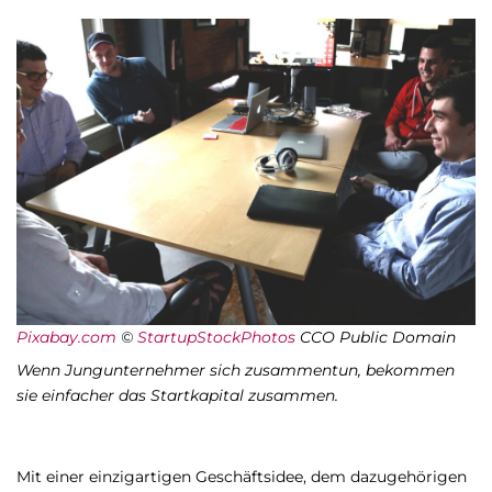
Pixabay.com
©
StartupStockPhotos
CCO Public Domain
Wenn Jungunternehmer sich zusammentun, bekommen
sie einfacher das Startkapital zusammen.
Mit einer einzigartigen Geschäftsidee, dem dazugehörigen