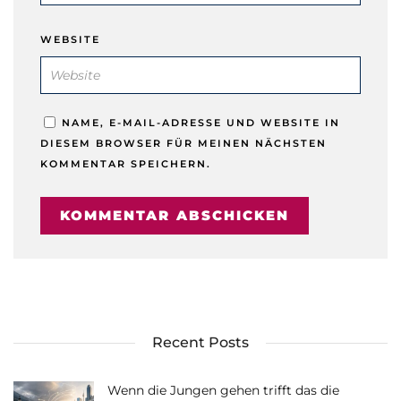
WEBSITE
NAME, E-MAIL-ADRESSE UND WEBSITE IN
DIESEM BROWSER FÜR MEINEN NÄCHSTEN
KOMMENTAR SPEICHERN.
Recent Posts
Wenn die Jungen gehen trifft das die