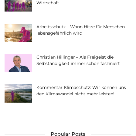
Wirtschaft
Arbeitsschutz – Wann Hitze für Menschen
lebensgefährlich wird
Christian Hillinger – Als Freigeist die
Selbständigkeit immer schon fasziniert
Kommentar Klimaschutz: Wir können uns
den Klimawandel nicht mehr leisten!
Popular Posts