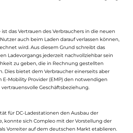
 ist das Vertrauen des Verbrauchers in die neuen
Nutzer auch beim Laden darauf verlassen können,
rechnet wird. Aus diesem Grund schreibt das
den Ladevorgangs jederzeit nachvollziehbar sein
chkeit zu geben, die in Rechnung gestellten
 Dies bietet dem Verbraucher einerseits aber
 E-Mobility Provider (EMP) den notwendigen
e vertrauensvolle Geschäftsbeziehung.
tät für DC-Ladestationen den Ausbau der
e, konnte sich Compleo mit der Vorstellung der
s Vorreiter auf dem deutschen Markt etablieren.