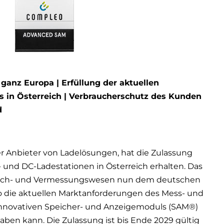
ganz Europa | Erfüllung der aktuellen
 in Österreich | Verbraucherschutz des Kunden
d
er Anbieter von Ladelösungen, hat die Zulassung
- und DC-Ladestationen in Österreich erhalten. Das
r Eich- und Vermessungswesen nun dem deutschen
 die aktuellen Marktanforderungen des Mess- und
 innovativen Speicher- und Anzeigemoduls (SAM®)
aben kann. Die Zulassung ist bis Ende 2029 gültig