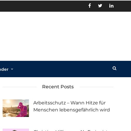
nder
Recent Posts
Arbeitsschutz – Wann Hitze für
Menschen lebensgefährlich wird