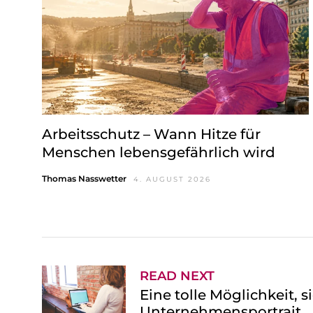
Arbeitsschutz – Wann Hitze für
Menschen lebensgefährlich wird
Thomas Nasswetter
4. AUGUST 2026
READ NEXT
Eine tolle Möglichkeit, 
Unternehmensportrait