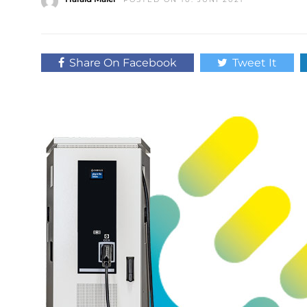
Share On Facebook
Tweet It