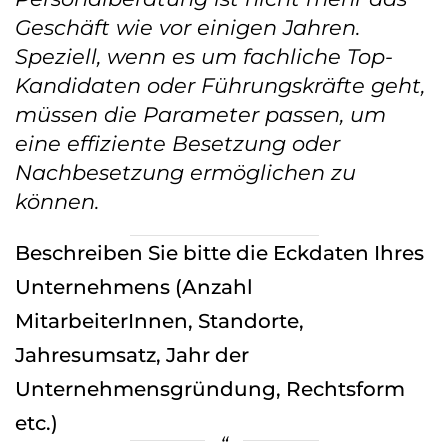
Geschäft wie vor einigen Jahren.
Speziell, wenn es um fachliche Top-
Kandidaten oder Führungskräfte geht,
müssen die Parameter passen, um
eine effiziente Besetzung oder
Nachbesetzung ermöglichen zu
können.
Beschreiben Sie bitte die Eckdaten Ihres
Unternehmens (Anzahl
MitarbeiterInnen, Standorte,
Jahresumsatz, Jahr der
Unternehmensgründung, Rechtsform
etc.)