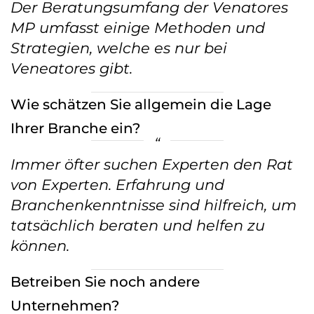
Der Beratungsumfang der Venatores
MP umfasst einige Methoden und
Strategien, welche es nur bei
Veneatores gibt.
Wie schätzen Sie allgemein die Lage
Ihrer Branche ein?
Immer öfter suchen Experten den Rat
von Experten. Erfahrung und
Branchenkenntnisse sind hilfreich, um
tatsächlich beraten und helfen zu
können.
Betreiben Sie noch andere
Unternehmen?