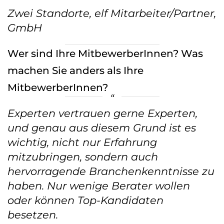
Zwei Standorte, elf Mitarbeiter/Partner,
GmbH
Wer sind Ihre MitbewerberInnen? Was
machen Sie anders als Ihre
MitbewerberInnen?
Experten vertrauen gerne Experten,
und genau aus diesem Grund ist es
wichtig, nicht nur Erfahrung
mitzubringen, sondern auch
hervorragende Branchenkenntnisse zu
haben. Nur wenige Berater wollen
oder können Top-Kandidaten
besetzen.