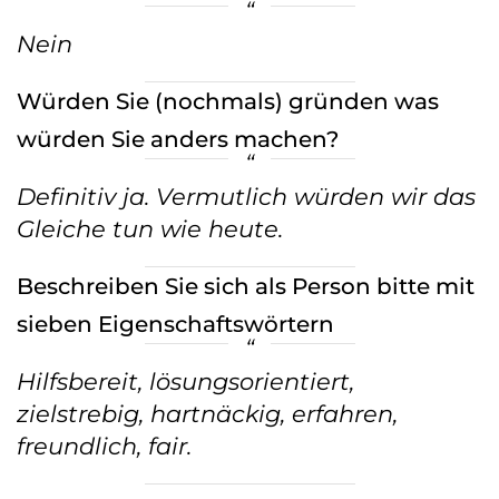
Nein
Würden Sie (nochmals) gründen was
würden Sie anders machen?
Definitiv ja. Vermutlich würden wir das
Gleiche tun wie heute.
Beschreiben Sie sich als Person bitte mit
sieben Eigenschaftswörtern
Hilfsbereit, lösungsorientiert,
zielstrebig, hartnäckig, erfahren,
freundlich, fair.