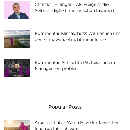
Christian Hillinger – Als Freigeist die
Selbständigkeit immer schon fasziniert
Kommentar Klimaschutz: Wir können uns
den Klimawandel nicht mehr leisten!
Kommentar: Schlechte Pitches sind ein
Managementproblem
Popular Posts
Arbeitsschutz – Wann Hitze für Menschen
lebensgefährlich wird