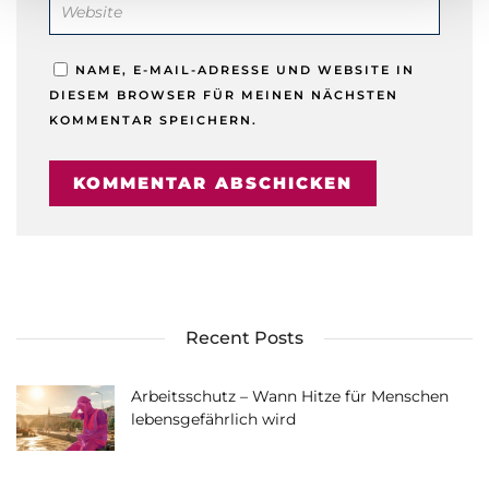
NAME, E-MAIL-ADRESSE UND WEBSITE IN
DIESEM BROWSER FÜR MEINEN NÄCHSTEN
KOMMENTAR SPEICHERN.
Recent Posts
Arbeitsschutz – Wann Hitze für Menschen
lebensgefährlich wird