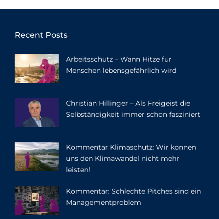
Recent Posts
Arbeitsschutz – Wann Hitze für
Menschen lebensgefährlich wird
Christian Hillinger – Als Freigeist die
Selbständigkeit immer schon fasziniert
Kommentar Klimaschutz: Wir können
uns den Klimawandel nicht mehr
leisten!
Kommentar: Schlechte Pitches sind ein
Managementproblem