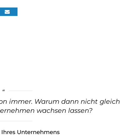
chon immer. Warum dann nicht gleich
nternehmen wachsen lassen?
l Ihres Unternehmens