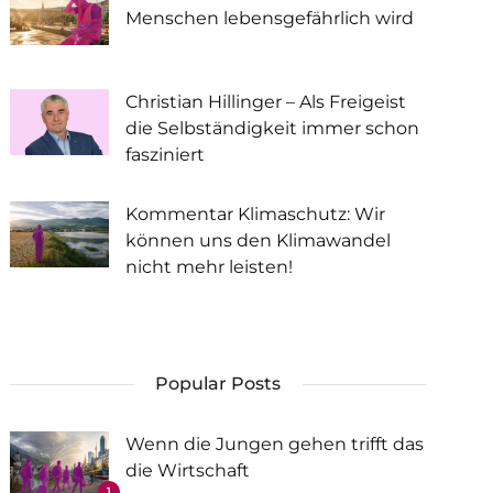
Menschen lebensgefährlich wird
Christian Hillinger – Als Freigeist
die Selbständigkeit immer schon
fasziniert
Kommentar Klimaschutz: Wir
können uns den Klimawandel
nicht mehr leisten!
Popular Posts
Wenn die Jungen gehen trifft das
die Wirtschaft
1