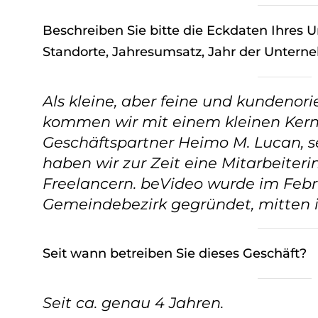
Beschreiben Sie bitte die Eckdaten Ihres 
Standorte, Jahresumsatz, Jahr der Untern
Als kleine, aber feine und kundenor
kommen wir mit einem kleinen Ke
Geschäftspartner Heimo M. Lucan, se
haben wir zur Zeit eine Mitarbeiteri
Freelancern. beVideo wurde im Febr
Gemeindebezirk gegründet, mitten i
Seit wann betreiben Sie dieses Geschäft?
Seit ca. genau 4 Jahren.