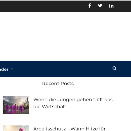
nder
Recent Posts
Wenn die Jungen gehen trifft das
die Wirtschaft
Arbeitsschutz – Wann Hitze für