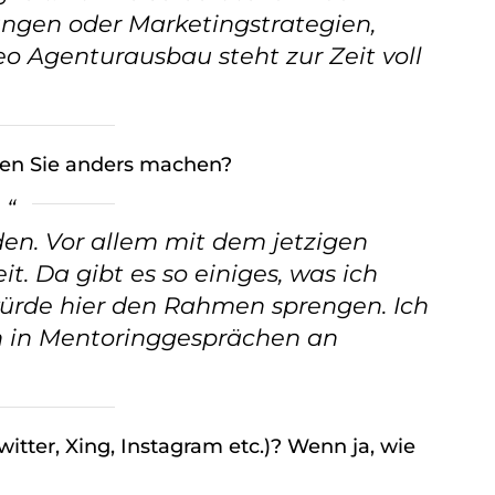
ngen oder Marketingstrategien,
o Agenturausbau steht zur Zeit voll
en Sie anders machen?
en. Vor allem mit dem jetzigen
t. Da gibt es so einiges, was ich
ürde hier den Rahmen sprengen. Ich
n in Mentoringgesprächen an
tter, Xing, Instagram etc.)? Wenn ja, wie