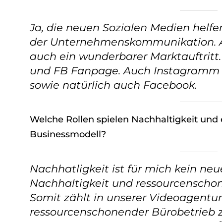
Ja, die neuen Sozialen Medien helfe
der Unternehmenskommunikation. A
auch ein wunderbarer Marktauftritt.
und FB Fanpage. Auch Instagramm u
sowie natürlich auch Facebook.
Welche Rollen spielen Nachhaltigkeit und
Businessmodell?
Nachhatligkeit ist für mich kein neu
Nachhaltigkeit und ressourcensch
Somit zählt in unserer Videoagentu
ressourcenschonender Bürobetrieb z