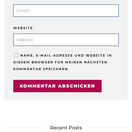
WEBSITE
NAME, E-MAIL-ADRESSE UND WEBSITE IN
DIESEM BROWSER FÜR MEINEN NÄCHSTEN
KOMMENTAR SPEICHERN.
Recent Posts