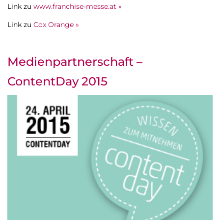
Link zu
www.franchise-messe.at »
Link zu
Cox Orange »
Medienpartnerschaft –
ContentDay 2015