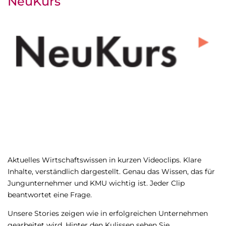
NeuKurs
Aktuelles Wirtschaftswissen in kurzen Videoclips. Klare
Inhalte, verständlich dargestellt. Genau das Wissen, das für
Jungunternehmer und KMU wichtig ist. Jeder Clip
beantwortet eine Frage.
Unsere Stories zeigen wie in erfolgreichen Unternehmen
gearbeitet wird. Hinter den Kulissen sehen Sie