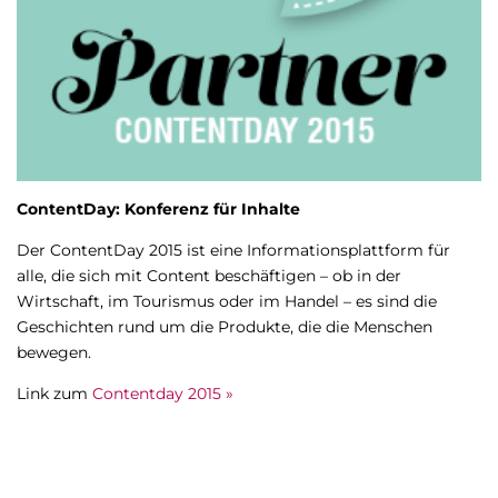
ContentDay: Konferenz für Inhalte
Der ContentDay 2015 ist eine Informationsplattform für
alle, die sich mit Content beschäftigen – ob in der
Wirtschaft, im Tourismus oder im Handel – es sind die
Geschichten rund um die Produkte, die die Menschen
bewegen.
Link zum
Contentday 2015 »