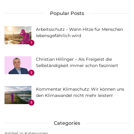
Popular Posts
Arbeitsschutz – Wann Hitze für Menschen
lebensgefährlich wird
1
Christian Hillinger – Als Freigeist die
Selbständigkeit immer schon fasziniert
2
Kommentar Klimaschutz: Wir können uns
den Klimawandel nicht mehr leisten!
3
Categories
Artikel in Kategorien