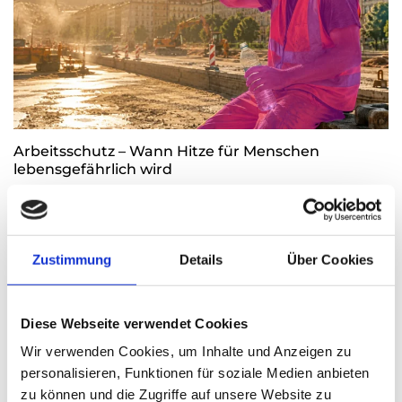
Arbeitsschutz – Wann Hitze für Menschen
lebensgefährlich wird
Thomas Nasswetter
4. AUGUST 2026
Zustimmung
Details
Über Cookies
Diese Webseite verwendet Cookies
Wir verwenden Cookies, um Inhalte und Anzeigen zu
personalisieren, Funktionen für soziale Medien anbieten
zu können und die Zugriffe auf unsere Website zu