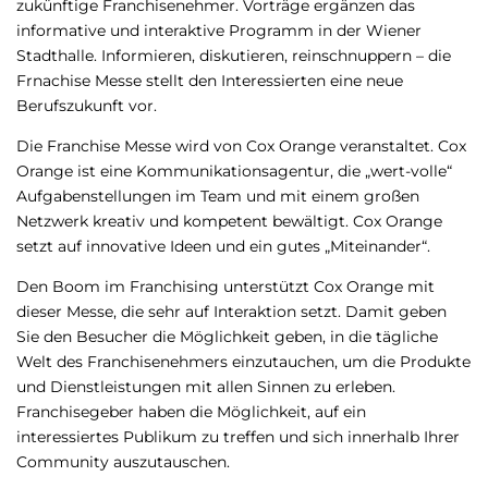
zukünftige Franchisenehmer. Vorträge ergänzen das
informative und interaktive Programm in der Wiener
Stadthalle. Informieren, diskutieren, reinschnuppern – die
Frnachise Messe stellt den Interessierten eine neue
Berufszukunft vor.
Die Franchise Messe wird von Cox Orange veranstaltet. Cox
Orange ist eine Kommunikationsagentur, die „wert-volle“
Aufgabenstellungen im Team und mit einem großen
Netzwerk kreativ und kompetent bewältigt. Cox Orange
setzt auf innovative Ideen und ein gutes „Miteinander“.
Den Boom im Franchising unterstützt Cox Orange mit
dieser Messe, die sehr auf Interaktion setzt. Damit geben
Sie den Besucher die Möglichkeit geben, in die tägliche
Welt des Franchisenehmers einzutauchen, um die Produkte
und Dienstleistungen mit allen Sinnen zu erleben.
Franchisegeber haben die Möglichkeit, auf ein
interessiertes Publikum zu treffen und sich innerhalb Ihrer
Community auszutauschen.