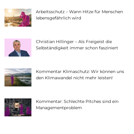
Arbeitsschutz – Wann Hitze für Menschen
lebensgefährlich wird
Christian Hillinger – Als Freigeist die
Selbständigkeit immer schon fasziniert
Kommentar Klimaschutz: Wir können uns
den Klimawandel nicht mehr leisten!
Kommentar: Schlechte Pitches sind ein
Managementproblem