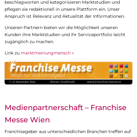
beschlagworten und kategorisieren Marktstudien und
pflegen sie redaktionell in unsere Plattform ein. Unser
Anspruch ist Relevanz und Aktualität der Informationen.
Unseren Partnern bieten wir die Möglichkeit unseren
Kunden ihre Marktstudien und ihr Serviceportfolio leicht
zugänglich zu machen.
Link zu
marktmeinungmensch »
Medienpartnerschaft – Franchise
Messe Wien
Franchisegeber aus unterschiedlichen Branchen treffen auf