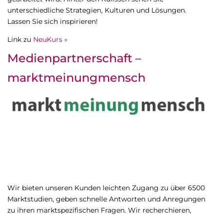
unterschiedliche Strategien, Kulturen und Lösungen.
Lassen Sie sich inspirieren!
Link zu
NeuKurs »
Medienpartnerschaft –
marktmeinungmensch
Wir bieten unseren Kunden leichten Zugang zu über 6500
Marktstudien, geben schnelle Antworten und Anregungen
zu ihren marktspezifischen Fragen. Wir recherchieren,