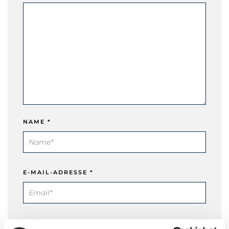
NAME
*
E-MAIL-ADRESSE
*
WEBSITE