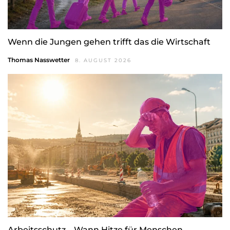
Wenn die Jungen gehen trifft das die Wirtschaft
Thomas Nasswetter
8. AUGUST 2026
Arbeitsschutz – Wann Hitze für Menschen