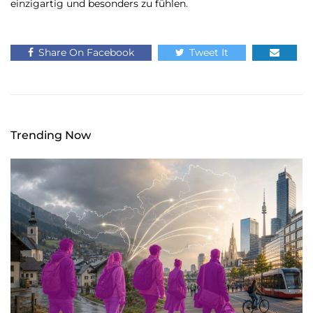
einzigartig und besonders zu fühlen.
Share On Facebook
Tweet It
Trending Now