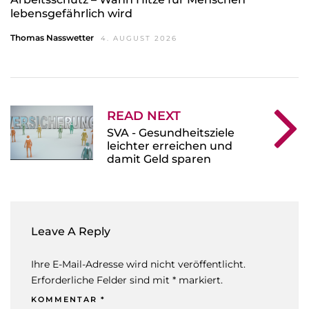
lebensgefährlich wird
Thomas Nasswetter
4. AUGUST 2026
READ NEXT
SVA - Gesundheitsziele
leichter erreichen und
damit Geld sparen
Leave A Reply
Ihre E-Mail-Adresse wird nicht veröffentlicht.
Erforderliche Felder sind mit * markiert.
KOMMENTAR
*