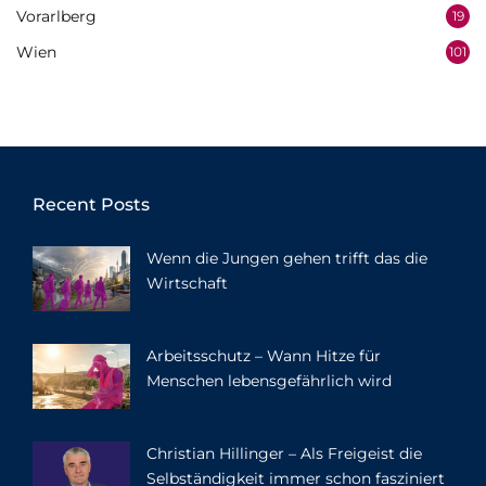
Vorarlberg
19
Wien
101
Recent Posts
Wenn die Jungen gehen trifft das die
Wirtschaft
Arbeitsschutz – Wann Hitze für
Menschen lebensgefährlich wird
Christian Hillinger – Als Freigeist die
Selbständigkeit immer schon fasziniert