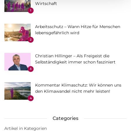
Wirtschaft
1
Arbeitsschutz – Wann Hitze für Menschen
lebensgefährlich wird
2
Christian Hillinger – Als Freigeist die
Selbständigkeit immer schon fasziniert
3
Kommentar Klimaschutz: Wir können uns
den Klimawandel nicht mehr leisten!
4
Categories
Artikel in Kategorien