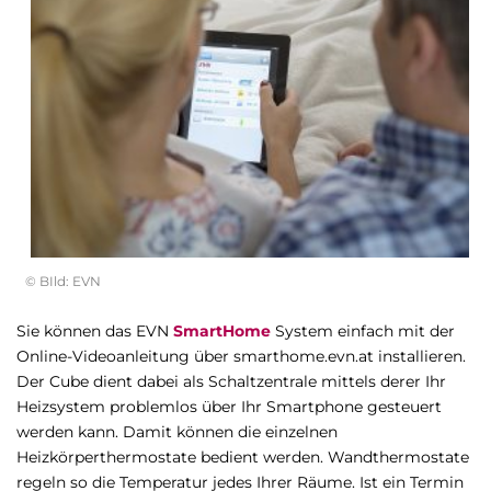
© BIld: EVN
Sie können das EVN
SmartHome
System einfach mit der
Online-Videoanleitung über smarthome.evn.at installieren.
Der Cube dient dabei als Schaltzentrale mittels derer Ihr
Heizsystem problemlos über Ihr Smartphone gesteuert
werden kann. Damit können die einzelnen
Heizkörperthermostate bedient werden. Wandthermostate
regeln so die Temperatur jedes Ihrer Räume. Ist ein Termin