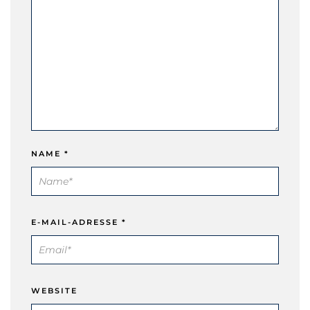
NAME
*
E-MAIL-ADRESSE
*
WEBSITE