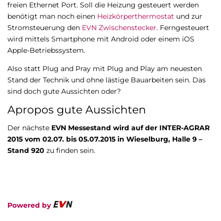
freien Ethernet Port. Soll die Heizung gesteuert werden
benötigt man noch einen
Heizkörperthermostat
und zur
Stromsteuerung den
EVN Zwischenstecker
. Ferngesteuert
wird mittels Smartphone mit Android oder einem iOS
Apple-Betriebssystem.
Also statt Plug and Pray mit Plug and Play am neuesten
Stand der Technik und ohne lästige Bauarbeiten sein. Das
sind doch gute Aussichten oder?
Apropos gute Aussichten
Der nächste
EVN Messestand wird auf der INTER-AGRAR
2015 vom 02.07. bis 05.07.2015 in Wieselburg, Halle 9 –
Stand 920
zu finden sein.
Powered by