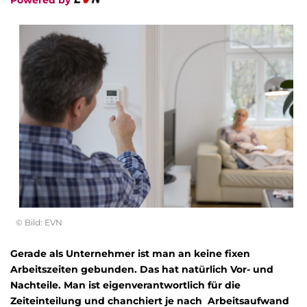
Powered by
© Bild: EVN
Gerade als Unternehmer ist man an keine fixen
Arbeitszeiten gebunden. Das hat natürlich Vor- und
Nachteile. Man ist eigenverantwortlich für die
Zeiteinteilung und chanchiert je nach Arbeitsaufwand