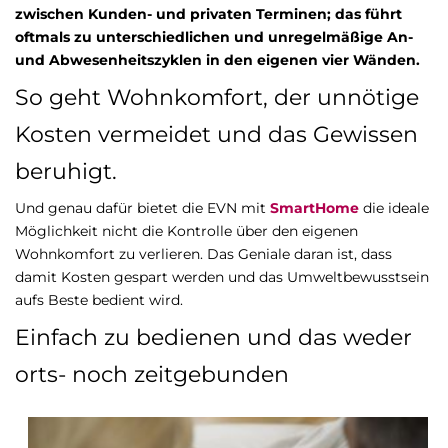
zwischen Kunden- und privaten Terminen; das führt
oftmals zu unterschiedlichen und unregelmäßige An-
und Abwesenheitszyklen in den eigenen vier Wänden.
So geht Wohnkomfort, der unnötige
Kosten vermeidet und das Gewissen
beruhigt.
Und genau dafür bietet die EVN mit
SmartHome
die ideale
Möglichkeit nicht die Kontrolle über den eigenen
Wohnkomfort zu verlieren. Das Geniale daran ist, dass
damit Kosten gespart werden und das Umweltbewusstsein
aufs Beste bedient wird.
Einfach zu bedienen und das weder
orts- noch zeitgebunden