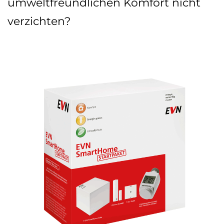
umweltfreundlichen Komfort nicht
verzichten?