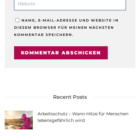
NAME, E-MAIL-ADRESSE UND WEBSITE IN
DIESEM BROWSER FÜR MEINEN NÄCHSTEN
KOMMENTAR SPEICHERN.
Recent Posts
Arbeitsschutz – Wann Hitze für Menschen
lebensgefährlich wird