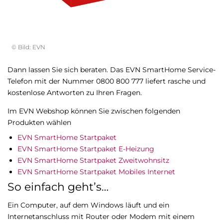
© Bild: EVN
Dann lassen Sie sich beraten. Das EVN SmartHome Service-
Telefon mit der Nummer 0800 800 777 liefert rasche und
kostenlose Antworten zu Ihren Fragen.
Im EVN Webshop können Sie zwischen folgenden
Produkten wählen
EVN SmartHome Startpaket
EVN SmartHome Startpaket E-Heizung
EVN SmartHome Startpaket Zweitwohnsitz
EVN SmartHome Startpaket Mobiles Internet
So einfach geht’s…
Ein Computer, auf dem Windows läuft und ein
Internetanschluss mit Router oder Modem mit einem