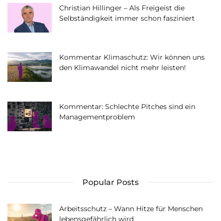
Christian Hillinger – Als Freigeist die
Selbständigkeit immer schon fasziniert
Kommentar Klimaschutz: Wir können uns
den Klimawandel nicht mehr leisten!
Kommentar: Schlechte Pitches sind ein
Managementproblem
Popular Posts
Arbeitsschutz – Wann Hitze für Menschen
lebensgefährlich wird