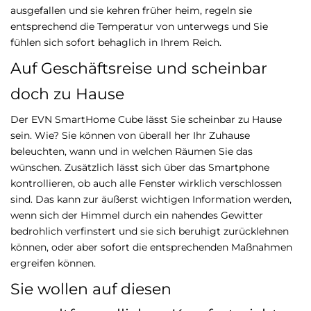
ausgefallen und sie kehren früher heim, regeln sie
entsprechend die Temperatur von unterwegs und Sie
fühlen sich sofort behaglich in Ihrem Reich.
Auf Geschäftsreise und scheinbar
doch zu Hause
Der EVN SmartHome Cube lässt Sie scheinbar zu Hause
sein. Wie? Sie können von überall her Ihr Zuhause
beleuchten, wann und in welchen Räumen Sie das
wünschen. Zusätzlich lässt sich über das Smartphone
kontrollieren, ob auch alle Fenster wirklich verschlossen
sind. Das kann zur äußerst wichtigen Information werden,
wenn sich der Himmel durch ein nahendes Gewitter
bedrohlich verfinstert und sie sich beruhigt zurücklehnen
können, oder aber sofort die entsprechenden Maßnahmen
ergreifen können.
Sie wollen auf diesen