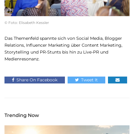
© Foto: Elisabeth Kessler
Das Themenfeld spannte sich von Social Media, Blogger
Relations, Influencer Marketing über Content Marketing,
Storytelling und PR-Stunts bis hin zu Live-PR und
Medienresonanz.
Share On Facebook
Tweet It
Trending Now