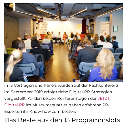
In 13 Vorträgen und Panels wurden auf der Fachkonferenz
im September 2019 erfolgreiche Digital-PR-Strategien
vorgestellt. An den beiden Konferenztagen der
JETZT
Digital PR
im Museumsquartier gaben erfahrene PR-
Experten ihr Know-how zum besten.
Das Beste aus den 13 Programmslots