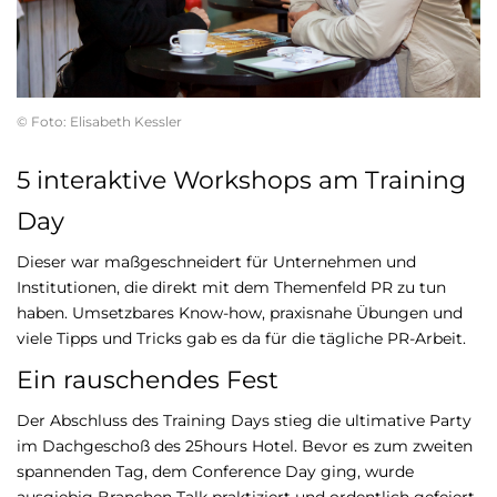
© Foto: Elisabeth Kessler
5 interaktive Workshops am Training
Day
Dieser war maßgeschneidert für Unternehmen und
Institutionen, die direkt mit dem Themenfeld PR zu tun
haben. Umsetzbares Know-how, praxisnahe Übungen und
viele Tipps und Tricks gab es da für die tägliche PR-Arbeit.
Ein rauschendes Fest
Der Abschluss des Training Days stieg die ultimative Party
im Dachgeschoß des 25hours Hotel. Bevor es zum zweiten
spannenden Tag, dem Conference Day ging, wurde