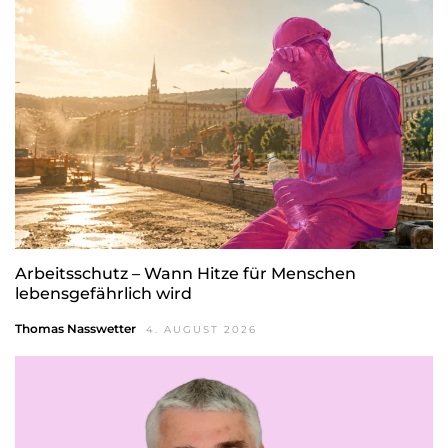
Arbeitsschutz – Wann Hitze für Menschen
lebensgefährlich wird
Thomas Nasswetter
4. AUGUST 2026