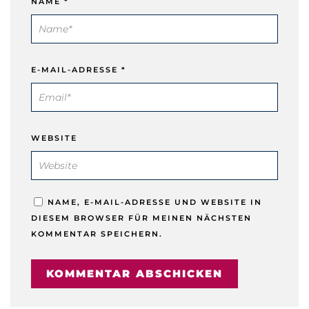
NAME
*
E-MAIL-ADRESSE
*
WEBSITE
NAME, E-MAIL-ADRESSE UND WEBSITE IN
DIESEM BROWSER FÜR MEINEN NÄCHSTEN
KOMMENTAR SPEICHERN.