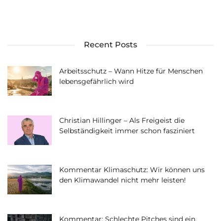
Recent Posts
Arbeitsschutz – Wann Hitze für Menschen
lebensgefährlich wird
Christian Hillinger – Als Freigeist die
Selbständigkeit immer schon fasziniert
Kommentar Klimaschutz: Wir können uns
den Klimawandel nicht mehr leisten!
Kommentar: Schlechte Pitches sind ein