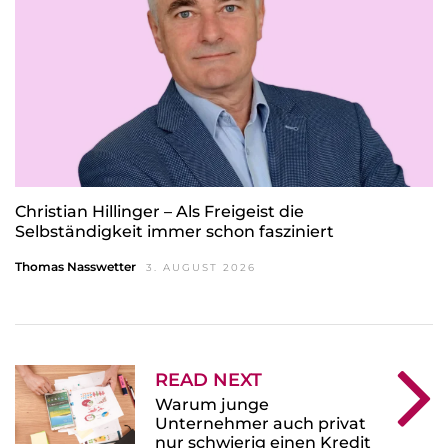
Christian Hillinger – Als Freigeist die
Selbständigkeit immer schon fasziniert
Thomas Nasswetter
3. AUGUST 2026
READ NEXT
Warum junge
Unternehmer auch privat
nur schwierig einen Kredit