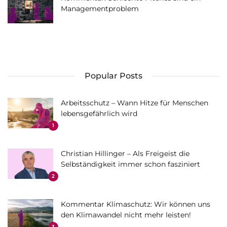
Managementproblem
Popular Posts
Arbeitsschutz – Wann Hitze für Menschen
lebensgefährlich wird
1
Christian Hillinger – Als Freigeist die
Selbständigkeit immer schon fasziniert
2
Kommentar Klimaschutz: Wir können uns
den Klimawandel nicht mehr leisten!
3