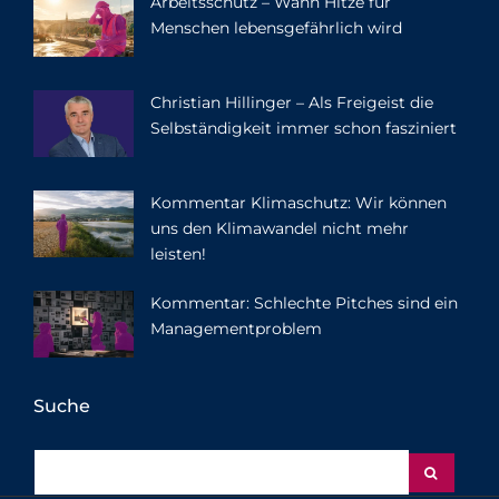
Arbeitsschutz – Wann Hitze für
Menschen lebensgefährlich wird
Christian Hillinger – Als Freigeist die
Selbständigkeit immer schon fasziniert
Kommentar Klimaschutz: Wir können
uns den Klimawandel nicht mehr
leisten!
Kommentar: Schlechte Pitches sind ein
Managementproblem
Suche