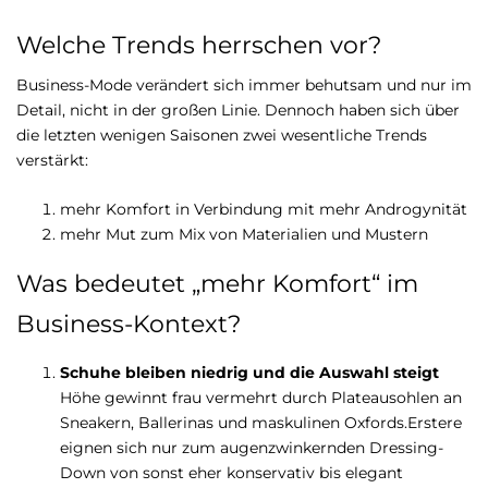
Welche Trends herrschen vor?
Business-Mode verändert sich immer behutsam und nur im
Detail, nicht in der großen Linie. Dennoch haben sich über
die letzten wenigen Saisonen zwei wesentliche Trends
verstärkt:
mehr Komfort in Verbindung mit mehr Androgynität
mehr Mut zum Mix von Materialien und Mustern
Was bedeutet „mehr Komfort“ im
Business-Kontext?
Schuhe bleiben niedrig und die Auswahl steigt
Höhe gewinnt frau vermehrt durch Plateausohlen an
Sneakern, Ballerinas und maskulinen Oxfords.Erstere
eignen sich nur zum augenzwinkernden Dressing-
Down von sonst eher konservativ bis elegant