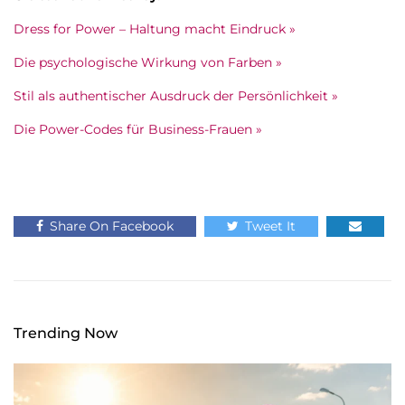
Dress for Power – Haltung macht Eindruck »
Die psychologische Wirkung von Farben »
Stil als authentischer Ausdruck der Persönlichkeit »
Die Power-Codes für Business-Frauen »
Share On Facebook
Tweet It
Trending Now