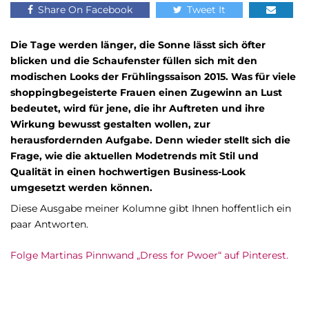
Share On Facebook
Tweet It
Die Tage werden länger, die Sonne lässt sich öfter
blicken und die Schaufenster füllen sich mit den
modischen Looks der Frühlingssaison 2015. Was für viele
shoppingbegeisterte Frauen einen Zugewinn an Lust
bedeutet, wird für jene, die ihr Auftreten und ihre
Wirkung bewusst gestalten wollen, zur
herausfordernden Aufgabe. Denn wieder stellt sich die
Frage, wie die aktuellen Modetrends mit Stil und
Qualität in einen hochwertigen Business-Look
umgesetzt werden können.
Diese Ausgabe meiner Kolumne gibt Ihnen hoffentlich ein
paar Antworten.
Folge Martinas Pinnwand „Dress for Pwoer“ auf Pinterest.