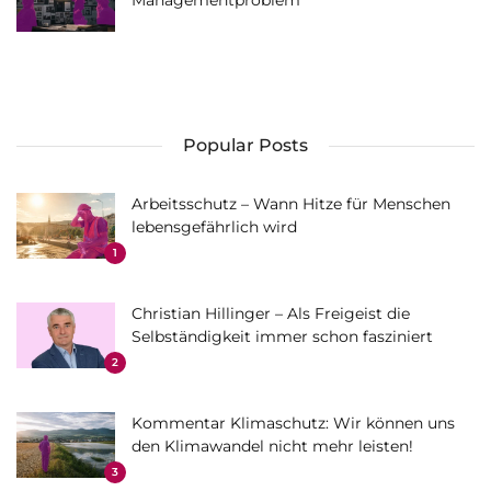
Managementproblem
Popular Posts
Arbeitsschutz – Wann Hitze für Menschen
lebensgefährlich wird
1
Christian Hillinger – Als Freigeist die
Selbständigkeit immer schon fasziniert
2
Kommentar Klimaschutz: Wir können uns
den Klimawandel nicht mehr leisten!
3