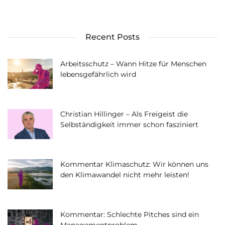
Recent Posts
Arbeitsschutz – Wann Hitze für Menschen
lebensgefährlich wird
Christian Hillinger – Als Freigeist die
Selbständigkeit immer schon fasziniert
Kommentar Klimaschutz: Wir können uns
den Klimawandel nicht mehr leisten!
Kommentar: Schlechte Pitches sind ein