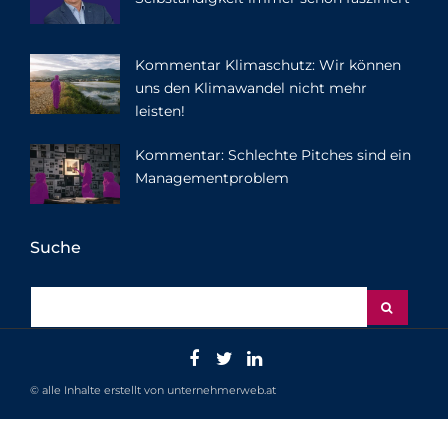
Kommentar Klimaschutz: Wir können
uns den Klimawandel nicht mehr
leisten!
Kommentar: Schlechte Pitches sind ein
Managementproblem
Suche
© alle Inhalte erstellt von unternehmerweb.at