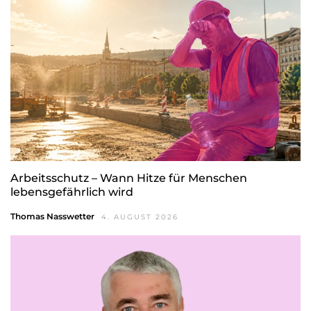
Arbeitsschutz – Wann Hitze für Menschen
lebensgefährlich wird
Thomas Nasswetter
4. AUGUST 2026