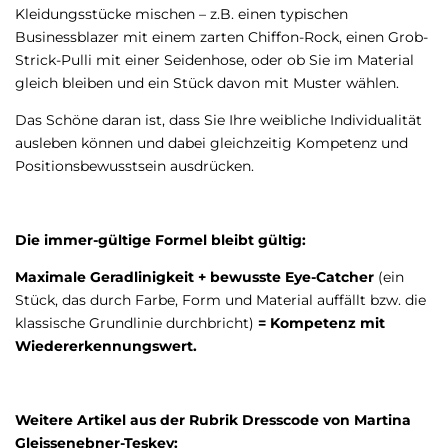
Kleidungsstücke mischen – z.B. einen typischen
Businessblazer mit einem zarten Chiffon-Rock, einen Grob-
Strick-Pulli mit einer Seidenhose, oder ob Sie im Material
gleich bleiben und ein Stück davon mit Muster wählen.
Das Schöne daran ist, dass Sie Ihre weibliche Individualität
ausleben können und dabei gleichzeitig Kompetenz und
Positionsbewusstsein ausdrücken.
Die immer-gültige Formel bleibt gültig:
Maximale Geradlinigkeit + bewusste Eye-Catcher
(ein
Stück, das durch Farbe, Form und Material auffällt bzw. die
klassische Grundlinie durchbricht)
= Kompetenz mit
Wiedererkennungswert.
Weitere Artikel aus der Rubrik Dresscode von Martina
Gleissenebner-Teskey: