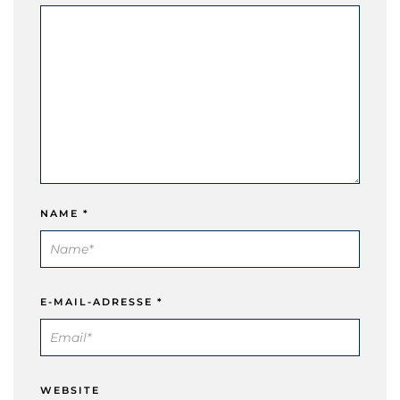
NAME
*
E-MAIL-ADRESSE
*
WEBSITE