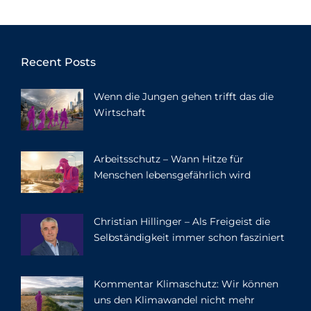
Recent Posts
Wenn die Jungen gehen trifft das die
Wirtschaft
Arbeitsschutz – Wann Hitze für
Menschen lebensgefährlich wird
Christian Hillinger – Als Freigeist die
Selbständigkeit immer schon fasziniert
Kommentar Klimaschutz: Wir können
uns den Klimawandel nicht mehr