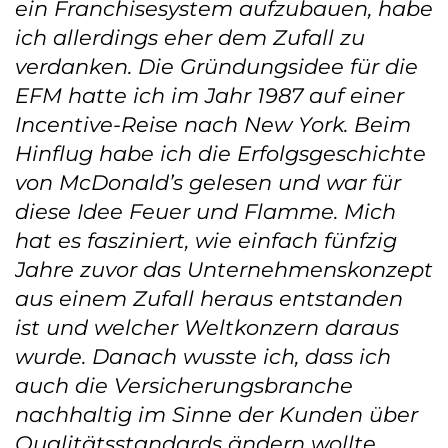
ein Franchisesystem aufzubauen, habe
ich allerdings eher dem Zufall zu
verdanken. Die Gründungsidee für die
EFM hatte ich im Jahr 1987 auf einer
Incentive-Reise nach New York. Beim
Hinflug habe ich die Erfolgsgeschichte
von McDonald’s gelesen und war für
diese Idee Feuer und Flamme. Mich
hat es fasziniert, wie einfach fünfzig
Jahre zuvor das Unternehmenskonzept
aus einem Zufall heraus entstanden
ist und welcher Weltkonzern daraus
wurde. Danach wusste ich, dass ich
auch die Versicherungsbranche
nachhaltig im Sinne der Kunden über
Qualitätsstandards ändern wollte,