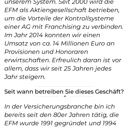
unserem System. Seit 2000 wird die
EFM als Aktiengesellschaft betrieben,
um die Vorteile der Kontrollsysteme
einer AG mit Franchising zu verbinden.
Im Jahr 2014 konnten wir einen
Umsatz von ca. 14 Millionen Euro an
Provisionen und Honoraren
erwirtschaften. Erfreulich daran ist vor
allem, dass wir seit 25 Jahren jedes
Jahr steigern.
Seit wann betreiben Sie dieses Geschäft?
In der Versicherungsbranche bin ich
bereits seit den 80er Jahren tätig, die
EFM wurde 1991 gegründet und 1994