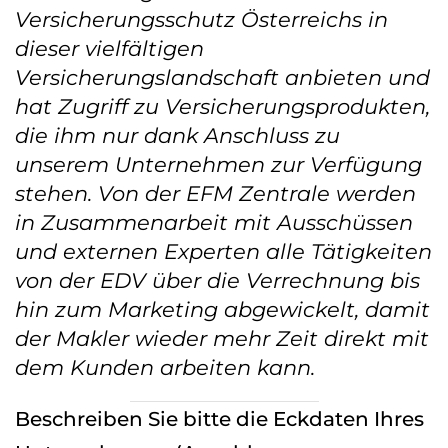
Versicherungsschutz Österreichs in
dieser vielfältigen
Versicherungslandschaft anbieten und
hat Zugriff zu Versicherungsprodukten,
die ihm nur dank Anschluss zu
unserem Unternehmen zur Verfügung
stehen. Von der EFM Zentrale werden
in Zusammenarbeit mit Ausschüssen
und externen Experten alle Tätigkeiten
von der EDV über die Verrechnung bis
hin zum Marketing abgewickelt, damit
der Makler wieder mehr Zeit direkt mit
dem Kunden arbeiten kann.
Beschreiben Sie bitte die Eckdaten Ihres