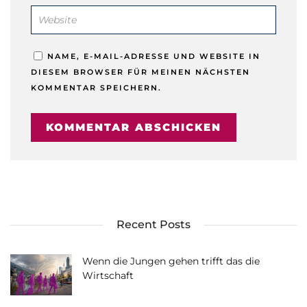
NAME, E-MAIL-ADRESSE UND WEBSITE IN
DIESEM BROWSER FÜR MEINEN NÄCHSTEN
KOMMENTAR SPEICHERN.
Recent Posts
Wenn die Jungen gehen trifft das die
Wirtschaft