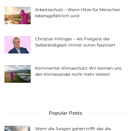
Arbeitsschutz – Wann Hitze für Menschen
lebensgefährlich wird
Christian Hillinger – Als Freigeist die
Selbständigkeit immer schon fasziniert
Kommentar Klimaschutz: Wir können uns
den Klimawandel nicht mehr leisten!
Popular Posts
Wenn die Jungen gehen trifft das die