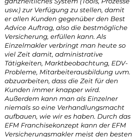
ganzheitliches System (Tools, Prozesse
usw.) zur Verfügung zu stellen, damit
er allen Kunden gegenüber den Best
Advice Auftrag, also die bestmögliche
Versicherung, erfüllen kann. Als
Einzelmakler verbringt man heute so
viel Zeit damit, administrative
Tätigkeiten, Marktbeobachtung, EDV-
Probleme, Mitarbeiterausbildung uvm.
abzuarbeiten, dass die Zeit für den
Kunden immer knapper wird.
Außerdem kann man als Einzelner
niemals so eine Verhandlungsmacht
aufbauen, wie wir es haben. Durch das
EFM Franchisekonzept kann der EFM
Versicherungsmakler meist den besten