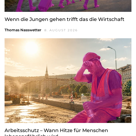
Wenn die Jungen gehen trifft das die Wirtschaft
Thomas Nasswetter
8. AUGUST 2026
Arbeitsschutz – Wann Hitze für Menschen