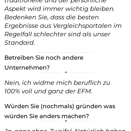
traditionelle und der persönliche
Aspekt wird immer wichtig bleiben.
Bedenken Sie, dass die besten
Ergebnisse aus Vergleichsportalen im
Regelfall schlechter sind als unser
Standard.
Betreiben Sie noch andere
Unternehmen?
Nein, ich widme mich beruflich zu
100% voll und ganz der EFM.
Würden Sie (nochmals) gründen was
würden Sie anders machen?