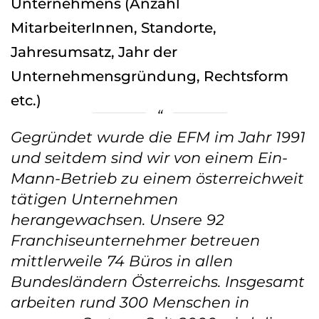
Unternehmens (Anzahl
MitarbeiterInnen, Standorte,
Jahresumsatz, Jahr der
Unternehmensgründung, Rechtsform
etc.)
Gegründet wurde die EFM im Jahr 1991
und seitdem sind wir von einem Ein-
Mann-Betrieb zu einem österreichweit
tätigen Unternehmen
herangewachsen. Unsere 92
Franchiseunternehmer betreuen
mittlerweile 74 Büros in allen
Bundesländern Österreichs. Insgesamt
arbeiten rund 300 Menschen in