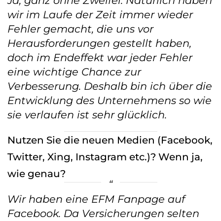
Ja, ganz ohne Zweifel. Natürlich haben
wir im Laufe der Zeit immer wieder
Fehler gemacht, die uns vor
Herausforderungen gestellt haben,
doch im Endeffekt war jeder Fehler
eine wichtige Chance zur
Verbesserung. Deshalb bin ich über die
Entwicklung des Unternehmens so wie
sie verlaufen ist sehr glücklich.
Nutzen Sie die neuen Medien (Facebook,
Twitter, Xing, Instagram etc.)? Wenn ja,
wie genau?
Wir haben eine EFM Fanpage auf
Facebook. Da Versicherungen selten