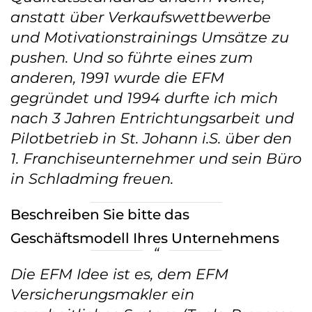
anstatt über Verkaufswettbewerbe
und Motivationstrainings Umsätze zu
pushen. Und so führte eines zum
anderen, 1991 wurde die EFM
gegründet und 1994 durfte ich mich
nach 3 Jahren Entrichtungsarbeit und
Pilotbetrieb in St. Johann i.S. über den
1. Franchiseunternehmer und sein Büro
in Schladming freuen.
Beschreiben Sie bitte das
Geschäftsmodell Ihres Unternehmens
Die EFM Idee ist es, dem EFM
Versicherungsmakler ein