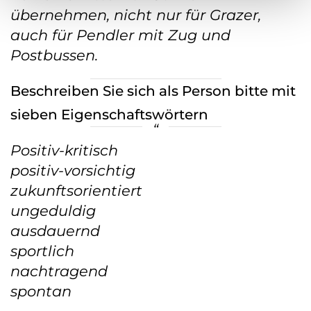
übernehmen, nicht nur für Grazer,
auch für Pendler mit Zug und
Postbussen.
Beschreiben Sie sich als Person bitte mit
sieben Eigenschaftswörtern
Positiv-kritisch
positiv-vorsichtig
zukunftsorientiert
ungeduldig
ausdauernd
sportlich
nachtragend
spontan