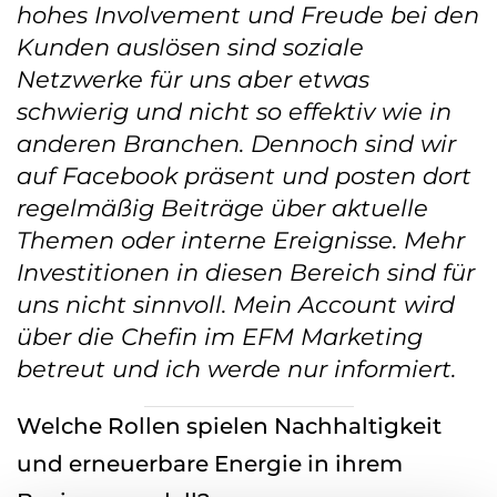
hohes Involvement und Freude bei den
Kunden auslösen sind soziale
Netzwerke für uns aber etwas
schwierig und nicht so effektiv wie in
anderen Branchen. Dennoch sind wir
auf Facebook präsent und posten dort
regelmäßig Beiträge über aktuelle
Themen oder interne Ereignisse. Mehr
Investitionen in diesen Bereich sind für
uns nicht sinnvoll. Mein Account wird
über die Chefin im EFM Marketing
betreut und ich werde nur informiert.
Welche Rollen spielen Nachhaltigkeit
und erneuerbare Energie in ihrem