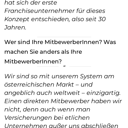
hat sich der erste
Franchiseunternehmer für dieses
Konzept entschieden, also seit 30
Jahren.
Wer sind Ihre MitbewerberInnen? Was
machen Sie anders als Ihre
MitbewerberInnen?
Wir sind so mit unserem System am
österreichischen Markt – und
angeblich auch weltweit – einzigartig.
Einen direkten Mitbewerber haben wir
nicht, denn auch wenn man
Versicherungen bei etlichen
Unternehmen außer uns abschließen