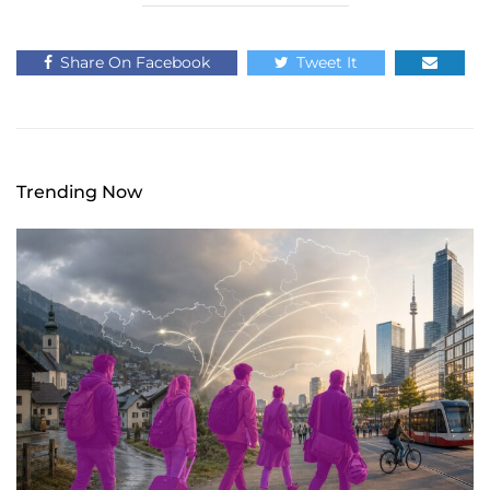
Share On Facebook
Tweet It
Trending Now