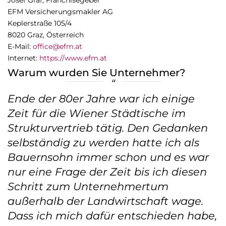
Josef Graf, Franchisegeber
EFM Versicherungsmakler AG
Keplerstraße 105/4
8020 Graz, Österreich
E-Mail:
office@efm.at
Internet:
https://www.efm.at
Warum wurden Sie Unternehmer?
Ende der 80er Jahre war ich einige
Zeit für die Wiener Städtische im
Strukturvertrieb tätig. Den Gedanken
selbständig zu werden hatte ich als
Bauernsohn immer schon und es war
nur eine Frage der Zeit bis ich diesen
Schritt zum Unternehmertum
außerhalb der Landwirtschaft wage.
Dass ich mich dafür entschieden habe,