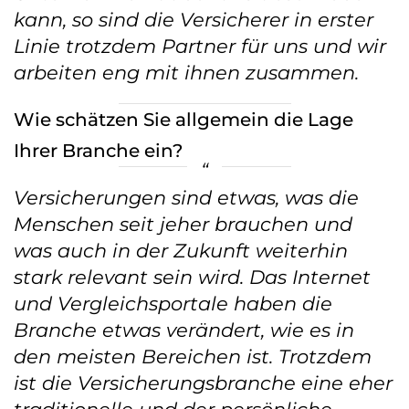
kann, so sind die Versicherer in erster
Linie trotzdem Partner für uns und wir
arbeiten eng mit ihnen zusammen.
Wie schätzen Sie allgemein die Lage
Ihrer Branche ein?
Versicherungen sind etwas, was die
Menschen seit jeher brauchen und
was auch in der Zukunft weiterhin
stark relevant sein wird. Das Internet
und Vergleichsportale haben die
Branche etwas verändert, wie es in
den meisten Bereichen ist. Trotzdem
ist die Versicherungsbranche eine eher