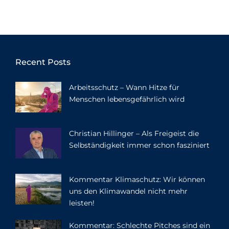
Recent Posts
Arbeitsschutz – Wann Hitze für
Menschen lebensgefährlich wird
Christian Hillinger – Als Freigeist die
Selbständigkeit immer schon fasziniert
Kommentar Klimaschutz: Wir können
uns den Klimawandel nicht mehr
leisten!
Kommentar: Schlechte Pitches sind ein