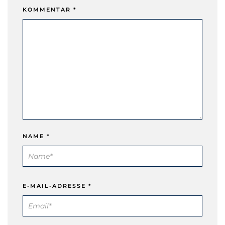
KOMMENTAR
*
NAME
*
E-MAIL-ADRESSE
*