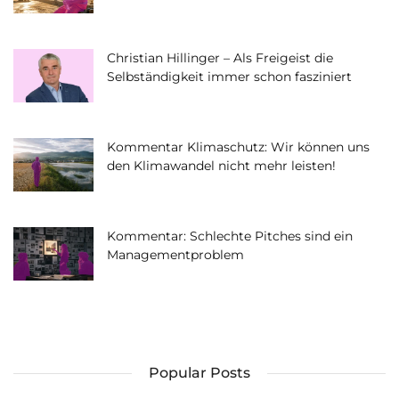
Christian Hillinger – Als Freigeist die
Selbständigkeit immer schon fasziniert
Kommentar Klimaschutz: Wir können uns
den Klimawandel nicht mehr leisten!
Kommentar: Schlechte Pitches sind ein
Managementproblem
Popular Posts