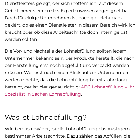
Dienstleisters gelegt, der sich (hoffentlich) auf diesem
Gebiet bereits ein breites Expertenwissen angeeignet hat.
Doch für einige Unternehmen ist noch gar nicht ganz
geklärt, ob es einen Dienstleister in diesem Bereich wirklich
braucht oder ob diese Arbeitsschritte doch intern gelöst
werden sollten.
Die Vor- und Nachteile der Lohnabfüllung sollten jedem
Unternehmer bekannt sein, der Produkte herstellt, die nach
der Herstellung erst noch abgefüllt und verpackt werden
müssen. Wer erst noch einen Blick auf ein Unternehmen
werfen möchte, das die Lohnabfüllung bereits jahrelang
betreibt, der ist hier genau richtig:
ABC Lohnabfüllung – Ihr
Spezialist in Sachen Lohnabfüllung
.
Was ist Lohnabfüllung?
Wie bereits erwähnt, ist die Lohnabfüllung das Auslagern
bestimmter Arbeitsschritte. Dazu zählen das Abfüllen, die