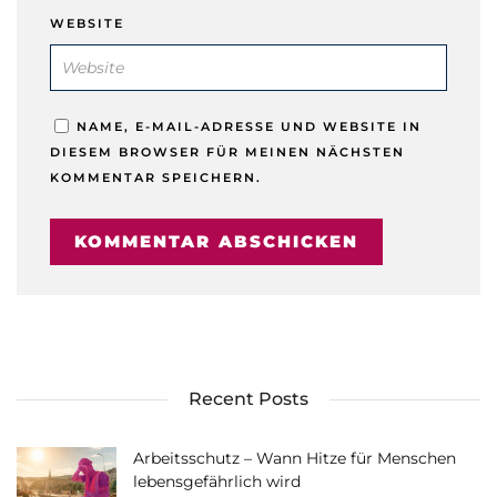
WEBSITE
NAME, E-MAIL-ADRESSE UND WEBSITE IN
DIESEM BROWSER FÜR MEINEN NÄCHSTEN
KOMMENTAR SPEICHERN.
Recent Posts
Arbeitsschutz – Wann Hitze für Menschen
lebensgefährlich wird