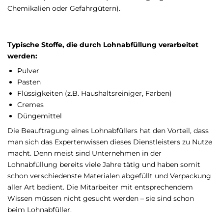
Chemikalien oder Gefahrgütern).
Typische Stoffe, die durch Lohnabfüllung verarbeitet
werden:
Pulver
Pasten
Flüssigkeiten (z.B. Haushaltsreiniger, Farben)
Cremes
Düngemittel
Die Beauftragung eines Lohnabfüllers hat den Vorteil, dass
man sich das Expertenwissen dieses Dienstleisters zu Nutze
macht. Denn meist sind Unternehmen in der
Lohnabfüllung bereits viele Jahre tätig und haben somit
schon verschiedenste Materialen abgefüllt und Verpackung
aller Art bedient. Die Mitarbeiter mit entsprechendem
Wissen müssen nicht gesucht werden – sie sind schon
beim Lohnabfüller.