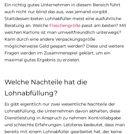
Ein richtig gutes Unternehmen in diesem Bereich führt
auch nicht nur blind das aus, was jemand vorgibt.
Stattdessen bieten Lohnabfüller meist eine ausführliche
Beratung an. Welche
Flaschengröße
passt am besten? Mit
welchen Kartons ist man umweltfreundlich unterwegs?
Kann durch eine andere Verpackungsgröße
möglicherweise Geld gespart werden? Diese und weitere
Fragen werden im Zusammenspiel geklärt, um ein
maximal gutes Ergebnis zu erzielen.
Welche Nachteile hat die
Lohnabfüllung?
Es gibt eigentlich nur zwei wesentliche Nachteile der
Lohnabfüllung, die Unternehmen davon abhalten, diese
Dienstleistung in Anspruch zu nehmen: Kontrollabgabe
und schlechte Erfahrungen. Letzteres bedeutet, dass man
bereits mit einem Lohnabfüller gearbeitet hat, der keine