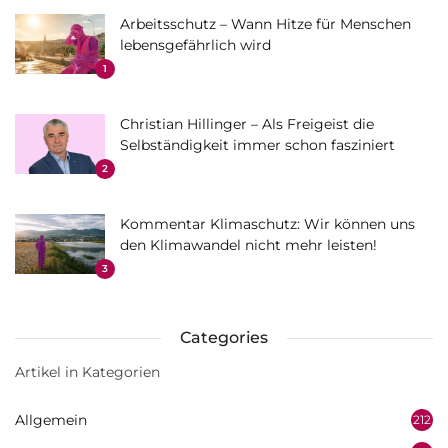
Arbeitsschutz – Wann Hitze für Menschen
lebensgefährlich wird
1
Christian Hillinger – Als Freigeist die
Selbständigkeit immer schon fasziniert
2
Kommentar Klimaschutz: Wir können uns
den Klimawandel nicht mehr leisten!
3
Categories
Artikel in Kategorien
Allgemein
212