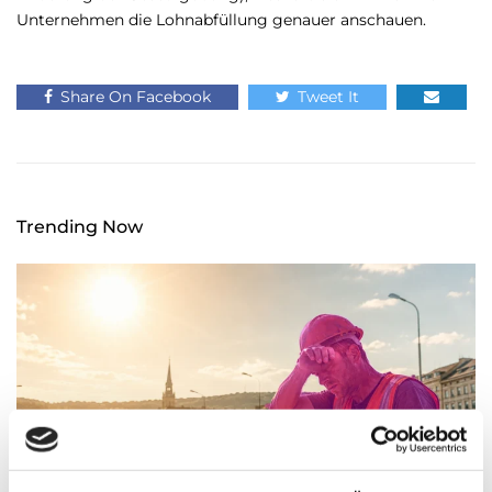
Unternehmen die Lohnabfüllung genauer anschauen.
Share On Facebook
Tweet It
Trending Now