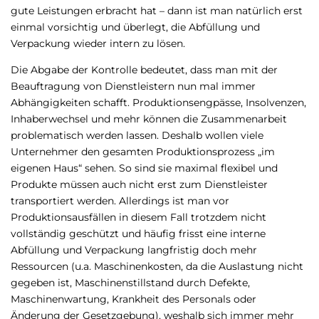
gute Leistungen erbracht hat – dann ist man natürlich erst
einmal vorsichtig und überlegt, die Abfüllung und
Verpackung wieder intern zu lösen.
Die Abgabe der Kontrolle bedeutet, dass man mit der
Beauftragung von Dienstleistern nun mal immer
Abhängigkeiten schafft. Produktionsengpässe, Insolvenzen,
Inhaberwechsel und mehr können die Zusammenarbeit
problematisch werden lassen. Deshalb wollen viele
Unternehmer den gesamten Produktionsprozess „im
eigenen Haus“ sehen. So sind sie maximal flexibel und
Produkte müssen auch nicht erst zum Dienstleister
transportiert werden. Allerdings ist man vor
Produktionsausfällen in diesem Fall trotzdem nicht
vollständig geschützt und häufig frisst eine interne
Abfüllung und Verpackung langfristig doch mehr
Ressourcen (u.a. Maschinenkosten, da die Auslastung nicht
gegeben ist, Maschinenstillstand durch Defekte,
Maschinenwartung, Krankheit des Personals oder
Änderung der Gesetzgebung), weshalb sich immer mehr