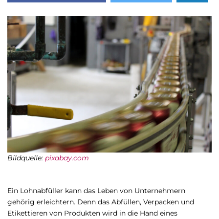
Bildquelle:
pixabay.com
Ein Lohnabfüller kann das Leben von Unternehmern
gehörig erleichtern. Denn das Abfüllen, Verpacken und
Etikettieren von Produkten wird in die Hand eines