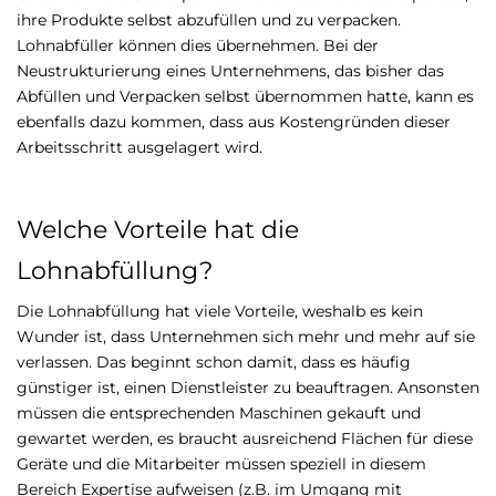
ihre Produkte selbst abzufüllen und zu verpacken.
Lohnabfüller können dies übernehmen. Bei der
Neustrukturierung eines Unternehmens, das bisher das
Abfüllen und Verpacken selbst übernommen hatte, kann es
ebenfalls dazu kommen, dass aus Kostengründen dieser
Arbeitsschritt ausgelagert wird.
Welche Vorteile hat die
Lohnabfüllung?
Die Lohnabfüllung hat viele Vorteile, weshalb es kein
Wunder ist, dass Unternehmen sich mehr und mehr auf sie
verlassen. Das beginnt schon damit, dass es häufig
günstiger ist, einen Dienstleister zu beauftragen. Ansonsten
müssen die entsprechenden Maschinen gekauft und
gewartet werden, es braucht ausreichend Flächen für diese
Geräte und die Mitarbeiter müssen speziell in diesem
Bereich Expertise aufweisen (z.B. im Umgang mit