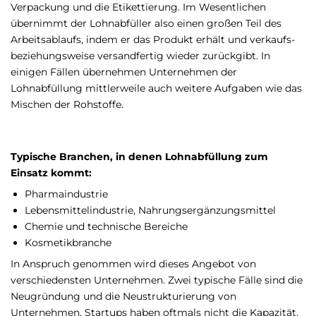
Verpackung und die Etikettierung. Im Wesentlichen
übernimmt der Lohnabfüller also einen großen Teil des
Arbeitsablaufs, indem er das Produkt erhält und verkaufs-
beziehungsweise versandfertig wieder zurückgibt. In
einigen Fällen übernehmen Unternehmen der
Lohnabfüllung mittlerweile auch weitere Aufgaben wie das
Mischen der Rohstoffe.
Typische Branchen, in denen Lohnabfüllung zum
Einsatz kommt:
Pharmaindustrie
Lebensmittelindustrie, Nahrungsergänzungsmittel
Chemie und technische Bereiche
Kosmetikbranche
In Anspruch genommen wird dieses Angebot von
verschiedensten Unternehmen. Zwei typische Fälle sind die
Neugründung und die Neustrukturierung von
Unternehmen. Startups haben oftmals nicht die Kapazität,