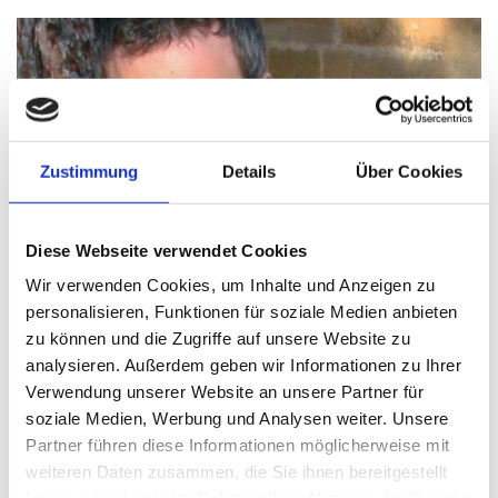
Zustimmung
Details
Über Cookies
Diese Webseite verwendet Cookies
Wir verwenden Cookies, um Inhalte und Anzeigen zu
personalisieren, Funktionen für soziale Medien anbieten
zu können und die Zugriffe auf unsere Website zu
analysieren. Außerdem geben wir Informationen zu Ihrer
Verwendung unserer Website an unsere Partner für
soziale Medien, Werbung und Analysen weiter. Unsere
Partner führen diese Informationen möglicherweise mit
weiteren Daten zusammen, die Sie ihnen bereitgestellt