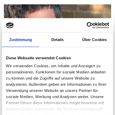
Zustimmung
Details
Über Cookies
Diese Webseite verwendet Cookies
Wir verwenden Cookies, um Inhalte und Anzeigen zu
personalisieren, Funktionen für soziale Medien anbieten
zu können und die Zugriffe auf unsere Website zu
analysieren. Außerdem geben wir Informationen zu Ihrer
Verwendung unserer Website an unsere Partner für
soziale Medien, Werbung und Analysen weiter. Unsere
Partner führen diese Informationen möglicherweise mit
weiteren Daten zusammen, die Sie ihnen bereitgestellt