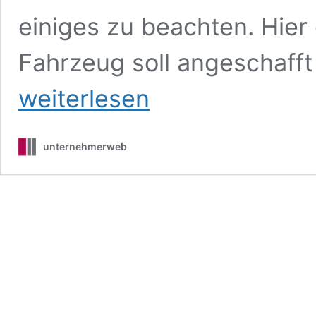
einiges zu beachten. Hier
Fahrzeug soll angeschaff
weiterlesen
unternehmerweb