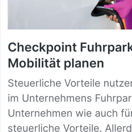
Checkpoint Fuhrpark
Mobilität planen
Steuerliche Vorteile nutz
im Unternehmens Fuhrpark
Unternehmen wie auch für
steuerliche Vorteile. Aller